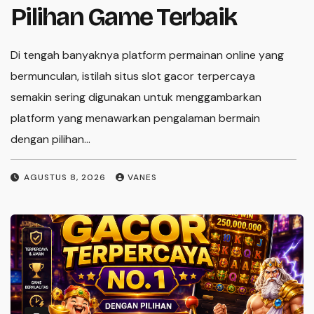
an Game Terbaik
Fenome
Perhati
nyaknya platform permainan online yang
Scatter Hitam se
istilah situs slot gacor terpercaya
penggemar perma
ing digunakan untuk menggambarkan
menganggap simbo
ng menawarkan pengalaman bermain
mampu menghadi
an…
AGUSTUS 7, 20
, 2026
VANES