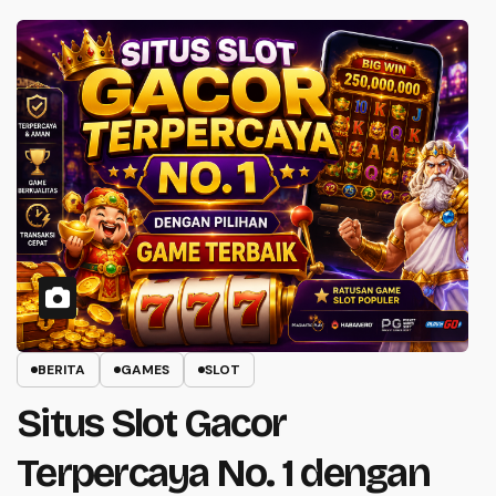
GAMES
SLOT
BERITA
GAM
Slot Gacor
Sensasi
rcaya No. 1 dengan
Yang Lu