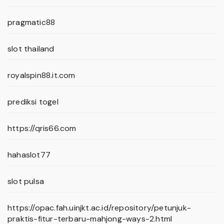
pragmatic88
slot thailand
royalspin88.it.com
prediksi togel
https://qris66.com
hahaslot77
slot pulsa
https://opac.fah.uinjkt.ac.id/repository/petunjuk-
praktis-fitur-terbaru-mahjong-ways-2.html