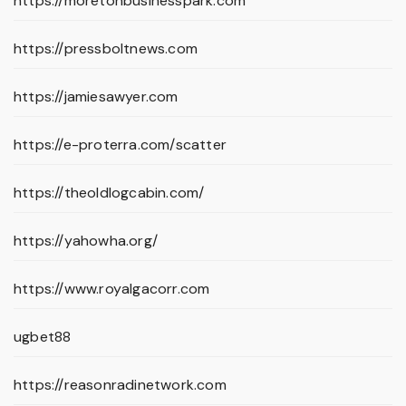
https://moretonbusinesspark.com
https://pressboltnews.com
https://jamiesawyer.com
https://e-proterra.com/scatter
https://theoldlogcabin.com/
https://yahowha.org/
https://www.royalgacorr.com
ugbet88
https://reasonradinetwork.com