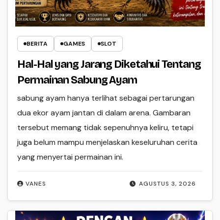
BERITA
GAMES
SLOT
Hal-Hal yang Jarang Diketahui Tentang
Permainan Sabung Ayam
sabung ayam hanya terlihat sebagai pertarungan
dua ekor ayam jantan di dalam arena. Gambaran
tersebut memang tidak sepenuhnya keliru, tetapi
juga belum mampu menjelaskan keseluruhan cerita
yang menyertai permainan ini.
VANES
AGUSTUS 3, 2026