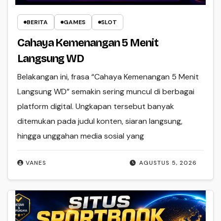
BERITA
GAMES
SLOT
Cahaya Kemenangan 5 Menit
Langsung WD
Belakangan ini, frasa “Cahaya Kemenangan 5 Menit
Langsung WD” semakin sering muncul di berbagai
platform digital. Ungkapan tersebut banyak
ditemukan pada judul konten, siaran langsung,
hingga unggahan media sosial yang
VANES
AGUSTUS 5, 2026