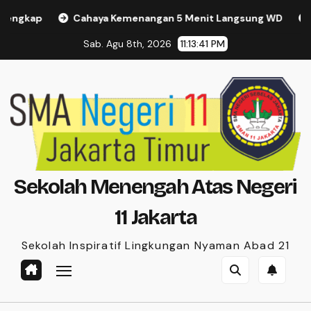
Skip
 Kemenangan 5 Menit Langsung WD
Situs Sportbook Resmi
to
Sab. Agu 8th, 2026
11:13:43 PM
content
Sekolah Menengah Atas Negeri
11 Jakarta
Sekolah Inspiratif Lingkungan Nyaman Abad 21