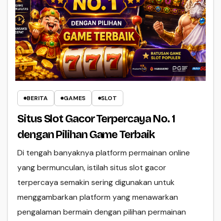
BERITA
GAMES
SLOT
Situs Slot Gacor Terpercaya No. 1
dengan Pilihan Game Terbaik
Di tengah banyaknya platform permainan online
yang bermunculan, istilah situs slot gacor
terpercaya semakin sering digunakan untuk
menggambarkan platform yang menawarkan
pengalaman bermain dengan pilihan permainan