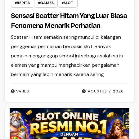
BERITA
GAMES
SLOT
Sensasi Scatter Hitam Yang Luar Biasa
Fenomena Menarik Perhatian
Scatter Hitam semakin sering muncul di kalangan
penggemar permainan berbasis slot. Banyak
pemain menganggap simbol ini sebagai salah satu
elemen yang mampu menghadirkan pengalaman
bermain yang lebih menarik karena sering
VANES
AGUSTUS 7, 2026