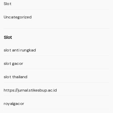
Slot
Uncategorized
Slot
slot anti rungkad
slot gacor
slot thailand
https://jurnal.stikesbup.ac.id
royalgacor