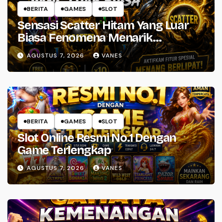
BERITA
GAMES
SLOT
Sensasi Scatter Hitam Yang Luar
Biasa Fenomena Menarik
Perhatian
AGUSTUS 7, 2026
VANES
BERITA
GAMES
SLOT
Slot Online Resmi No.1 Dengan
Game Terlengkap
AGUSTUS 7, 2026
VANES