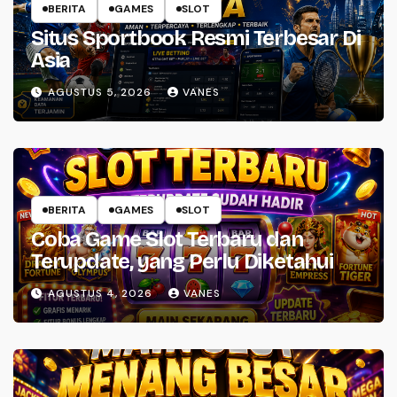
BERITA
GAMES
SLOT
Situs Sportbook Resmi Terbesar Di
Asia
AGUSTUS 5, 2026
VANES
BERITA
GAMES
SLOT
Coba Game Slot Terbaru dan
Terupdate, yang Perlu Diketahui
AGUSTUS 4, 2026
VANES