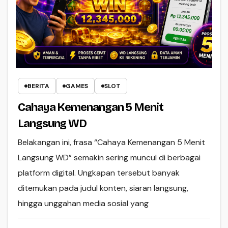
BERITA
GAMES
SLOT
Cahaya Kemenangan 5 Menit
Langsung WD
Belakangan ini, frasa “Cahaya Kemenangan 5 Menit
Langsung WD” semakin sering muncul di berbagai
platform digital. Ungkapan tersebut banyak
ditemukan pada judul konten, siaran langsung,
hingga unggahan media sosial yang