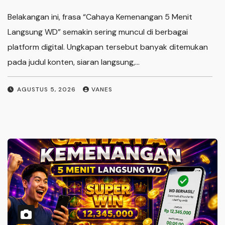
rasa “Cahaya Kemenangan 5 Menit
sektor yang mengalam
kin sering muncul di berbagai
platform sportsbook y
 Ungkapan tersebut banyak ditemukan
negara Asia. Kehadiran
 siaran langsung,…
bagian dari transformas
VANES
AGUSTUS 5, 2026