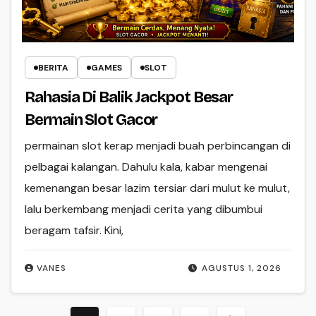
BERITA
GAMES
SLOT
Rahasia Di Balik Jackpot Besar
Bermain Slot Gacor
permainan slot kerap menjadi buah perbincangan di
pelbagai kalangan. Dahulu kala, kabar mengenai
kemenangan besar lazim tersiar dari mulut ke mulut,
lalu berkembang menjadi cerita yang dibumbui
beragam tafsir. Kini,
VANES
AGUSTUS 1, 2026