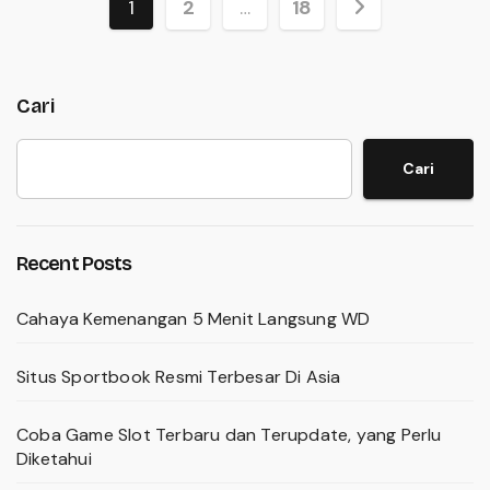
Paginasi
1
2
…
18
pos
Cari
Cari
Recent Posts
Cahaya Kemenangan 5 Menit Langsung WD
Situs Sportbook Resmi Terbesar Di Asia
Coba Game Slot Terbaru dan Terupdate, yang Perlu
Diketahui