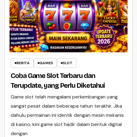
BERITA
GAMES
SLOT
Coba Game Slot Terbaru dan
Terupdate, yang Perlu Diketahui
Game slot telah mengalami perkembangan yang
sangat pesat dalam beberapa tahun terakhir. Jika
dahulu permainan ini identik dengan mesin mekanis
di kasino, kini game slot hadir dalam bentuk digital
dengan