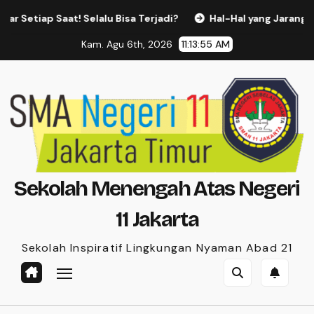
Skip
Bisa Terjadi?
Hal-Hal yang Jarang Diketahui Tentang Per
to
Kam. Agu 6th, 2026
11:13:57 AM
content
Sekolah Menengah Atas Negeri
11 Jakarta
Sekolah Inspiratif Lingkungan Nyaman Abad 21