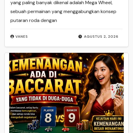
yang paling banyak dikenal adalah Mega Wheel,
sebuah permainan yang menggabungkan konsep
putaran roda dengan
VANES
AGUSTUS 2, 2026