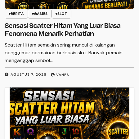
BERITA
GAMES
SLOT
Sensasi Scatter Hitam Yang Luar Biasa
Fenomena Menarik Perhatian
Scatter Hitam semakin sering muncul di kalangan
penggemar permainan berbasis slot. Banyak pemain
menganggap simbol…
AGUSTUS 7, 2026
VANES