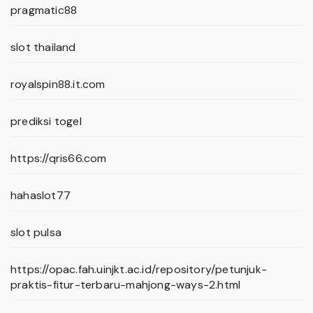
pragmatic88
slot thailand
royalspin88.it.com
prediksi togel
https://qris66.com
hahaslot77
slot pulsa
https://opac.fah.uinjkt.ac.id/repository/petunjuk-
praktis-fitur-terbaru-mahjong-ways-2.html