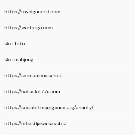
https://royalgacor.it.com
https://wartaliga.com
slot toto
slot mahjong
https://smksamnus.sch.id
https://hahaslot77s.com
https://socialistresurgence.org/charity/
https://mtsn31jakarta.sch.id