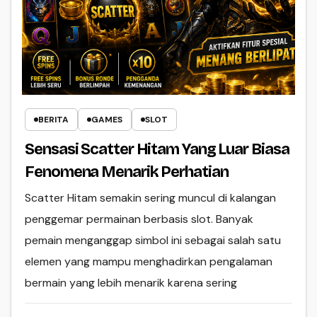
BERITA
GAMES
SLOT
Sensasi Scatter Hitam Yang Luar Biasa
Fenomena Menarik Perhatian
Scatter Hitam semakin sering muncul di kalangan
penggemar permainan berbasis slot. Banyak
pemain menganggap simbol ini sebagai salah satu
elemen yang mampu menghadirkan pengalaman
bermain yang lebih menarik karena sering