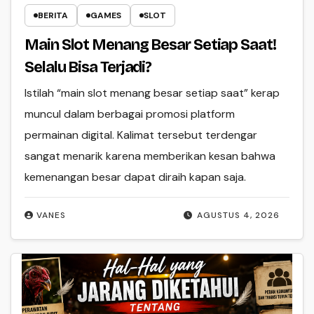
BERITA
GAMES
SLOT
Main Slot Menang Besar Setiap Saat!
Selalu Bisa Terjadi?
Istilah “main slot menang besar setiap saat” kerap
muncul dalam berbagai promosi platform
permainan digital. Kalimat tersebut terdengar
sangat menarik karena memberikan kesan bahwa
kemenangan besar dapat diraih kapan saja.
VANES
AGUSTUS 4, 2026