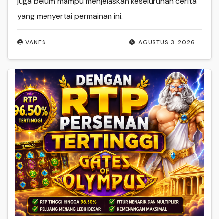
juga belum mampu menjelaskan keseluruhan cerita
yang menyertai permainan ini.
VANES
AGUSTUS 3, 2026