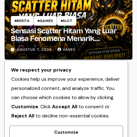
BERITA
GAMES
SLOT
Sensasi Scatter Hitam Yang Luar
Biasa Fenomena Menarik
Perhatian
AGUSTUS 7, 2026
VANES
We respect your privacy
Cookies help us improve your experience, deliver
personalized content, and analyze traffic. You
can choose which cookies to allow by clicking
Customize
. Click
Accept All
to consent or
Reject All
to decline non-essential cookies.
Sekolah Menengah Atas
Negeri 11 Jakarta
Customize