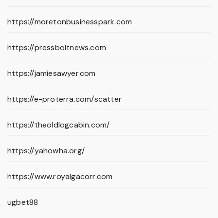
https://moretonbusinesspark.com
https://pressboltnews.com
https://jamiesawyer.com
https://e-proterra.com/scatter
https://theoldlogcabin.com/
https://yahowha.org/
https://www.royalgacorr.com
ugbet88