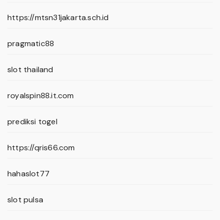
https://mtsn31jakarta.sch.id
pragmatic88
slot thailand
royalspin88.it.com
prediksi togel
https://qris66.com
hahaslot77
slot pulsa