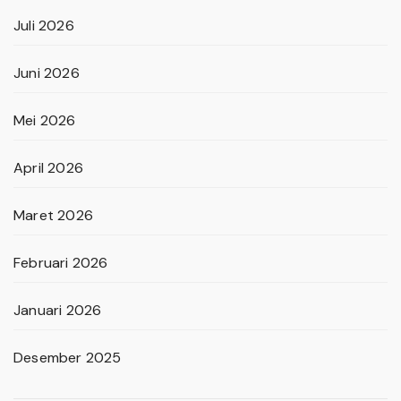
Juli 2026
Juni 2026
Mei 2026
April 2026
Maret 2026
Februari 2026
Januari 2026
Desember 2025