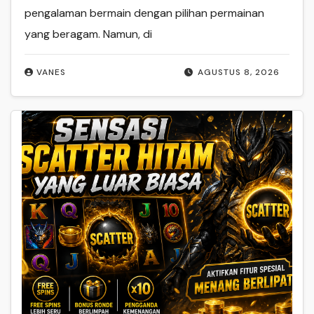
pengalaman bermain dengan pilihan permainan
yang beragam. Namun, di
VANES
AGUSTUS 8, 2026