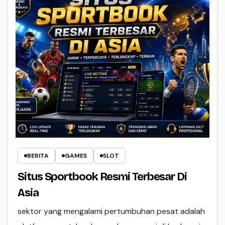
BERITA
GAMES
SLOT
Situs Sportbook Resmi Terbesar Di
Asia
sektor yang mengalami pertumbuhan pesat adalah