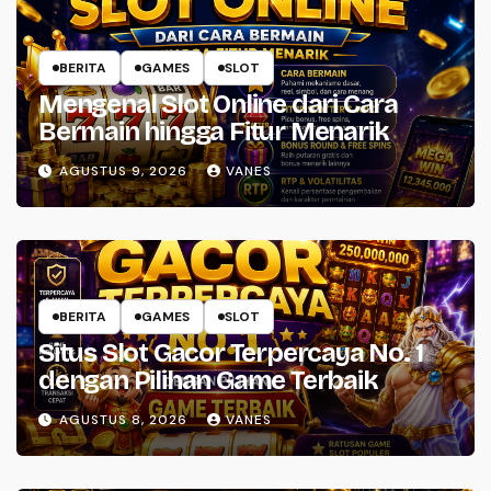
BERITA
GAMES
SLOT
Mengenal Slot Online dari Cara
Bermain hingga Fitur Menarik
AGUSTUS 9, 2026
VANES
BERITA
GAMES
SLOT
Situs Slot Gacor Terpercaya No. 1
dengan Pilihan Game Terbaik
AGUSTUS 8, 2026
VANES