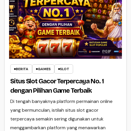
BERITA
GAMES
SLOT
Situs Slot Gacor Terpercaya No. 1
dengan Pilihan Game Terbaik
Di tengah banyaknya platform permainan online
yang bermunculan, istilah situs slot gacor
terpercaya semakin sering digunakan untuk
menggambarkan platform yang menawarkan