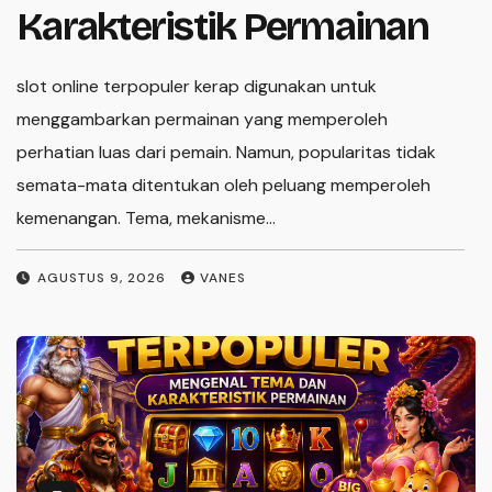
stik Permainan
Menarik
er kerap digunakan untuk
Secara umum, permainan 
mainan yang memperoleh
mesin slot konvensional,
emain. Namun, popularitas tidak
digital dengan tampilan 
kan oleh peluang memperoleh
simbol, animasi, hingga f
mekanisme…
AGUSTUS 9, 2026
VA
VANES