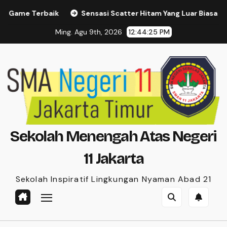
Skip
Sensasi Scatter Hitam Yang Luar Biasa Fenomena Menarik Perha
to
Ming. Agu 9th, 2026
12:44:27 PM
content
Sekolah Menengah Atas Negeri
11 Jakarta
Sekolah Inspiratif Lingkungan Nyaman Abad 21