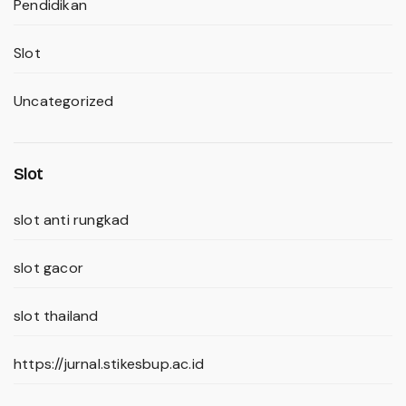
Pendidikan
Slot
Uncategorized
Slot
slot anti rungkad
slot gacor
slot thailand
https://jurnal.stikesbup.ac.id