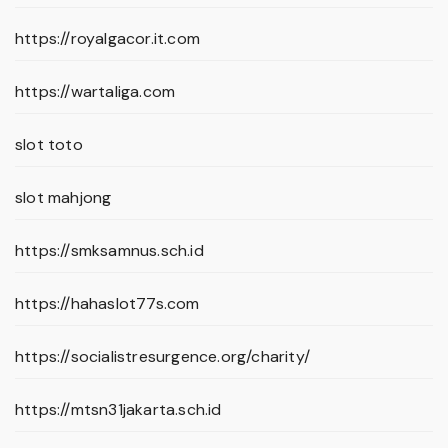
https://royalgacor.it.com
https://wartaliga.com
slot toto
slot mahjong
https://smksamnus.sch.id
https://hahaslot77s.com
https://socialistresurgence.org/charity/
https://mtsn31jakarta.sch.id