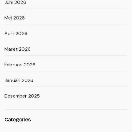
Juni 2026
Mei 2026
April 2026
Maret 2026
Februari 2026
Januari 2026
Desember 2025
Categories