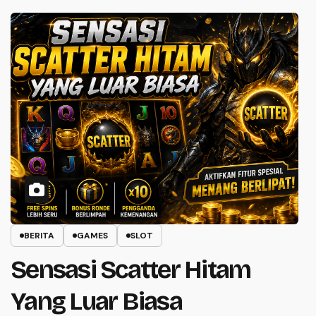
GAMES
SLOT
BERITA
G
asi Scatter Hitam
Slot O
 Luar Biasa
Denga