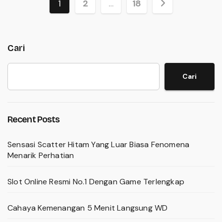
Paginasi
1
2
…
18
pos
Cari
Cari
Recent Posts
Sensasi Scatter Hitam Yang Luar Biasa Fenomena
Menarik Perhatian
Slot Online Resmi No.1 Dengan Game Terlengkap
Cahaya Kemenangan 5 Menit Langsung WD