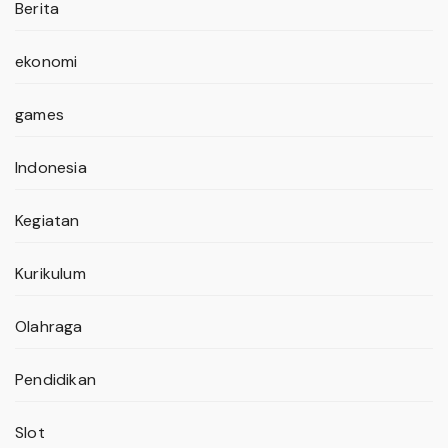
Berita
ekonomi
games
Indonesia
Kegiatan
Kurikulum
Olahraga
Pendidikan
Slot