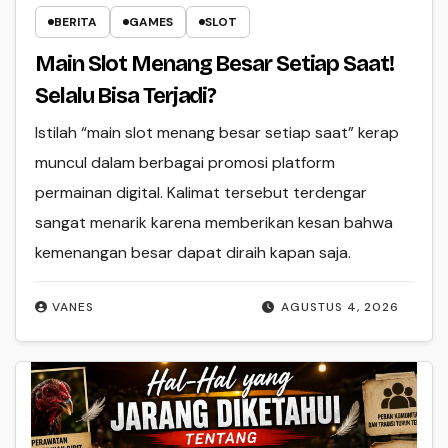
BERITA
GAMES
SLOT
Main Slot Menang Besar Setiap Saat!
Selalu Bisa Terjadi?
Istilah “main slot menang besar setiap saat” kerap
muncul dalam berbagai promosi platform
permainan digital. Kalimat tersebut terdengar
sangat menarik karena memberikan kesan bahwa
kemenangan besar dapat diraih kapan saja.
VANES
AGUSTUS 4, 2026