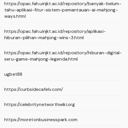
https://opac.fah.uinjkt.ac.id/repository/banyak-belum-
tahu-aplikasi-fitur-sistem-pemantauan-ai-mahjong-
ways.html
https://opac.fah.uinjkt.ac.id/repository/aplikasi-
hiburan-pilihan-mahjong-wins-3.html
https://opac.fah.uinjkt.ac.id/repository/hiburan-digital-
seru-game-mahjong-legenda.html
ugbet88
https://curbsidecafelv.com/
https://celebritynetworthwiki.org
https://moretonbusinesspark.com