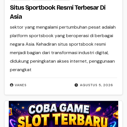
Situs Sportbook Resmi Terbesar Di
Asia
sektor yang mengalami pertumbuhan pesat adalah
platform sportsbook yang beroperasi di berbagai
negara Asia. Kehadiran situs sportsbook resmi
menjadi bagian dari transformasi industri digital,
didukung peningkatan akses internet, penggunaan
perangkat
VANES
AGUSTUS 5, 2026