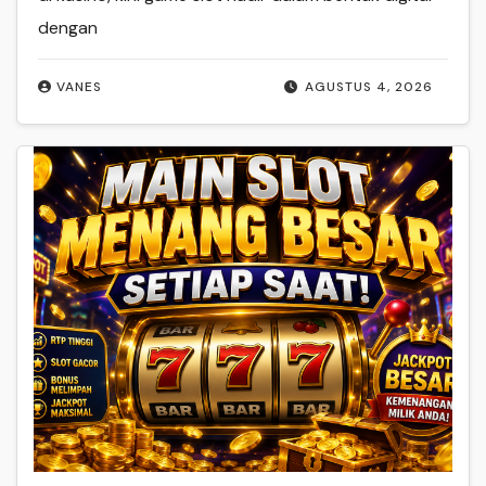
dengan
VANES
AGUSTUS 4, 2026