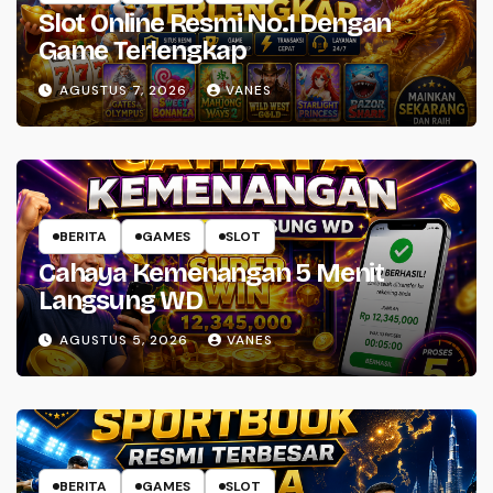
Slot Online Resmi No.1 Dengan
Game Terlengkap
AGUSTUS 7, 2026
VANES
BERITA
GAMES
SLOT
Cahaya Kemenangan 5 Menit
Langsung WD
AGUSTUS 5, 2026
VANES
BERITA
GAMES
SLOT