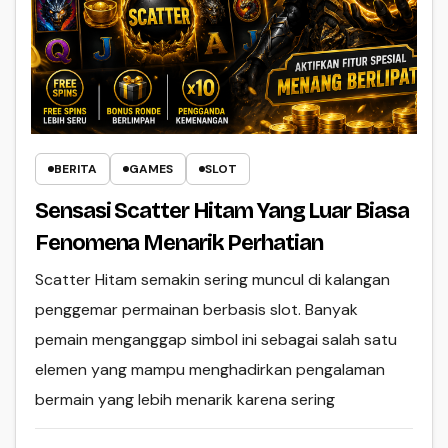
BERITA
GAMES
SLOT
Sensasi Scatter Hitam Yang Luar Biasa
Fenomena Menarik Perhatian
Scatter Hitam semakin sering muncul di kalangan
penggemar permainan berbasis slot. Banyak
pemain menganggap simbol ini sebagai salah satu
elemen yang mampu menghadirkan pengalaman
bermain yang lebih menarik karena sering