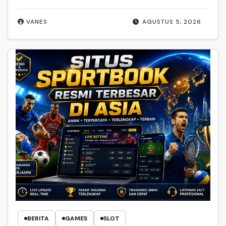
VANES
AGUSTUS 5, 2026
BERITA
GAMES
SLOT