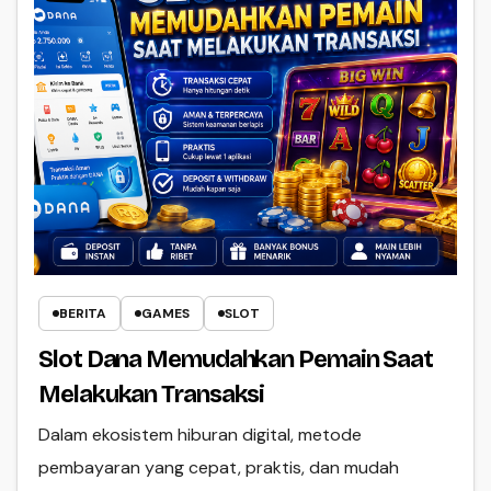
BERITA
GAMES
SLOT
Slot Dana Memudahkan Pemain Saat
Melakukan Transaksi
Dalam ekosistem hiburan digital, metode
pembayaran yang cepat, praktis, dan mudah