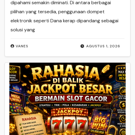
dipahami semakin diminati. Di antara berbagai
pilihan yang tersedia, penggunaan dompet
elektronik seperti Dana kerap dipandang sebagai
solusi yang
VANES
AGUSTUS 1, 2026