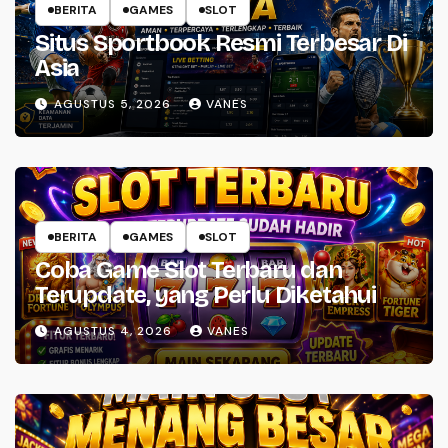
BERITA
GAMES
SLOT
Situs Sportbook Resmi Terbesar Di
Asia
AGUSTUS 5, 2026
VANES
BERITA
GAMES
SLOT
Coba Game Slot Terbaru dan
Terupdate, yang Perlu Diketahui
AGUSTUS 4, 2026
VANES