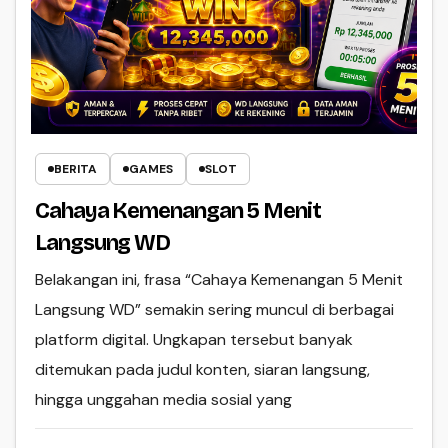
BERITA
GAMES
SLOT
Cahaya Kemenangan 5 Menit
Langsung WD
Belakangan ini, frasa “Cahaya Kemenangan 5 Menit
Langsung WD” semakin sering muncul di berbagai
platform digital. Ungkapan tersebut banyak
ditemukan pada judul konten, siaran langsung,
hingga unggahan media sosial yang