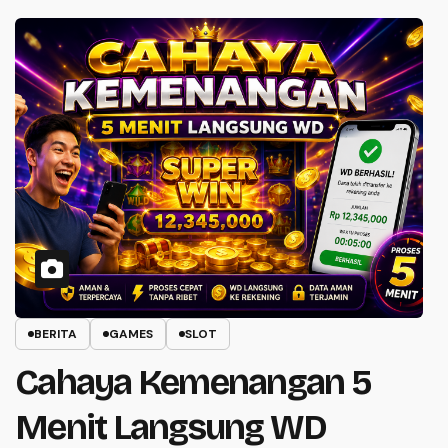
BERITA
GAMES
SLOT
Cahaya Kemenangan 5
Menit Langsung WD