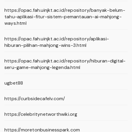
https://opac.fah.uinjkt.ac.id/repository/banyak-belum-
tahu-aplikasi-fitur-sistem-pemantauan-ai-mahjong-
ways.html
https://opac.fah.uinjkt.ac.id/repository/aplikasi-
hiburan-pilihan-mahjong-wins-3.html
https://opac.fah.uinjkt.ac.id/repository/hiburan-digital-
seru-game-mahjong-legenda.html
ugbet88
https://curbsidecafelv.com/
https://celebritynetworthwiki.org
https://moretonbusinesspark.com