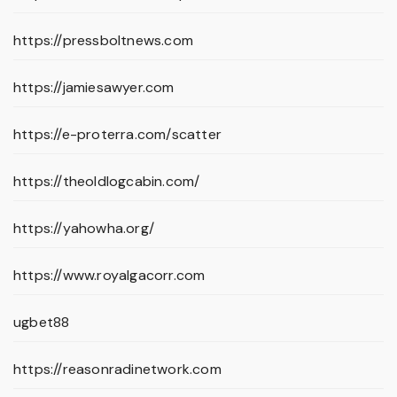
https://pressboltnews.com
https://jamiesawyer.com
https://e-proterra.com/scatter
https://theoldlogcabin.com/
https://yahowha.org/
https://www.royalgacorr.com
ugbet88
https://reasonradinetwork.com