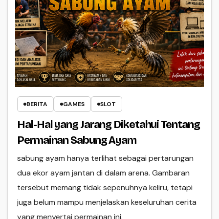
BERITA
GAMES
SLOT
Hal-Hal yang Jarang Diketahui Tentang
Permainan Sabung Ayam
sabung ayam hanya terlihat sebagai pertarungan
dua ekor ayam jantan di dalam arena. Gambaran
tersebut memang tidak sepenuhnya keliru, tetapi
juga belum mampu menjelaskan keseluruhan cerita
yang menyertai permainan ini.