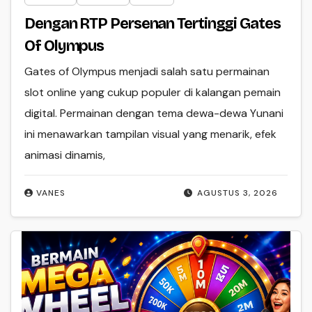
Dengan RTP Persenan Tertinggi Gates
Of Olympus
Gates of Olympus menjadi salah satu permainan
slot online yang cukup populer di kalangan pemain
digital. Permainan dengan tema dewa-dewa Yunani
ini menawarkan tampilan visual yang menarik, efek
animasi dinamis,
VANES
AGUSTUS 3, 2026