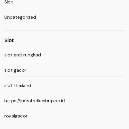
Slot
Uncategorized
Slot
slot anti rungkad
slot gacor
slot thailand
https://jurnal.stikesbup.ac.id
royalgacor