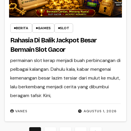
BERITA
GAMES
SLOT
Rahasia Di Balik Jackpot Besar
Bermain Slot Gacor
permainan slot kerap menjadi buah perbincangan di
pelbagai kalangan. Dahulu kala, kabar mengenai
kemenangan besar lazim tersiar dari mulut ke mulut,
lalu berkembang menjadi cerita yang dibumbui
beragam tafsir. Kini,
VANES
AGUSTUS 1, 2026