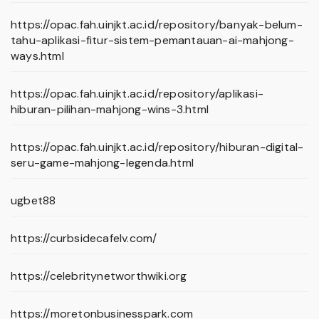
https://opac.fah.uinjkt.ac.id/repository/banyak-belum-
tahu-aplikasi-fitur-sistem-pemantauan-ai-mahjong-
ways.html
https://opac.fah.uinjkt.ac.id/repository/aplikasi-
hiburan-pilihan-mahjong-wins-3.html
https://opac.fah.uinjkt.ac.id/repository/hiburan-digital-
seru-game-mahjong-legenda.html
ugbet88
https://curbsidecafelv.com/
https://celebritynetworthwiki.org
https://moretonbusinesspark.com