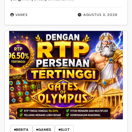
VANES
AGUSTUS 3, 2026
BERITA
GAMES
SLOT