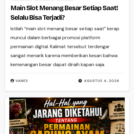
Main Slot Menang Besar Setiap Saat!
Selalu Bisa Terjadi?
Istilah “main slot menang besar setiap saat” kerap
muncul dalam berbagai promosi platform
permainan digital. Kalimat tersebut terdengar
sangat menarik karena memberikan kesan bahwa
kemenangan besar dapat diraih kapan saja.
VANES
AGUSTUS 4, 2026