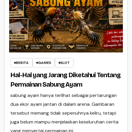
BERITA
GAMES
SLOT
Hal-Hal yang Jarang Diketahui Tentang
Permainan Sabung Ayam
sabung ayam hanya terlihat sebagai pertarungan
dua ekor ayam jantan di dalam arena. Gambaran
tersebut memang tidak sepenuhnya keliru, tetapi
juga belum mampu menjelaskan keseluruhan cerita
yang menyertai permainan ini.