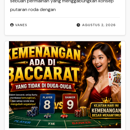
sebuah permainan yang menggabungkan konsep
putaran roda dengan
VANES
AGUSTUS 2, 2026