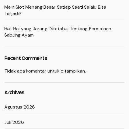
Main Slot Menang Besar Setiap Saat! Selalu Bisa
Terjadi?
Hal-Hal yang Jarang Diketahui Tentang Permainan
Sabung Ayam
Recent Comments
Tidak ada komentar untuk ditampilkan.
Archives
Agustus 2026
Juli 2026