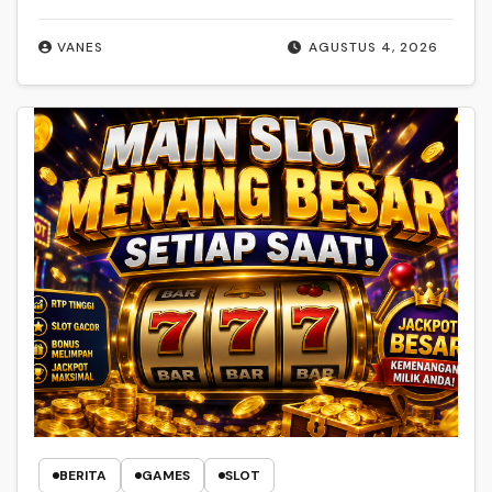
VANES
AGUSTUS 4, 2026
BERITA
GAMES
SLOT