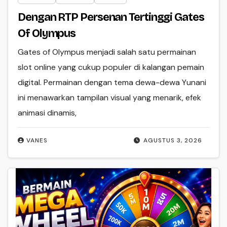
Dengan RTP Persenan Tertinggi Gates
Of Olympus
Gates of Olympus menjadi salah satu permainan
slot online yang cukup populer di kalangan pemain
digital. Permainan dengan tema dewa-dewa Yunani
ini menawarkan tampilan visual yang menarik, efek
animasi dinamis,
VANES
AGUSTUS 3, 2026