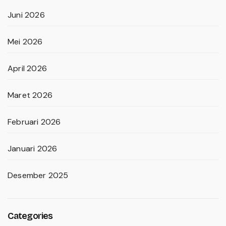
Juni 2026
Mei 2026
April 2026
Maret 2026
Februari 2026
Januari 2026
Desember 2025
Categories