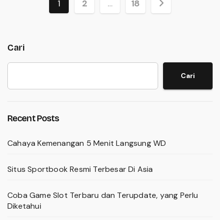
Paginasi
1
2
…
18
pos
Cari
Cari
Recent Posts
Cahaya Kemenangan 5 Menit Langsung WD
Situs Sportbook Resmi Terbesar Di Asia
Coba Game Slot Terbaru dan Terupdate, yang Perlu
Diketahui