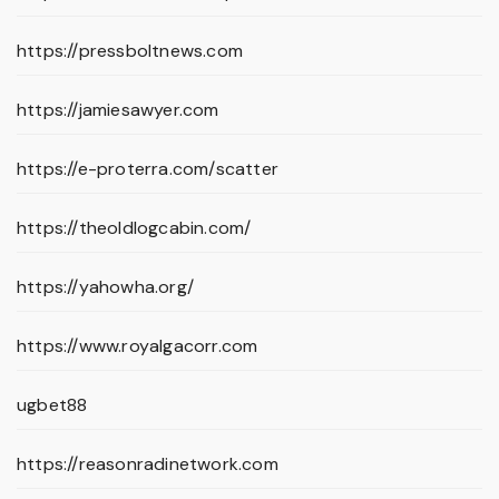
https://pressboltnews.com
https://jamiesawyer.com
https://e-proterra.com/scatter
https://theoldlogcabin.com/
https://yahowha.org/
https://www.royalgacorr.com
ugbet88
https://reasonradinetwork.com