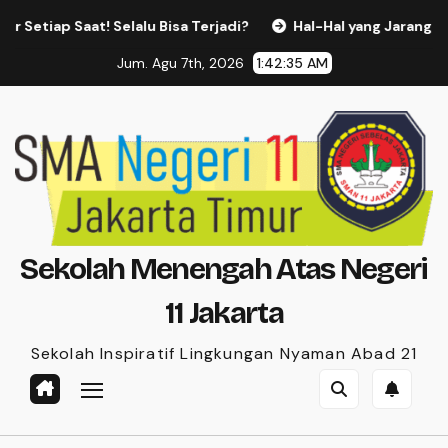
Skip
 Bisa Terjadi?
Hal-Hal yang Jarang Diketahui Tentang Pe
to
Jum. Agu 7th, 2026
1:42:37 AM
content
Sekolah Menengah Atas Negeri
11 Jakarta
Sekolah Inspiratif Lingkungan Nyaman Abad 21