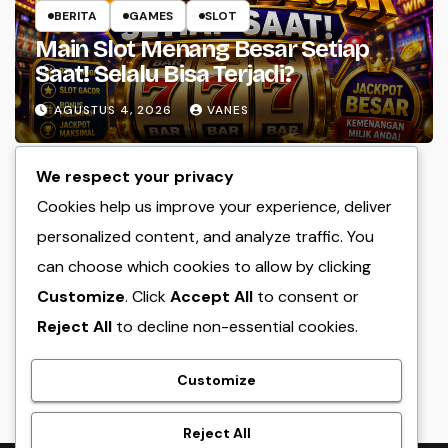
BERITA
GAMES
SLOT
Main Slot Menang Besar Setiap
Saat! Selalu Bisa Terjadi?
AGUSTUS 4, 2026
VANES
We respect your privacy
Cookies help us improve your experience, deliver
personalized content, and analyze traffic. You
can choose which cookies to allow by clicking
Customize
. Click
Accept All
to consent or
Reject All
to decline non-essential cookies.
Sekolah Menengah Atas
Negeri 11 Jakarta
Customize
Reject All