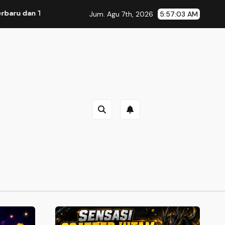
pdate, yang Perlu Diketahui
Sensasi Scatter Hitam Yan
Jum. Agu 7th, 2026
5:57:04 AM
BERITA
GAMES
SLOT