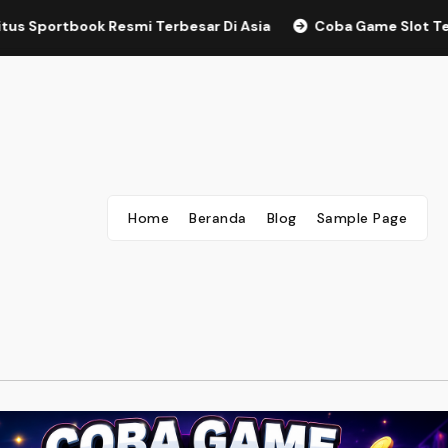
 Resmi Terbesar Di Asia
Coba Game Slot Terbaru dan Teru
Home
Beranda
Blog
Sample Page