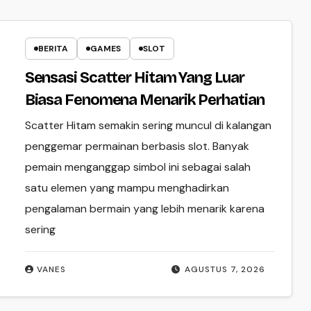
BERITA
GAMES
SLOT
Sensasi Scatter Hitam Yang Luar
Biasa Fenomena Menarik Perhatian
Scatter Hitam semakin sering muncul di kalangan
penggemar permainan berbasis slot. Banyak
pemain menganggap simbol ini sebagai salah
satu elemen yang mampu menghadirkan
pengalaman bermain yang lebih menarik karena
sering
VANES
AGUSTUS 7, 2026