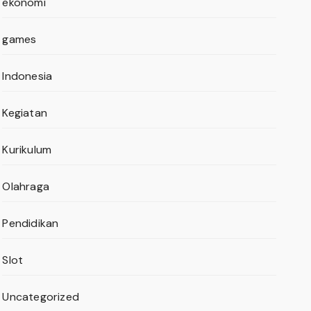
ekonomi
games
Indonesia
Kegiatan
Kurikulum
Olahraga
Pendidikan
Slot
Uncategorized