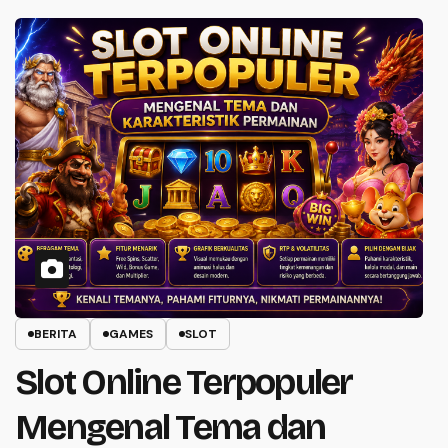
GAMES
SLOT
BERITA
G
Online Terpopuler
Mengen
enal Tema dan
Cara B