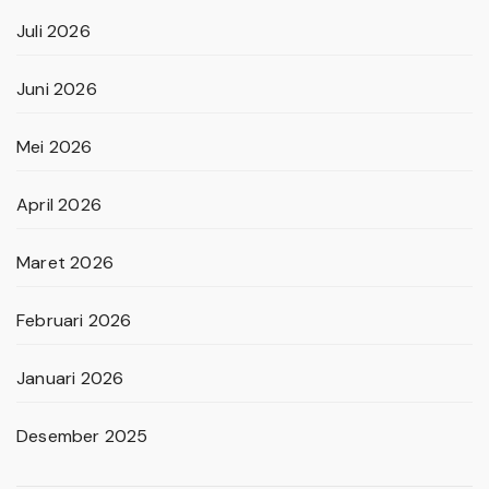
Juli 2026
Juni 2026
Mei 2026
April 2026
Maret 2026
Februari 2026
Januari 2026
Desember 2025