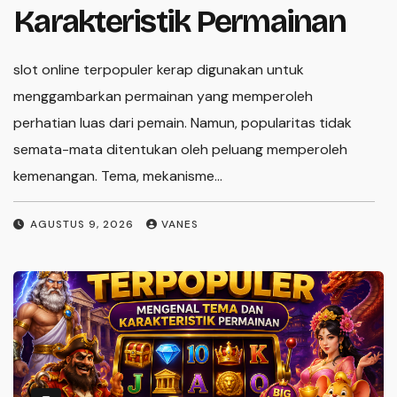
kteristik Permainan
Menar
e terpopuler kerap digunakan untuk
Secara umum, 
arkan permainan yang memperoleh
mesin slot kon
luas dari pemain. Namun, popularitas tidak
digital dengan
ta ditentukan oleh peluang memperoleh
simbol, animas
n. Tema, mekanisme…
AGUSTUS 9, 
 9, 2026
VANES