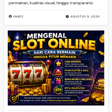
permainan, kualitas visual, hingga transparansi
VANES
AGUSTUS 9, 2026