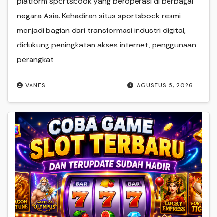
platform sportsbook yang beroperasi di berbagai
negara Asia. Kehadiran situs sportsbook resmi
menjadi bagian dari transformasi industri digital,
didukung peningkatan akses internet, penggunaan
perangkat
VANES
AGUSTUS 5, 2026