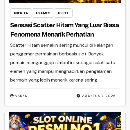
BERITA
GAMES
SLOT
Sensasi Scatter Hitam Yang Luar Biasa
Fenomena Menarik Perhatian
Scatter Hitam semakin sering muncul di kalangan
penggemar permainan berbasis slot. Banyak
pemain menganggap simbol ini sebagai salah satu
elemen yang mampu menghadirkan pengalaman
bermain yang lebih menarik karena sering
VANES
AGUSTUS 7, 2026