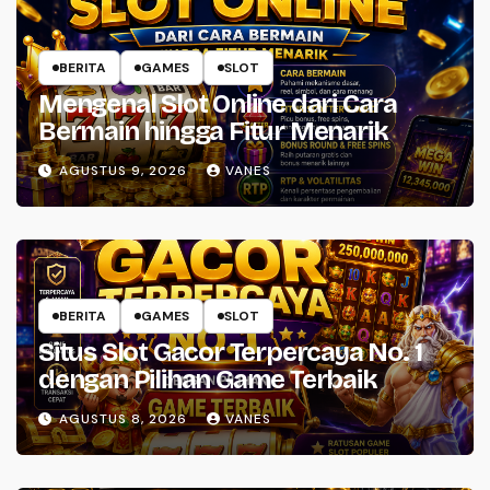
BERITA
GAMES
SLOT
Mengenal Slot Online dari Cara
Bermain hingga Fitur Menarik
AGUSTUS 9, 2026
VANES
BERITA
GAMES
SLOT
Situs Slot Gacor Terpercaya No. 1
dengan Pilihan Game Terbaik
AGUSTUS 8, 2026
VANES