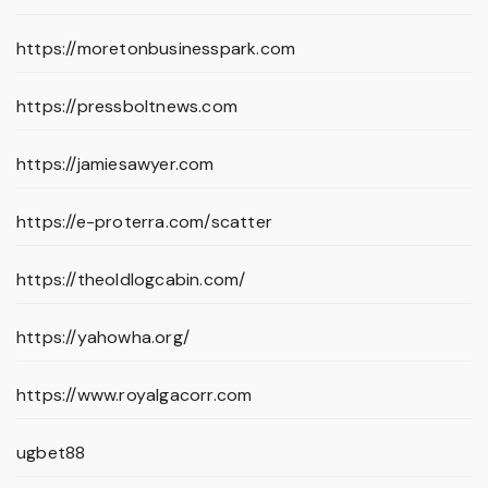
https://moretonbusinesspark.com
https://pressboltnews.com
https://jamiesawyer.com
https://e-proterra.com/scatter
https://theoldlogcabin.com/
https://yahowha.org/
https://www.royalgacorr.com
ugbet88