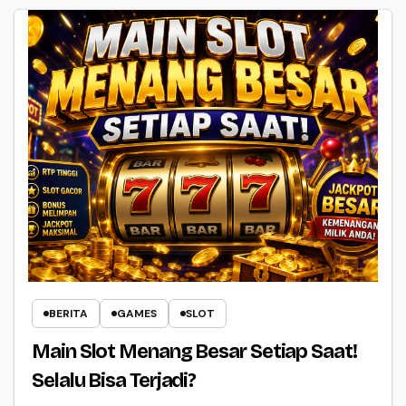
BERITA
GAMES
SLOT
Main Slot Menang Besar Setiap Saat!
Selalu Bisa Terjadi?