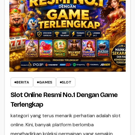
BERITA
GAMES
SLOT
Slot Online Resmi No.1 Dengan Game
Terlengkap
kategori yang terus menarik perhatian adalah slot
online. Kini, banyak platform berlomba
menghadirkan koleksi permainan yang semakin