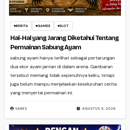
BERITA
GAMES
SLOT
Hal-Hal yang Jarang Diketahui Tentang
Permainan Sabung Ayam
sabung ayam hanya terlihat sebagai pertarungan
dua ekor ayam jantan di dalam arena. Gambaran
tersebut memang tidak sepenuhnya keliru, tetapi
juga belum mampu menjelaskan keseluruhan cerita
yang menyertai permainan ini.
VANES
AGUSTUS 3, 2026