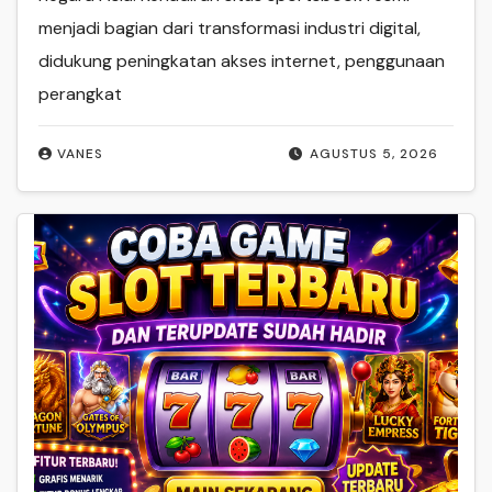
menjadi bagian dari transformasi industri digital,
didukung peningkatan akses internet, penggunaan
perangkat
VANES
AGUSTUS 5, 2026