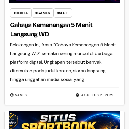
BERITA
GAMES
SLOT
Cahaya Kemenangan 5 Menit
Langsung WD
Belakangan ini, frasa “Cahaya Kemenangan 5 Menit
Langsung WD” semakin sering muncul di berbagai
platform digital. Ungkapan tersebut banyak
ditemukan pada judul konten, siaran langsung,
hingga unggahan media sosial yang
VANES
AGUSTUS 5, 2026