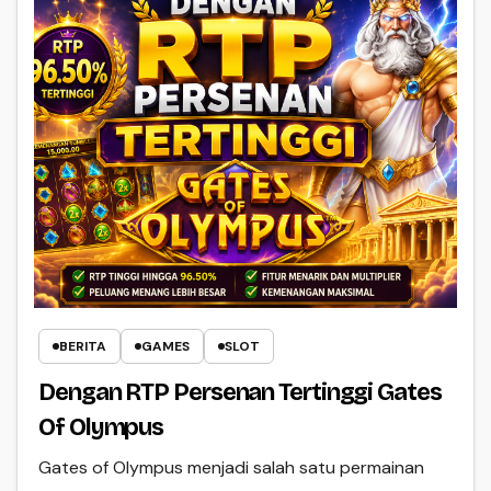
BERITA
GAMES
SLOT
Dengan RTP Persenan Tertinggi Gates
Of Olympus
Gates of Olympus menjadi salah satu permainan