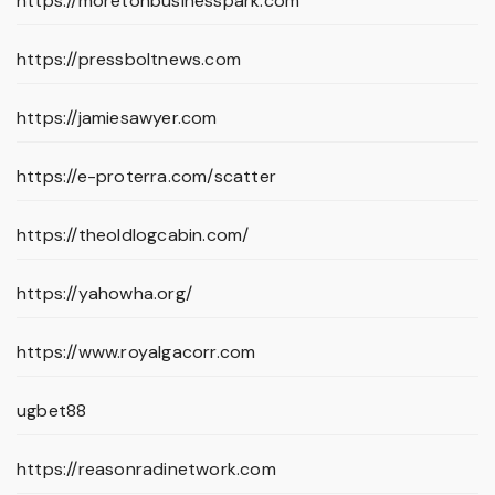
https://moretonbusinesspark.com
https://pressboltnews.com
https://jamiesawyer.com
https://e-proterra.com/scatter
https://theoldlogcabin.com/
https://yahowha.org/
https://www.royalgacorr.com
ugbet88
https://reasonradinetwork.com