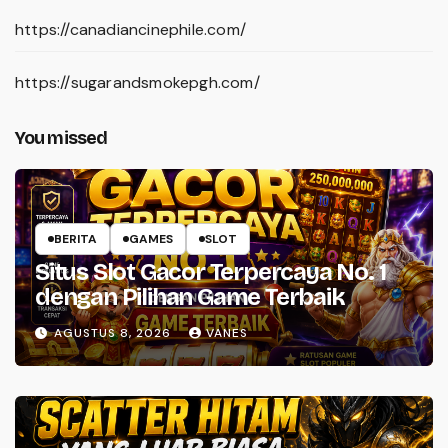
https://canadiancinephile.com/
https://sugarandsmokepgh.com/
You missed
BERITA
GAMES
SLOT
Situs Slot Gacor Terpercaya No. 1
dengan Pilihan Game Terbaik
AGUSTUS 8, 2026
VANES