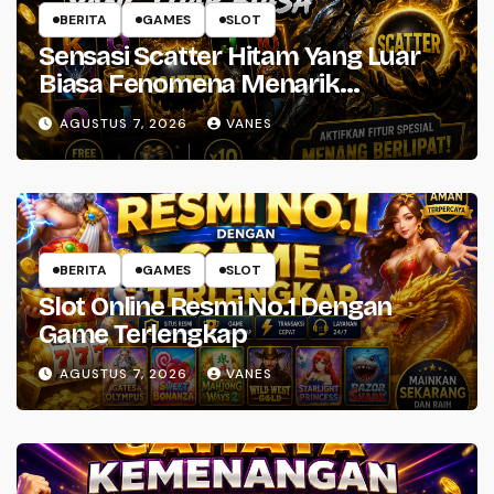
BERITA
GAMES
SLOT
Sensasi Scatter Hitam Yang Luar
Biasa Fenomena Menarik
Perhatian
AGUSTUS 7, 2026
VANES
BERITA
GAMES
SLOT
Slot Online Resmi No.1 Dengan
Game Terlengkap
AGUSTUS 7, 2026
VANES