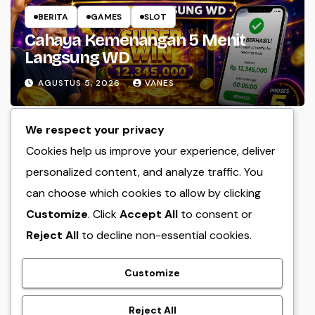
BERITA
GAMES
SLOT
Cahaya Kemenangan 5 Menit
Langsung WD
AGUSTUS 5, 2026
VANES
We respect your privacy
Cookies help us improve your experience, deliver
personalized content, and analyze traffic. You
can choose which cookies to allow by clicking
Customize
. Click
Accept All
to consent or
Reject All
to decline non-essential cookies.
Sekolah Menengah Atas
Negeri 11 Jakarta
Customize
Reject All