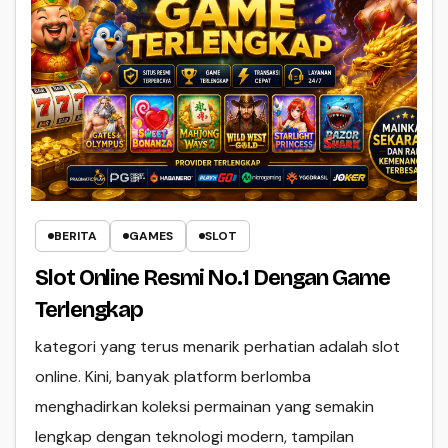
BERITA
GAMES
SLOT
Slot Online Resmi No.1 Dengan Game
Terlengkap
kategori yang terus menarik perhatian adalah slot
online. Kini, banyak platform berlomba
menghadirkan koleksi permainan yang semakin
lengkap dengan teknologi modern, tampilan