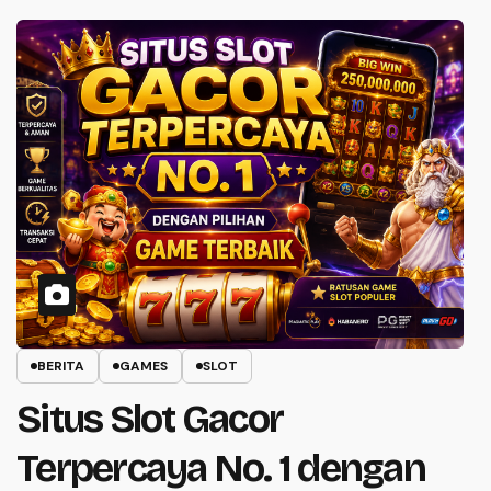
SLOT
BERITA
GAMES
S
 Gacor
Sensasi Sca
a No. 1 dengan
Yang Luar B