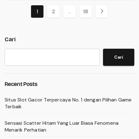
Paginasi
1
2
…
18
pos
Cari
Cari
Recent Posts
Situs Slot Gacor Terpercaya No. 1 dengan Pilihan Game
Terbaik
Sensasi Scatter Hitam Yang Luar Biasa Fenomena
Menarik Perhatian