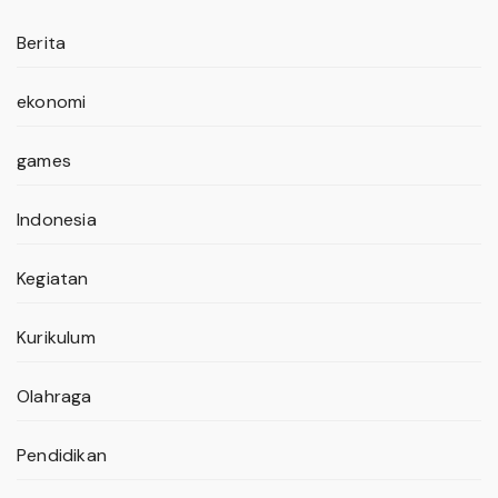
Berita
ekonomi
games
Indonesia
Kegiatan
Kurikulum
Olahraga
Pendidikan