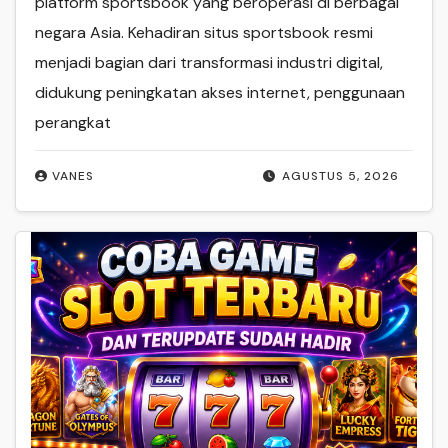
platform sportsbook yang beroperasi di berbagai
negara Asia. Kehadiran situs sportsbook resmi
menjadi bagian dari transformasi industri digital,
didukung peningkatan akses internet, penggunaan
perangkat
VANES
AGUSTUS 5, 2026