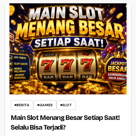
BERITA
GAMES
SLOT
Main Slot Menang Besar Setiap Saat!
Selalu Bisa Terjadi?