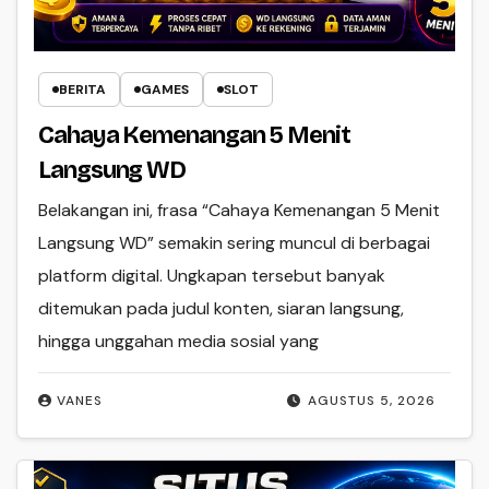
BERITA
GAMES
SLOT
Cahaya Kemenangan 5 Menit
Langsung WD
Belakangan ini, frasa “Cahaya Kemenangan 5 Menit
Langsung WD” semakin sering muncul di berbagai
platform digital. Ungkapan tersebut banyak
ditemukan pada judul konten, siaran langsung,
hingga unggahan media sosial yang
VANES
AGUSTUS 5, 2026