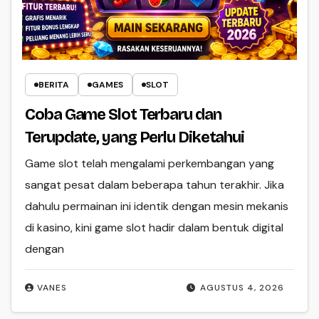
BERITA
GAMES
SLOT
Coba Game Slot Terbaru dan
Terupdate, yang Perlu Diketahui
Game slot telah mengalami perkembangan yang
sangat pesat dalam beberapa tahun terakhir. Jika
dahulu permainan ini identik dengan mesin mekanis
di kasino, kini game slot hadir dalam bentuk digital
dengan
VANES
AGUSTUS 4, 2026