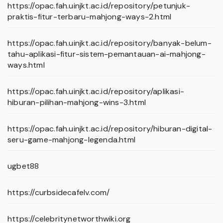
https://opac.fah.uinjkt.ac.id/repository/petunjuk-
praktis-fitur-terbaru-mahjong-ways-2.html
https://opac.fah.uinjkt.ac.id/repository/banyak-belum-
tahu-aplikasi-fitur-sistem-pemantauan-ai-mahjong-
ways.html
https://opac.fah.uinjkt.ac.id/repository/aplikasi-
hiburan-pilihan-mahjong-wins-3.html
https://opac.fah.uinjkt.ac.id/repository/hiburan-digital-
seru-game-mahjong-legenda.html
ugbet88
https://curbsidecafelv.com/
https://celebritynetworthwiki.org