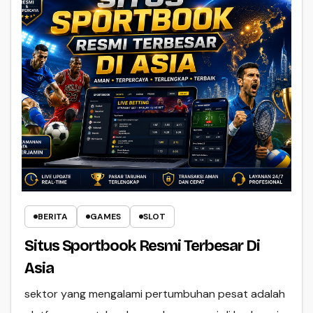
BERITA
GAMES
SLOT
Situs Sportbook Resmi Terbesar Di
Asia
sektor yang mengalami pertumbuhan pesat adalah