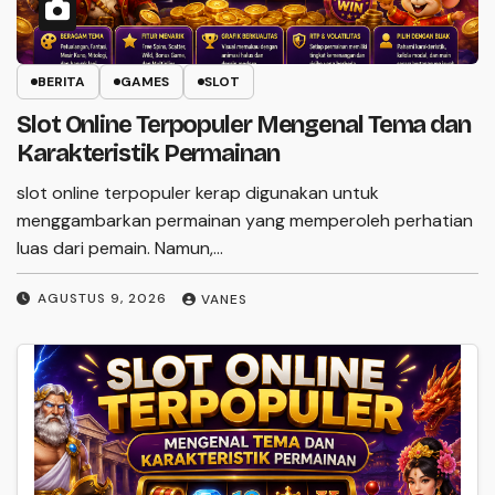
BERITA
GAMES
SLOT
Slot Online Terpopuler Mengenal Tema dan
Karakteristik Permainan
slot online terpopuler kerap digunakan untuk
menggambarkan permainan yang memperoleh perhatian
luas dari pemain. Namun,…
AGUSTUS 9, 2026
VANES