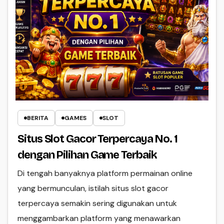
BERITA
GAMES
SLOT
Situs Slot Gacor Terpercaya No. 1
dengan Pilihan Game Terbaik
Di tengah banyaknya platform permainan online
yang bermunculan, istilah situs slot gacor
terpercaya semakin sering digunakan untuk
menggambarkan platform yang menawarkan