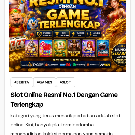
BERITA
GAMES
SLOT
Slot Online Resmi No.1 Dengan Game
Terlengkap
kategori yang terus menarik perhatian adalah slot
online. Kini, banyak platform berlomba
menghadirkan koleksi permainan yang semakin