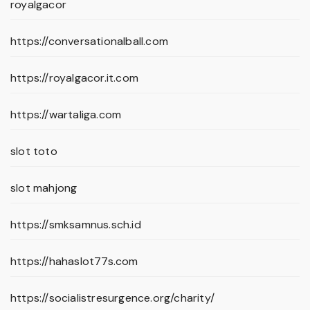
royalgacor
https://conversationalball.com
https://royalgacor.it.com
https://wartaliga.com
slot toto
slot mahjong
https://smksamnus.sch.id
https://hahaslot77s.com
https://socialistresurgence.org/charity/