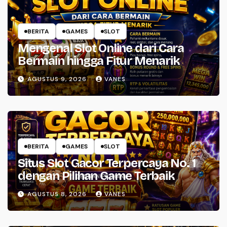
BERITA
GAMES
SLOT
Mengenal Slot Online dari Cara
Bermain hingga Fitur Menarik
AGUSTUS 9, 2026
VANES
BERITA
GAMES
SLOT
Situs Slot Gacor Terpercaya No. 1
dengan Pilihan Game Terbaik
AGUSTUS 8, 2026
VANES