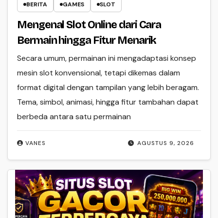
BERITA
GAMES
SLOT
Mengenal Slot Online dari Cara
Bermain hingga Fitur Menarik
Secara umum, permainan ini mengadaptasi konsep
mesin slot konvensional, tetapi dikemas dalam
format digital dengan tampilan yang lebih beragam.
Tema, simbol, animasi, hingga fitur tambahan dapat
berbeda antara satu permainan
VANES
AGUSTUS 9, 2026