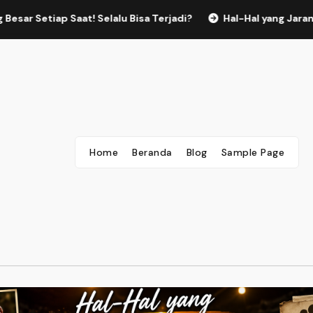
at! Selalu Bisa Terjadi?
Hal-Hal yang Jarang Diketahui T
Home
Beranda
Blog
Sample Page