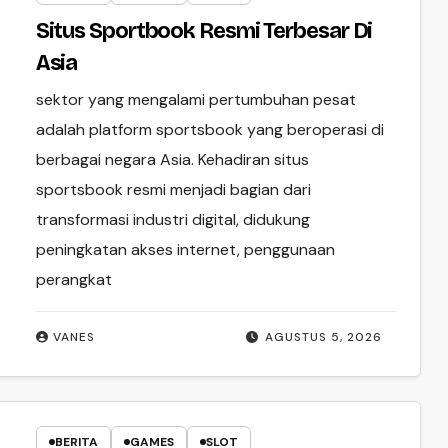
Situs Sportbook Resmi Terbesar Di
Asia
sektor yang mengalami pertumbuhan pesat
adalah platform sportsbook yang beroperasi di
berbagai negara Asia. Kehadiran situs
sportsbook resmi menjadi bagian dari
transformasi industri digital, didukung
peningkatan akses internet, penggunaan
perangkat
VANES
AGUSTUS 5, 2026
BERITA
GAMES
SLOT