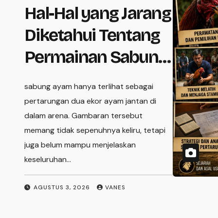
Cahaya
Kemenangan 5
Menit Langsung
WD
Belakangan ini, frasa “Cahaya
Kemenangan 5 Menit Langsung WD”
semakin sering muncul di berbagai
platform digital. Ungkapan tersebut
banyak ditemukan pada judul konten,
siaran langsung,…
AGUSTUS 5, 2026
VANES