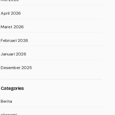
April 2026
Maret 2026
Februari 2026
Januari 2026
Desember 2025
Categories
Berita
ekonomi