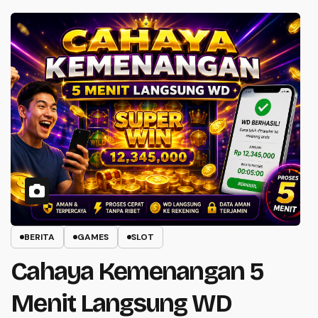
BERITA
GAMES
SLOT
Cahaya Kemenangan 5
Menit Langsung WD