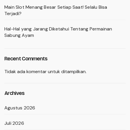
Main Slot Menang Besar Setiap Saat! Selalu Bisa
Terjadi?
Hal-Hal yang Jarang Diketahui Tentang Permainan
Sabung Ayam
Recent Comments
Tidak ada komentar untuk ditampilkan.
Archives
Agustus 2026
Juli 2026