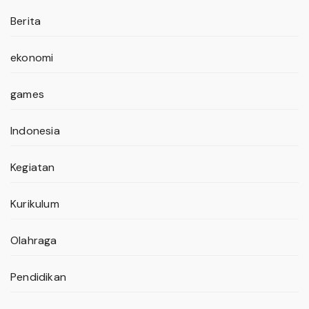
Berita
ekonomi
games
Indonesia
Kegiatan
Kurikulum
Olahraga
Pendidikan