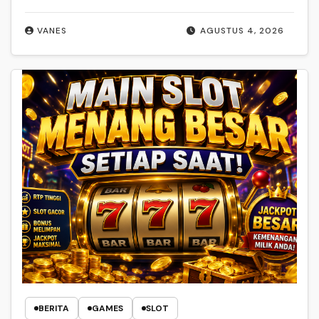
VANES
AGUSTUS 4, 2026
BERITA
GAMES
SLOT