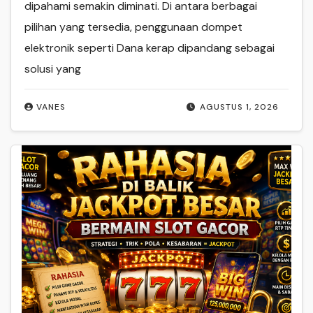
dipahami semakin diminati. Di antara berbagai
pilihan yang tersedia, penggunaan dompet
elektronik seperti Dana kerap dipandang sebagai
solusi yang
VANES
AGUSTUS 1, 2026