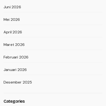
Juni 2026
Mei 2026
April 2026
Maret 2026
Februari 2026
Januari 2026
Desember 2025
Categories