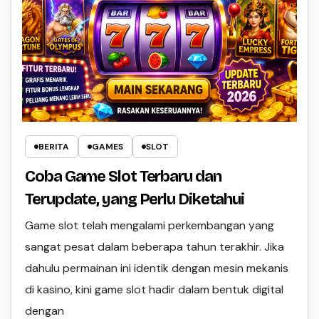
BERITA
GAMES
SLOT
Coba Game Slot Terbaru dan
Terupdate, yang Perlu Diketahui
Game slot telah mengalami perkembangan yang
sangat pesat dalam beberapa tahun terakhir. Jika
dahulu permainan ini identik dengan mesin mekanis
di kasino, kini game slot hadir dalam bentuk digital
dengan