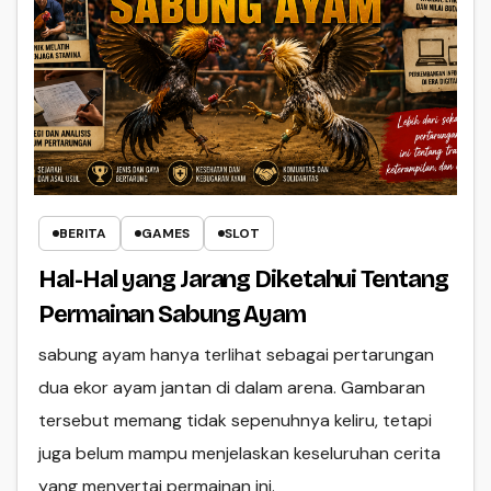
BERITA
GAMES
SLOT
Hal-Hal yang Jarang Diketahui Tentang
Permainan Sabung Ayam
sabung ayam hanya terlihat sebagai pertarungan
dua ekor ayam jantan di dalam arena. Gambaran
tersebut memang tidak sepenuhnya keliru, tetapi
juga belum mampu menjelaskan keseluruhan cerita
yang menyertai permainan ini.