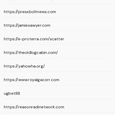
https://pressboltnews.com
https://jamiesawyer.com
https://e-proterra.com/scatter
https://theoldlogcabin.com/
https://yahowha.org/
https://www.royalgacorr.com
ugbet88
https://reasonradinetwork.com