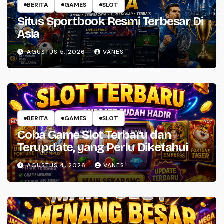
BERITA
GAMES
SLOT
Situs Sportbook Resmi Terbesar Di
Asia
AGUSTUS 5, 2026
VANES
BERITA
GAMES
SLOT
Coba Game Slot Terbaru dan
Terupdate, yang Perlu Diketahui
AGUSTUS 4, 2026
VANES