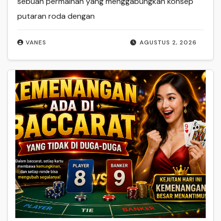
sebuah permainan yang menggabungkan konsep
putaran roda dengan
VANES
AGUSTUS 2, 2026