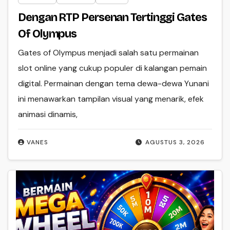
Dengan RTP Persenan Tertinggi Gates
Of Olympus
Gates of Olympus menjadi salah satu permainan
slot online yang cukup populer di kalangan pemain
digital. Permainan dengan tema dewa-dewa Yunani
ini menawarkan tampilan visual yang menarik, efek
animasi dinamis,
VANES
AGUSTUS 3, 2026