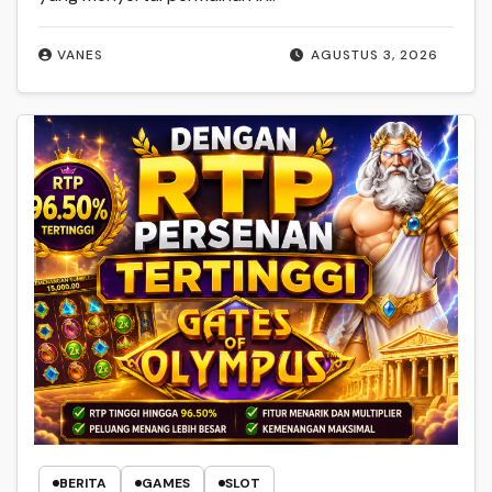
VANES
AGUSTUS 3, 2026
BERITA
GAMES
SLOT