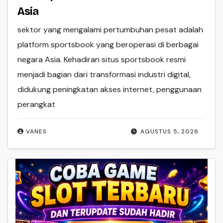
Asia
sektor yang mengalami pertumbuhan pesat adalah
platform sportsbook yang beroperasi di berbagai
negara Asia. Kehadiran situs sportsbook resmi
menjadi bagian dari transformasi industri digital,
didukung peningkatan akses internet, penggunaan
perangkat
VANES
AGUSTUS 5, 2026