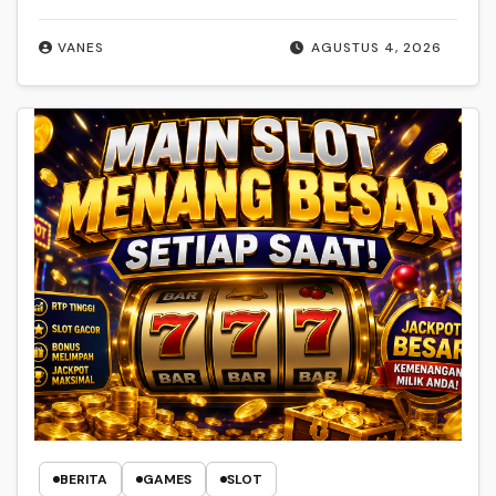
VANES
AGUSTUS 4, 2026
BERITA
GAMES
SLOT