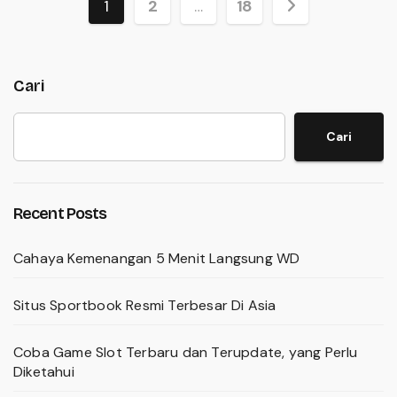
Paginasi
1
2
…
18
pos
Cari
Cari
Recent Posts
Cahaya Kemenangan 5 Menit Langsung WD
Situs Sportbook Resmi Terbesar Di Asia
Coba Game Slot Terbaru dan Terupdate, yang Perlu
Diketahui