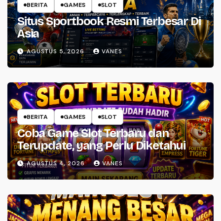
BERITA
GAMES
SLOT
Situs Sportbook Resmi Terbesar Di
Asia
AGUSTUS 5, 2026
VANES
BERITA
GAMES
SLOT
Coba Game Slot Terbaru dan
Terupdate, yang Perlu Diketahui
AGUSTUS 4, 2026
VANES