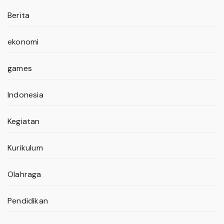
Berita
ekonomi
games
Indonesia
Kegiatan
Kurikulum
Olahraga
Pendidikan