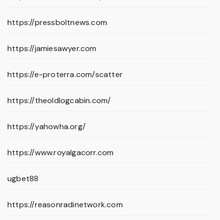
https://pressboltnews.com
https://jamiesawyer.com
https://e-proterra.com/scatter
https://theoldlogcabin.com/
https://yahowha.org/
https://www.royalgacorr.com
ugbet88
https://reasonradinetwork.com