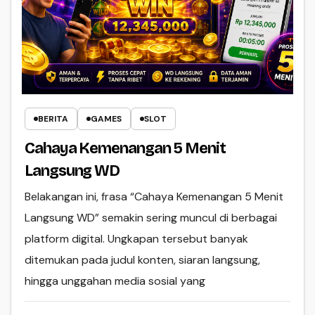
BERITA
GAMES
SLOT
Cahaya Kemenangan 5 Menit
Langsung WD
Belakangan ini, frasa “Cahaya Kemenangan 5 Menit
Langsung WD” semakin sering muncul di berbagai
platform digital. Ungkapan tersebut banyak
ditemukan pada judul konten, siaran langsung,
hingga unggahan media sosial yang