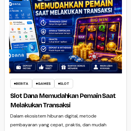
BERITA
GAMES
SLOT
Slot Dana Memudahkan Pemain Saat
Melakukan Transaksi
Dalam ekosistem hiburan digital, metode
pembayaran yang cepat, praktis, dan mudah