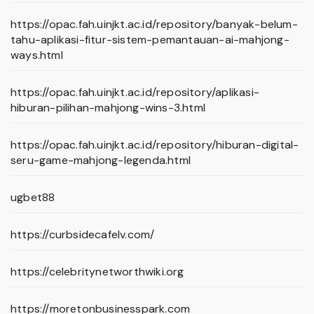
https://opac.fah.uinjkt.ac.id/repository/banyak-belum-
tahu-aplikasi-fitur-sistem-pemantauan-ai-mahjong-
ways.html
https://opac.fah.uinjkt.ac.id/repository/aplikasi-
hiburan-pilihan-mahjong-wins-3.html
https://opac.fah.uinjkt.ac.id/repository/hiburan-digital-
seru-game-mahjong-legenda.html
ugbet88
https://curbsidecafelv.com/
https://celebritynetworthwiki.org
https://moretonbusinesspark.com