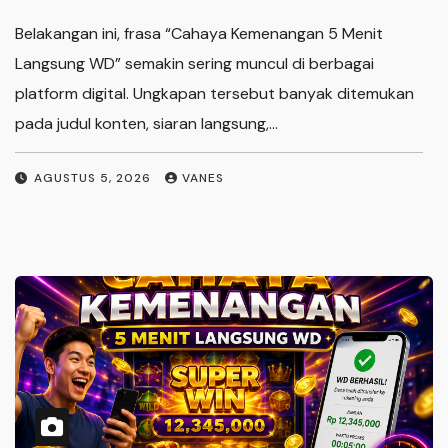
ni, frasa “Cahaya Kemenangan 5 Menit
sektor yang men
 semakin sering muncul di berbagai
platform sportsb
ital. Ungkapan tersebut banyak ditemukan
negara Asia. Keh
nten, siaran langsung,…
bagian dari trans
, 2026
VANES
AGUSTUS 5, 20