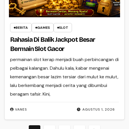
BERITA
GAMES
SLOT
Rahasia Di Balik Jackpot Besar
Bermain Slot Gacor
permainan slot kerap menjadi buah perbincangan di
pelbagai kalangan. Dahulu kala, kabar mengenai
kemenangan besar lazim tersiar dari mulut ke mulut,
lalu berkembang menjadi cerita yang dibumbui
beragam tafsir. Kini,
VANES
AGUSTUS 1, 2026