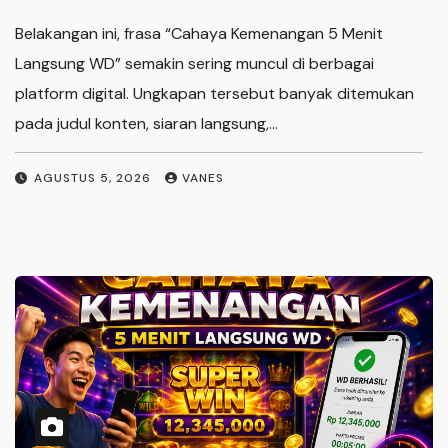
elakangan ini, frasa “Cahaya Kemenangan 5 Menit
sekto
angsung WD” semakin sering muncul di berbagai
platf
latform digital. Ungkapan tersebut banyak ditemukan
negar
ada judul konten, siaran langsung,…
bagian
AGUSTUS 5, 2026
VANES
AGU