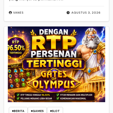
VANES
AGUSTUS 3, 2026
BERITA
GAMES
SLOT