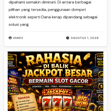
dipahami semakin diminati. Di antara berbagai
pilihan yang tersedia, penggunaan dompet
elektronik seperti Dana kerap dipandang sebagai
solusi yang
VANES
AGUSTUS 1, 2026