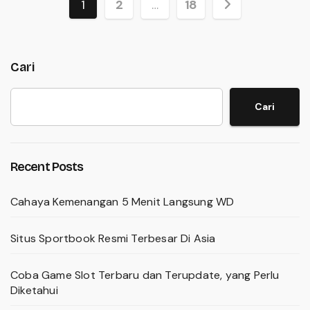
Paginasi
1
2
…
18
pos
Cari
Cari
Recent Posts
Cahaya Kemenangan 5 Menit Langsung WD
Situs Sportbook Resmi Terbesar Di Asia
Coba Game Slot Terbaru dan Terupdate, yang Perlu
Diketahui