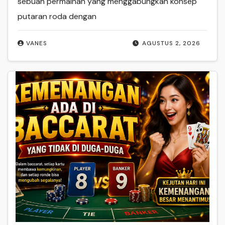
sebuah permainan yang menggabungkan konsep
putaran roda dengan
VANES
AGUSTUS 2, 2026