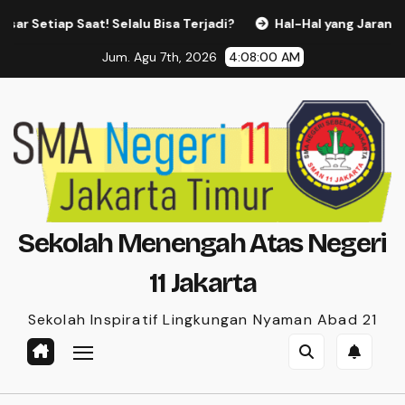
Skip
u Bisa Terjadi?
Hal-Hal yang Jarang Diketahui Tentang P
to
Jum. Agu 7th, 2026
4:08:02 AM
content
Sekolah Menengah Atas Negeri
11 Jakarta
Sekolah Inspiratif Lingkungan Nyaman Abad 21