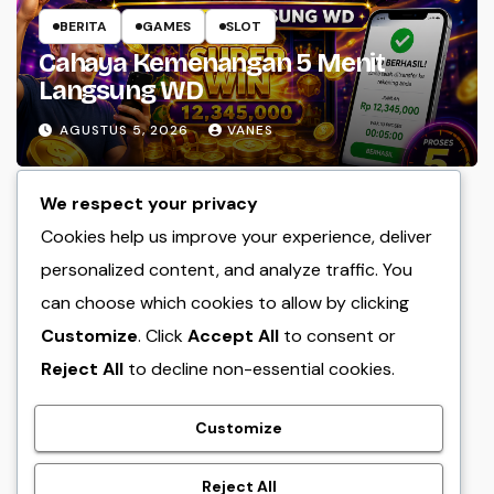
BERITA
GAMES
SLOT
Cahaya Kemenangan 5 Menit
Langsung WD
AGUSTUS 5, 2026
VANES
We respect your privacy
Cookies help us improve your experience, deliver
personalized content, and analyze traffic. You
can choose which cookies to allow by clicking
Customize
. Click
Accept All
to consent or
Reject All
to decline non-essential cookies.
Sekolah Menengah Atas
Negeri 11 Jakarta
Customize
Reject All