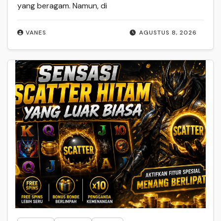
yang beragam. Namun, di
VANES
AGUSTUS 8, 2026