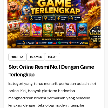
BERITA
GAMES
SLOT
Slot Online Resmi No.1 Dengan Game
Terlengkap
kategori yang terus menarik perhatian adalah slot
online. Kini, banyak platform berlomba
menghadirkan koleksi permainan yang semakin
lengkap dengan teknologi modern, tampilan