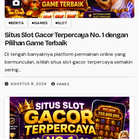
BERITA
GAMES
SLOT
Situs Slot Gacor Terpercaya No. 1 dengan
Pilihan Game Terbaik
Di tengah banyaknya platform permainan online yang
bermunculan, istilah situs slot gacor terpercaya semakin
sering…
AGUSTUS 8, 2026
VANES