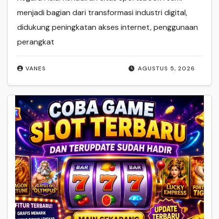
menjadi bagian dari transformasi industri digital,
didukung peningkatan akses internet, penggunaan
perangkat
VANES
AGUSTUS 5, 2026