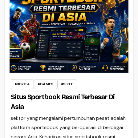
BERITA
GAMES
SLOT
Situs Sportbook Resmi Terbesar Di
Asia
sektor yang mengalami pertumbuhan pesat adalah
platform sportsbook yang beroperasi di berbagai
negara Asia. Kehadiran situs sportsbook resmi