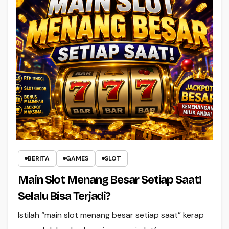
BERITA
GAMES
SLOT
Main Slot Menang Besar Setiap Saat!
Selalu Bisa Terjadi?
Istilah “main slot menang besar setiap saat” kerap