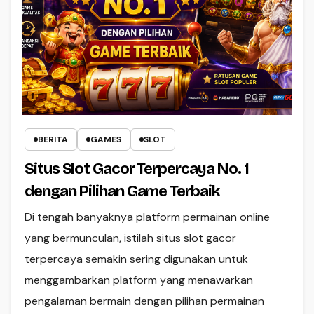
BERITA
GAMES
SLOT
Situs Slot Gacor Terpercaya No. 1
dengan Pilihan Game Terbaik
Di tengah banyaknya platform permainan online
yang bermunculan, istilah situs slot gacor
terpercaya semakin sering digunakan untuk
menggambarkan platform yang menawarkan
pengalaman bermain dengan pilihan permainan