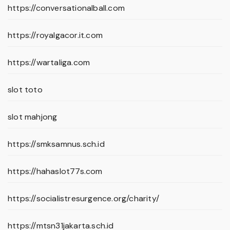
https://conversationalball.com
https://royalgacor.it.com
https://wartaliga.com
slot toto
slot mahjong
https://smksamnus.sch.id
https://hahaslot77s.com
https://socialistresurgence.org/charity/
https://mtsn31jakarta.sch.id