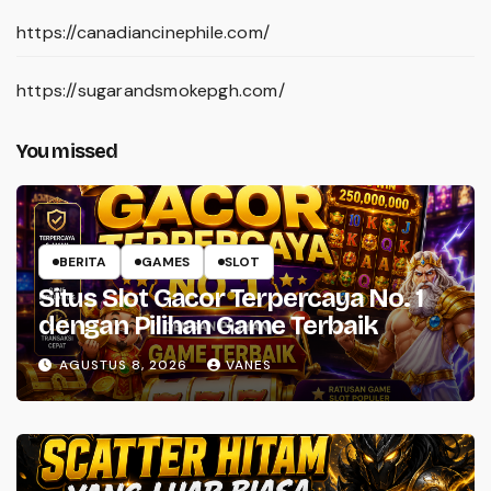
https://canadiancinephile.com/
https://sugarandsmokepgh.com/
You missed
BERITA
GAMES
SLOT
Situs Slot Gacor Terpercaya No. 1
dengan Pilihan Game Terbaik
AGUSTUS 8, 2026
VANES