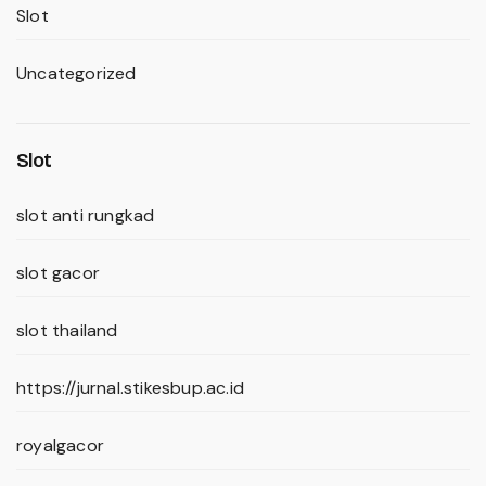
Slot
Uncategorized
Slot
slot anti rungkad
slot gacor
slot thailand
https://jurnal.stikesbup.ac.id
royalgacor