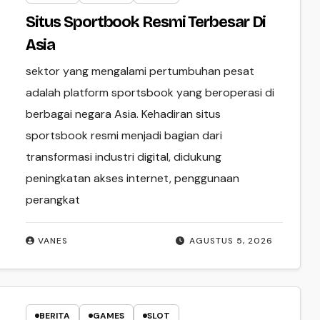
Situs Sportbook Resmi Terbesar Di
Asia
sektor yang mengalami pertumbuhan pesat
adalah platform sportsbook yang beroperasi di
berbagai negara Asia. Kehadiran situs
sportsbook resmi menjadi bagian dari
transformasi industri digital, didukung
peningkatan akses internet, penggunaan
perangkat
VANES
AGUSTUS 5, 2026
BERITA
GAMES
SLOT