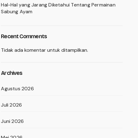
Hal-Hal yang Jarang Diketahui Tentang Permainan
Sabung Ayam
Recent Comments
Tidak ada komentar untuk ditampilkan.
Archives
Agustus 2026
Juli 2026
Juni 2026
Mei 2026