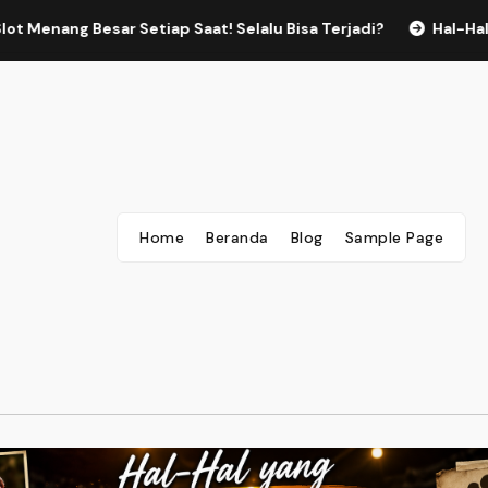
ar Setiap Saat! Selalu Bisa Terjadi?
Hal-Hal yang Jarang
Home
Beranda
Blog
Sample Page