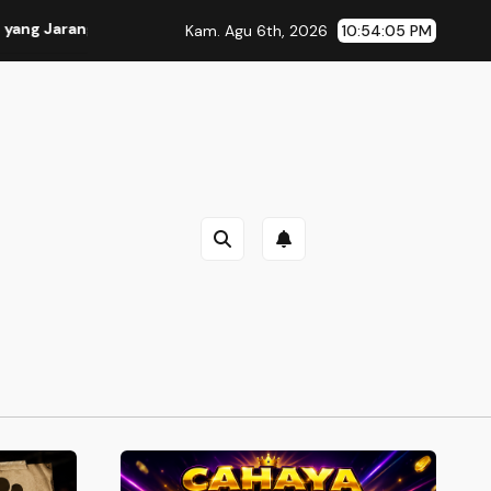
 Diketahui Tentang Permainan Sabung Ayam
Cahaya Keme
Kam. Agu 6th, 2026
10:54:07 PM