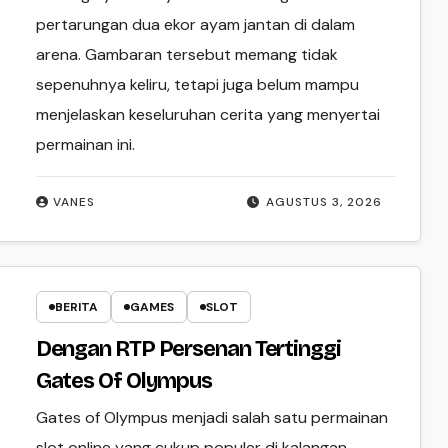
pertarungan dua ekor ayam jantan di dalam
arena. Gambaran tersebut memang tidak
sepenuhnya keliru, tetapi juga belum mampu
menjelaskan keseluruhan cerita yang menyertai
permainan ini.
VANES
AGUSTUS 3, 2026
BERITA
GAMES
SLOT
Dengan RTP Persenan Tertinggi
Gates Of Olympus
Gates of Olympus menjadi salah satu permainan
slot online yang cukup populer di kalangan