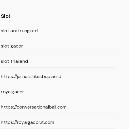
Slot
slot anti rungkad
slot gacor
slot thailand
https://jurnal.stikesbup.ac.id
royalgacor
https://conversationalball.com
https://royalgacor.it.com