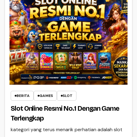
BERITA
GAMES
SLOT
Slot Online Resmi No.1 Dengan Game
Terlengkap
kategori yang terus menarik perhatian adalah slot