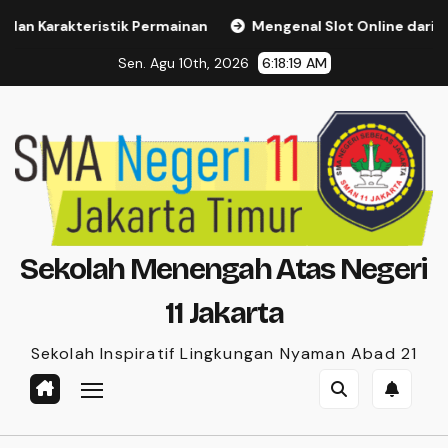
Skip
rmainan
Mengenal Slot Online dari Cara Bermain hingga Fi
to
Sen. Agu 10th, 2026
6:18:21 AM
content
Sekolah Menengah Atas Negeri
11 Jakarta
Sekolah Inspiratif Lingkungan Nyaman Abad 21