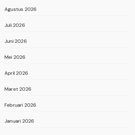
Agustus 2026
Juli 2026
Juni 2026
Mei 2026
April 2026
Maret 2026
Februari 2026
Januari 2026