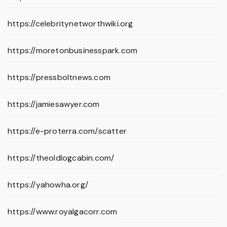
https://celebritynetworthwiki.org
https://moretonbusinesspark.com
https://pressboltnews.com
https://jamiesawyer.com
https://e-proterra.com/scatter
https://theoldlogcabin.com/
https://yahowha.org/
https://www.royalgacorr.com