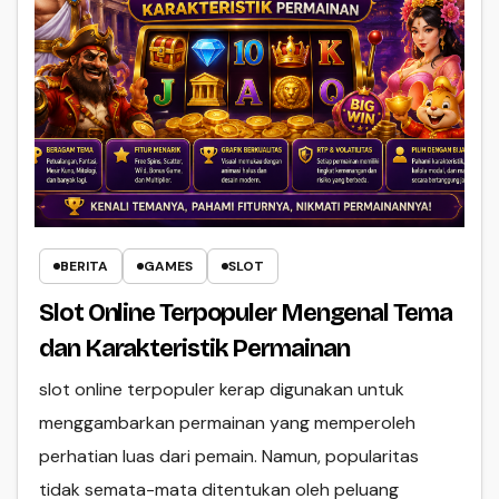
BERITA
GAMES
SLOT
Slot Online Terpopuler Mengenal Tema
dan Karakteristik Permainan
slot online terpopuler kerap digunakan untuk
menggambarkan permainan yang memperoleh
perhatian luas dari pemain. Namun, popularitas
tidak semata-mata ditentukan oleh peluang