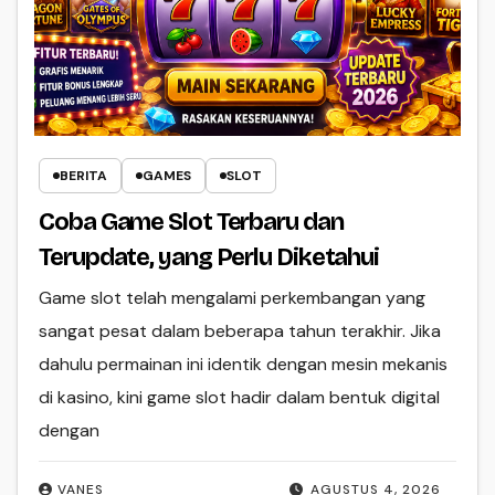
BERITA
GAMES
SLOT
Coba Game Slot Terbaru dan
Terupdate, yang Perlu Diketahui
Game slot telah mengalami perkembangan yang
sangat pesat dalam beberapa tahun terakhir. Jika
dahulu permainan ini identik dengan mesin mekanis
di kasino, kini game slot hadir dalam bentuk digital
dengan
VANES
AGUSTUS 4, 2026