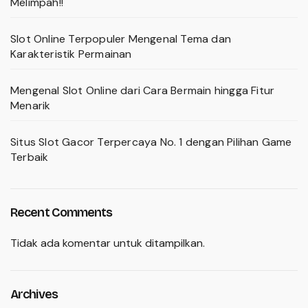
Melimpah!!
Slot Online Terpopuler Mengenal Tema dan
Karakteristik Permainan
Mengenal Slot Online dari Cara Bermain hingga Fitur
Menarik
Situs Slot Gacor Terpercaya No. 1 dengan Pilihan Game
Terbaik
Recent Comments
Tidak ada komentar untuk ditampilkan.
Archives