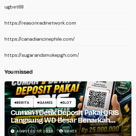
ugbet88
https://reasonradinetwork.com
https://canadiancinephile.com/
https://sugarandsmokepgh.com/
You missed
BERITA
GAMES
SLOT
Cuman 1 Detik Deposit Pakai QRIS
Langsung WD Besar Benarkah
Secepat Itu?
AGUSTUS 10, 2026
VANES