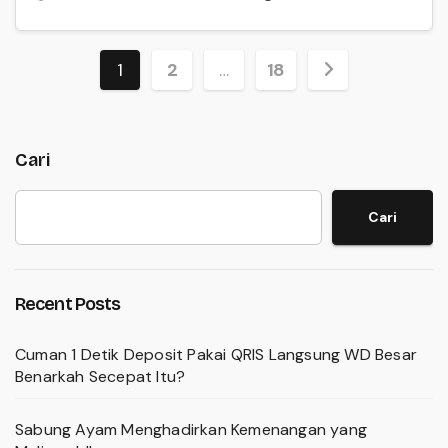
Paginasi
1
2
…
18
pos
Cari
Cari
Recent Posts
Cuman 1 Detik Deposit Pakai QRIS Langsung WD Besar
Benarkah Secepat Itu?
Sabung Ayam Menghadirkan Kemenangan yang