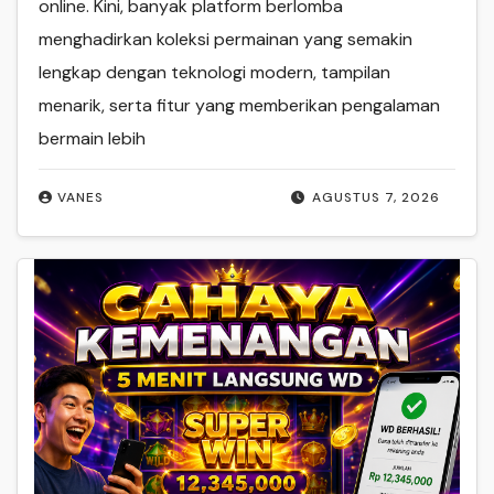
online. Kini, banyak platform berlomba
menghadirkan koleksi permainan yang semakin
lengkap dengan teknologi modern, tampilan
menarik, serta fitur yang memberikan pengalaman
bermain lebih
VANES
AGUSTUS 7, 2026