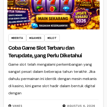
BERITA
GAMES
SLOT
Coba Game Slot Terbaru dan
Terupdate, yang Perlu Diketahui
Game slot telah mengalami perkembangan yang
sangat pesat dalam beberapa tahun terakhir. Jika
dahulu permainan ini identik dengan mesin mekanis
di kasino, kini game slot hadir dalam bentuk digital
dengan
VANES
AGUSTUS 4, 2026