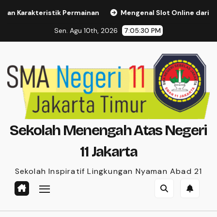
Skip
mainan
Mengenal Slot Online dari Cara Bermain hingga Fit
to
Sen. Agu 10th, 2026
7:05:32 PM
content
Sekolah Menengah Atas Negeri
11 Jakarta
Sekolah Inspiratif Lingkungan Nyaman Abad 21