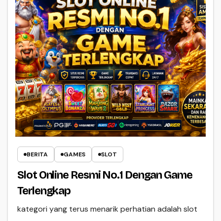
BERITA
GAMES
SLOT
Slot Online Resmi No.1 Dengan Game
Terlengkap
kategori yang terus menarik perhatian adalah slot