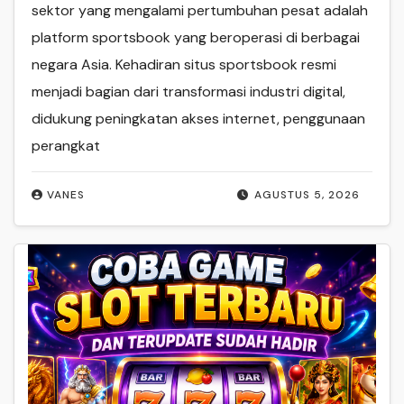
sektor yang mengalami pertumbuhan pesat adalah
platform sportsbook yang beroperasi di berbagai
negara Asia. Kehadiran situs sportsbook resmi
menjadi bagian dari transformasi industri digital,
didukung peningkatan akses internet, penggunaan
perangkat
VANES
AGUSTUS 5, 2026