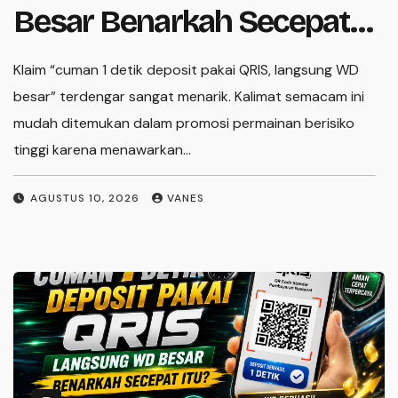
Besar Benarkah Secepat
Itu?
Klaim “cuman 1 detik deposit pakai QRIS, langsung WD
Di
besar” terdengar sangat menarik. Kalimat semacam ini
s
mudah ditemukan dalam promosi permainan berisiko
tr
tinggi karena menawarkan…
ak
AGUSTUS 10, 2026
VANES