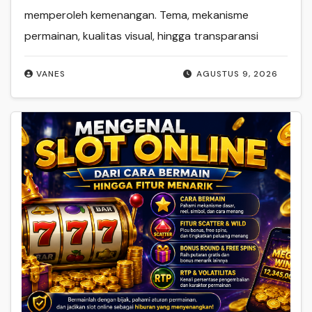
memperoleh kemenangan. Tema, mekanisme
permainan, kualitas visual, hingga transparansi
VANES
AGUSTUS 9, 2026