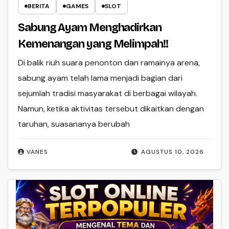
BERITA
GAMES
SLOT
Sabung Ayam Menghadirkan
Kemenangan yang Melimpah!!
Di balik riuh suara penonton dan ramainya arena,
sabung ayam telah lama menjadi bagian dari
sejumlah tradisi masyarakat di berbagai wilayah.
Namun, ketika aktivitas tersebut dikaitkan dengan
taruhan, suasananya berubah
VANES
AGUSTUS 10, 2026