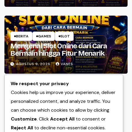
BERITA
GAMES
SLOT
Mengenal Slot Online dari Cara
Bermain hingga Fitur Menarik
AGUSTUS 9, 2026
VANES
We respect your privacy
Cookies help us improve your experience, deliver
personalized content, and analyze traffic. You
can choose which cookies to allow by clicking
Customize
. Click
Accept All
to consent or
Reject All
to decline non-essential cookies.