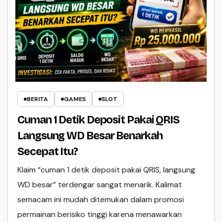
BERITA
GAMES
SLOT
Cuman 1 Detik Deposit Pakai QRIS
Langsung WD Besar Benarkah
Secepat Itu?
Klaim “cuman 1 detik deposit pakai QRIS, langsung
WD besar” terdengar sangat menarik. Kalimat
semacam ini mudah ditemukan dalam promosi
permainan berisiko tinggi karena menawarkan