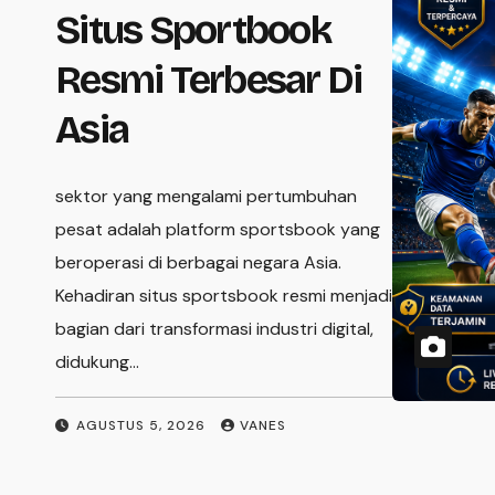
Situs Slot Gacor
Terpercaya No. 1
dengan Pilihan
Game Terbaik
Di tengah banyaknya platform permainan
online yang bermunculan, istilah situs slot
gacor terpercaya semakin sering
digunakan untuk menggambarkan
platform yang menawarkan pengalaman
bermain dengan pilihan…
AGUSTUS 8, 2026
VANES