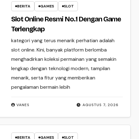
BERITA
GAMES
SLOT
Slot Online Resmi No.1 Dengan Game
Terlengkap
kategori yang terus menarik perhatian adalah
slot online. Kini, banyak platform berlomba
menghadirkan koleksi permainan yang semakin
lengkap dengan teknologi modern, tampilan
menarik, serta fitur yang memberikan
pengalaman bermain lebih
VANES
AGUSTUS 7, 2026
BERITA
GAMES
SLOT