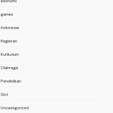
ekonomi
games
Indonesia
Kegiatan
Kurikulum
Olahraga
Pendidikan
Slot
Uncategorized