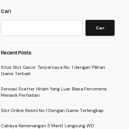
Cari
Cari
Recent Posts
Situs Slot Gacor Terpercaya No. 1 dengan Pilihan
Game Terbaik
Sensasi Scatter Hitam Yang Luar Biasa Fenomena
Menarik Perhatian
Slot Online Resmi No.1 Dengan Game Terlengkap
Cahaya Kemenangan 5 Menit Langsung WD