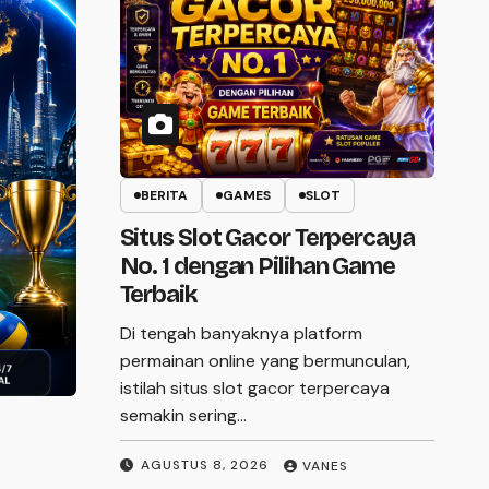
Sensasi Scatter
Hitam Yang Luar
Biasa Fenomena
Menarik Perhatian
Scatter Hitam semakin sering muncul di
BERITA
GAMES
SLOT
kalangan penggemar permainan berbasis
Situs Slot Gacor Terpercaya
slot. Banyak pemain menganggap simbol
No. 1 dengan Pilihan Game
ini sebagai salah satu elemen yang
Terbaik
mampu menghadirkan pengalaman
Di tengah banyaknya platform
bermain…
permainan online yang bermunculan,
istilah situs slot gacor terpercaya
semakin sering…
AGUSTUS 7, 2026
VANES
AGUSTUS 8, 2026
VANES