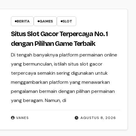
BERITA
GAMES
SLOT
Situs Slot Gacor Terpercaya No. 1
dengan Pilihan Game Terbaik
Di tengah banyaknya platform permainan online
yang bermunculan, istilah situs slot gacor
terpercaya semakin sering digunakan untuk
menggambarkan platform yang menawarkan
pengalaman bermain dengan pilihan permainan
yang beragam. Namun, di
VANES
AGUSTUS 8, 2026