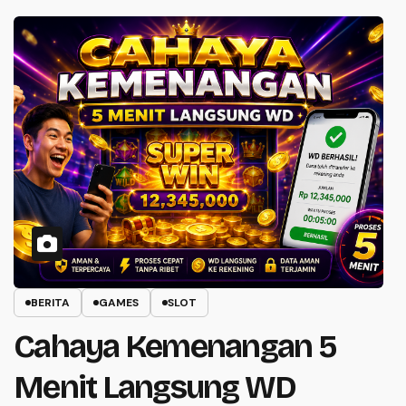
A
GAMES
SLOT
BERITA
aya Kemenangan 5
Situs
it Langsung WD
Terbe