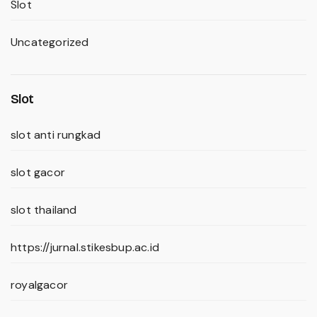
Slot
Uncategorized
Slot
slot anti rungkad
slot gacor
slot thailand
https://jurnal.stikesbup.ac.id
royalgacor