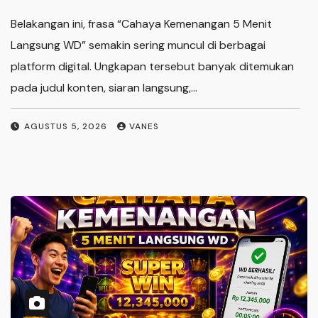
gan ini, frasa “Cahaya Kemenangan 5 Menit
sektor yan
g WD” semakin sering muncul di berbagai
platform sp
m digital. Ungkapan tersebut banyak ditemukan
negara Asia
ul konten, siaran langsung,…
bagian dari 
US 5, 2026
VANES
AGUSTUS 