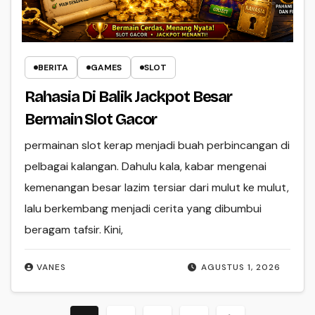
BERITA
GAMES
SLOT
Rahasia Di Balik Jackpot Besar
Bermain Slot Gacor
permainan slot kerap menjadi buah perbincangan di
pelbagai kalangan. Dahulu kala, kabar mengenai
kemenangan besar lazim tersiar dari mulut ke mulut,
lalu berkembang menjadi cerita yang dibumbui
beragam tafsir. Kini,
VANES
AGUSTUS 1, 2026