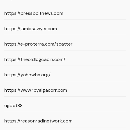
https://pressboltnews.com
https://jamiesawyer.com
https://e-proterra.com/scatter
https://theoldlogcabin.com/
https://yahowha.org/
https://www.royalgacorr.com
ugbet88
https://reasonradinetwork.com