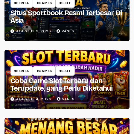
BERITA
GAMES
SLOT
Situs Sportbook Resmi Terbesar Di
Asia
AGUSTUS 5, 2026
VANES
BERITA
GAMES
SLOT
Coba Game Slot Terbaru dan
Terupdate, yang Perlu Diketahui
AGUSTUS 4, 2026
VANES