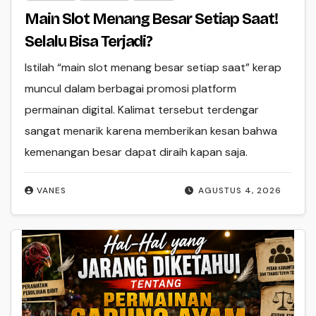
Main Slot Menang Besar Setiap Saat!
Selalu Bisa Terjadi?
Istilah “main slot menang besar setiap saat” kerap
muncul dalam berbagai promosi platform
permainan digital. Kalimat tersebut terdengar
sangat menarik karena memberikan kesan bahwa
kemenangan besar dapat diraih kapan saja.
VANES
AGUSTUS 4, 2026