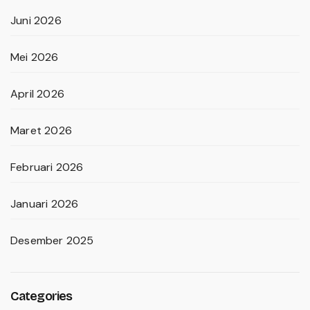
Juni 2026
Mei 2026
April 2026
Maret 2026
Februari 2026
Januari 2026
Desember 2025
Categories