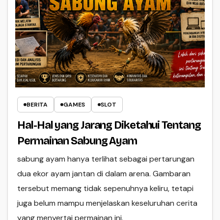
BERITA
GAMES
SLOT
Hal-Hal yang Jarang Diketahui Tentang
Permainan Sabung Ayam
sabung ayam hanya terlihat sebagai pertarungan
dua ekor ayam jantan di dalam arena. Gambaran
tersebut memang tidak sepenuhnya keliru, tetapi
juga belum mampu menjelaskan keseluruhan cerita
yang menyertai permainan ini.