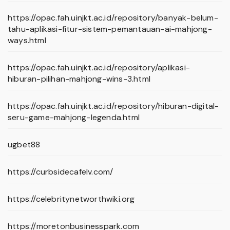
https://opac.fah.uinjkt.ac.id/repository/banyak-belum-
tahu-aplikasi-fitur-sistem-pemantauan-ai-mahjong-
ways.html
https://opac.fah.uinjkt.ac.id/repository/aplikasi-
hiburan-pilihan-mahjong-wins-3.html
https://opac.fah.uinjkt.ac.id/repository/hiburan-digital-
seru-game-mahjong-legenda.html
ugbet88
https://curbsidecafelv.com/
https://celebritynetworthwiki.org
https://moretonbusinesspark.com