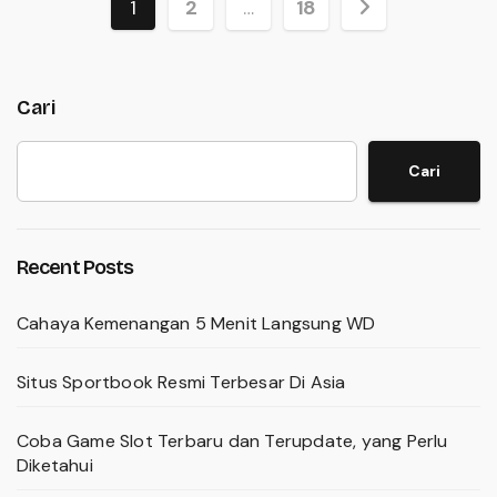
Paginasi
1
2
…
18
pos
Cari
Cari
Recent Posts
Cahaya Kemenangan 5 Menit Langsung WD
Situs Sportbook Resmi Terbesar Di Asia
Coba Game Slot Terbaru dan Terupdate, yang Perlu
Diketahui