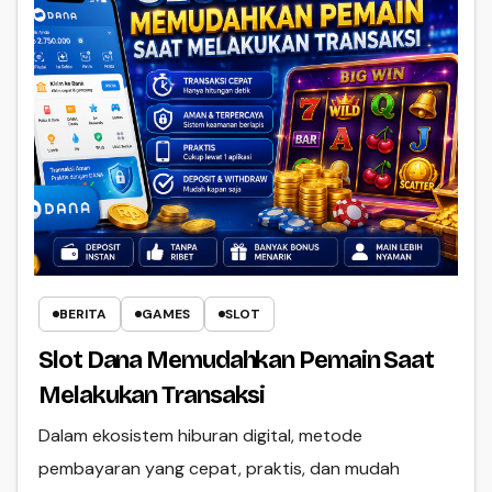
BERITA
GAMES
SLOT
Slot Dana Memudahkan Pemain Saat
Melakukan Transaksi
Dalam ekosistem hiburan digital, metode
pembayaran yang cepat, praktis, dan mudah