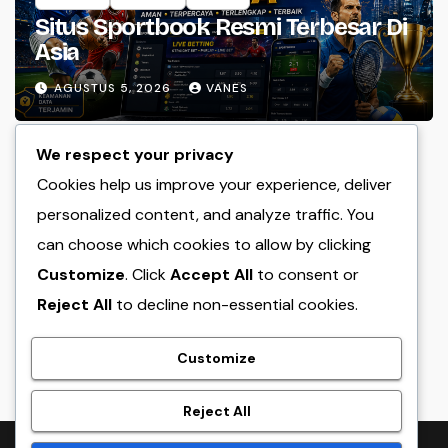
Situs Sportbook Resmi Terbesar Di
Asia
AGUSTUS 5, 2026
VANES
We respect your privacy
Cookies help us improve your experience, deliver
personalized content, and analyze traffic. You
can choose which cookies to allow by clicking
Customize
. Click
Accept All
to consent or
Reject All
to decline non-essential cookies.
Sekolah Menengah Atas
Negeri 11 Jakarta
Customize
Reject All