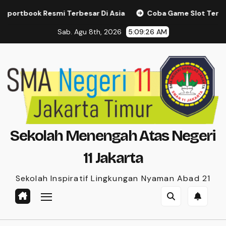
Skip
besar Di Asia
Coba Game Slot Terbaru dan Terupdate, yan
to
Sab. Agu 8th, 2026
5:09:28 AM
content
Sekolah Menengah Atas Negeri
11 Jakarta
Sekolah Inspiratif Lingkungan Nyaman Abad 21