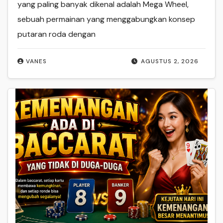
yang paling banyak dikenal adalah Mega Wheel,
sebuah permainan yang menggabungkan konsep
putaran roda dengan
VANES
AGUSTUS 2, 2026