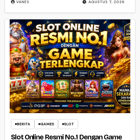
VANES
AGUSTUS 7, 2026
BERITA
GAMES
SLOT
Slot Online Resmi No.1 Dengan Game