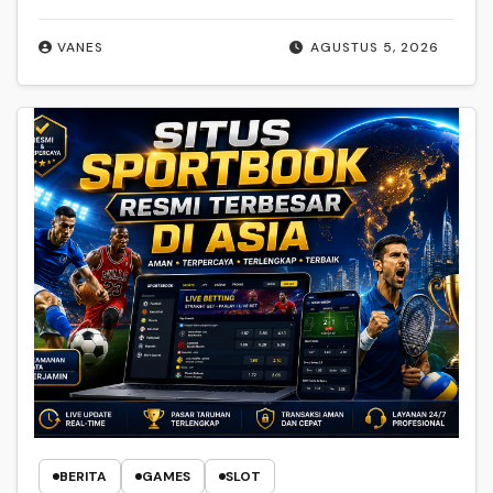
VANES
AGUSTUS 5, 2026
BERITA
GAMES
SLOT