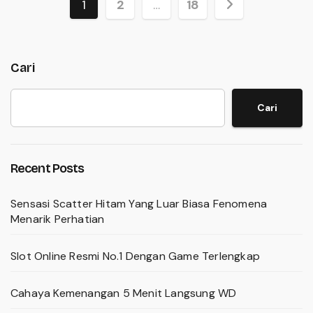
Paginasi
1
2
…
18
pos
Cari
Cari
Recent Posts
Sensasi Scatter Hitam Yang Luar Biasa Fenomena
Menarik Perhatian
Slot Online Resmi No.1 Dengan Game Terlengkap
Cahaya Kemenangan 5 Menit Langsung WD