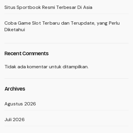
Situs Sportbook Resmi Terbesar Di Asia
Coba Game Slot Terbaru dan Terupdate, yang Perlu
Diketahui
Recent Comments
Tidak ada komentar untuk ditampilkan.
Archives
Agustus 2026
Juli 2026