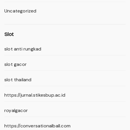
Uncategorized
Slot
slot anti rungkad
slot gacor
slot thailand
https://jurnal.stikesbup.ac.id
royalgacor
https://conversationalball.com