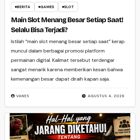
BERITA
GAMES
SLOT
Main Slot Menang Besar Setiap Saat!
Selalu Bisa Terjadi?
Istilah “main slot menang besar setiap saat” kerap
muncul dalam berbagai promosi platform
permainan digital. Kalimat tersebut terdengar
sangat menarik karena memberikan kesan bahwa
kemenangan besar dapat diraih kapan saja.
VANES
AGUSTUS 4, 2026