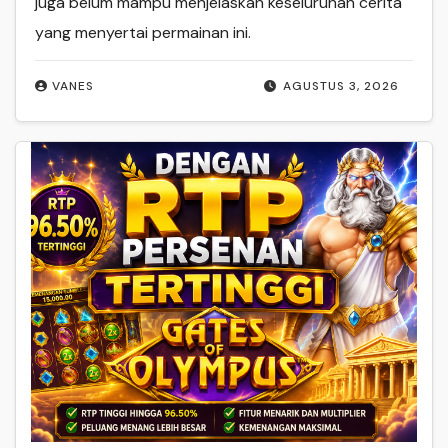
juga belum mampu menjelaskan keseluruhan cerita
yang menyertai permainan ini.
VANES
AGUSTUS 3, 2026