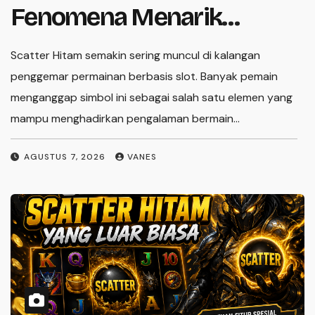
omena Menarik
kategori ya
hatian
online. Kin
 Hitam semakin sering muncul di kalangan
koleksi per
ar permainan berbasis slot. Banyak pemain
teknologi mo
gap simbol ini sebagai salah satu elemen yang
menghadirkan pengalaman bermain…
AGUSTUS 7
US 7, 2026
VANES