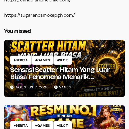
https://sugarandsmokepgh.com/
You missed
BERITA
GAMES
SLOT
Sensasi Scatter Hitam Yang Luar
Biasa Fenomena Menarik
Perhatian
AGUSTUS 7, 2026
VANES
BERITA
GAMES
SLOT