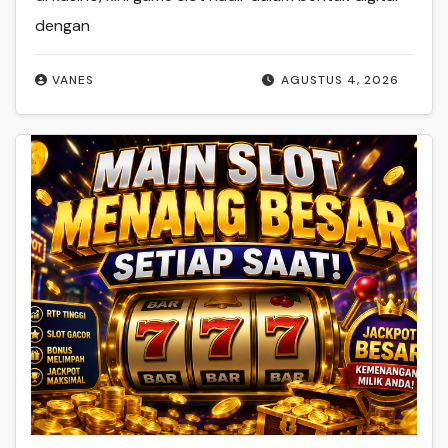
dengan
VANES
AGUSTUS 4, 2026