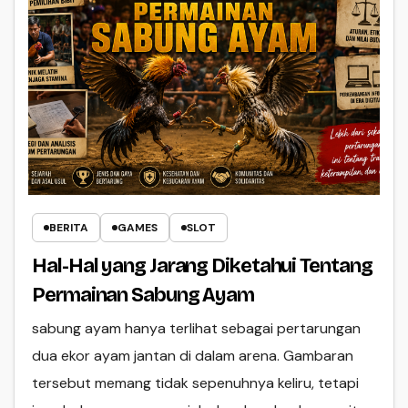
BERITA
GAMES
SLOT
Hal-Hal yang Jarang Diketahui Tentang
Permainan Sabung Ayam
sabung ayam hanya terlihat sebagai pertarungan
dua ekor ayam jantan di dalam arena. Gambaran
tersebut memang tidak sepenuhnya keliru, tetapi