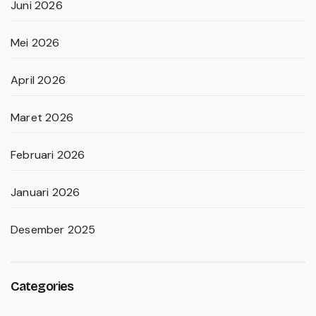
Juni 2026
Mei 2026
April 2026
Maret 2026
Februari 2026
Januari 2026
Desember 2025
Categories