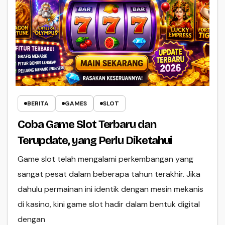
BERITA
GAMES
SLOT
Coba Game Slot Terbaru dan
Terupdate, yang Perlu Diketahui
Game slot telah mengalami perkembangan yang
sangat pesat dalam beberapa tahun terakhir. Jika
dahulu permainan ini identik dengan mesin mekanis
di kasino, kini game slot hadir dalam bentuk digital
dengan