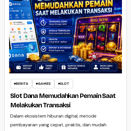
BERITA
GAMES
SLOT
Slot Dana Memudahkan Pemain Saat
Melakukan Transaksi
Dalam ekosistem hiburan digital, metode
pembayaran yang cepat, praktis, dan mudah