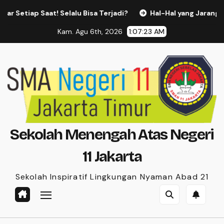
Skip
 Bisa Terjadi?
Hal-Hal yang Jarang Diketahui Tentang Pe
to
Kam. Agu 6th, 2026
1:07:25 AM
content
Sekolah Menengah Atas Negeri
11 Jakarta
Sekolah Inspiratif Lingkungan Nyaman Abad 21