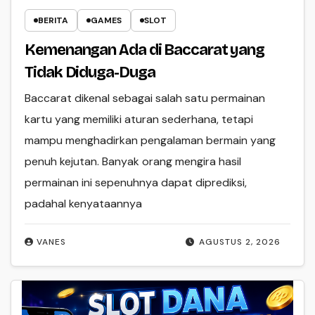
BERITA
GAMES
SLOT
Kemenangan Ada di Baccarat yang
Tidak Diduga-Duga
Baccarat dikenal sebagai salah satu permainan
kartu yang memiliki aturan sederhana, tetapi
mampu menghadirkan pengalaman bermain yang
penuh kejutan. Banyak orang mengira hasil
permainan ini sepenuhnya dapat diprediksi,
padahal kenyataannya
VANES
AGUSTUS 2, 2026