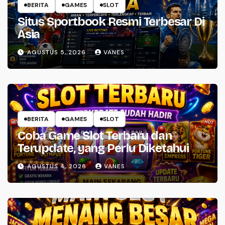
BERITA
GAMES
SLOT
Situs Sportbook Resmi Terbesar Di
Asia
AGUSTUS 5, 2026
VANES
BERITA
GAMES
SLOT
Coba Game Slot Terbaru dan
Terupdate, yang Perlu Diketahui
AGUSTUS 4, 2026
VANES