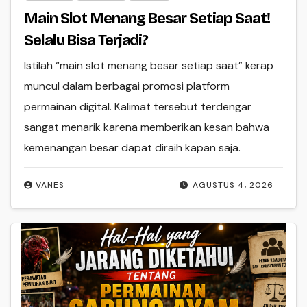
Main Slot Menang Besar Setiap Saat!
Selalu Bisa Terjadi?
Istilah “main slot menang besar setiap saat” kerap
muncul dalam berbagai promosi platform
permainan digital. Kalimat tersebut terdengar
sangat menarik karena memberikan kesan bahwa
kemenangan besar dapat diraih kapan saja.
VANES
AGUSTUS 4, 2026