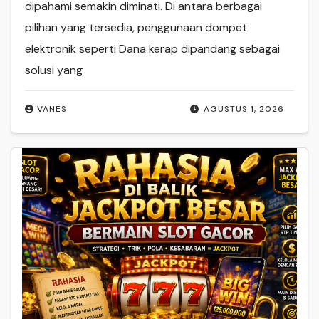
dipahami semakin diminati. Di antara berbagai
pilihan yang tersedia, penggunaan dompet
elektronik seperti Dana kerap dipandang sebagai
solusi yang
VANES
AGUSTUS 1, 2026