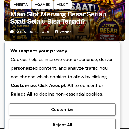
BERITA
GAMES
SLOT
Main Slot Menang Besar Setiap
Saat! Selalu Bisa Terjadi?
AGUSTUS 4, 2026
VANES
We respect your privacy
Cookies help us improve your experience, deliver
personalized content, and analyze traffic. You
can choose which cookies to allow by clicking
Customize
. Click
Accept All
to consent or
Reject All
to decline non-essential cookies.
Sekolah Menengah Atas
Negeri 11 Jakarta
Customize
Reject All