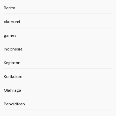
Berita
ekonomi
games
Indonesia
Kegiatan
Kurikulum
Olahraga
Pendidikan