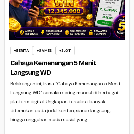
BERITA
GAMES
SLOT
Cahaya Kemenangan 5 Menit
Langsung WD
Belakangan ini, frasa “Cahaya Kemenangan 5 Menit
Langsung WD” semakin sering muncul di berbagai
platform digital. Ungkapan tersebut banyak
ditemukan pada judul konten, siaran langsung,
hingga unggahan media sosial yang