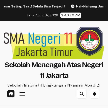
Skip
Selalu Bisa Terjadi?
Hal-Hal yang Jarang Diketahui Tent
to
Kam. Agu 6th, 2026
2:40:22 AM
content
Sekolah Menengah Atas Negeri
11 Jakarta
Sekolah Inspiratif Lingkungan Nyaman Abad 21