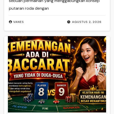
sebuah permainan yang menggabungkan konsep
putaran roda dengan
VANES
AGUSTUS 2, 2026