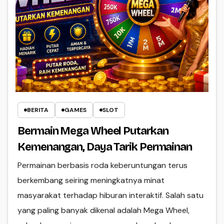
BERITA
GAMES
SLOT
Bermain Mega Wheel Putarkan
Kemenangan, Daya Tarik Permainan
Permainan berbasis roda keberuntungan terus
berkembang seiring meningkatnya minat
masyarakat terhadap hiburan interaktif. Salah satu
yang paling banyak dikenal adalah Mega Wheel,