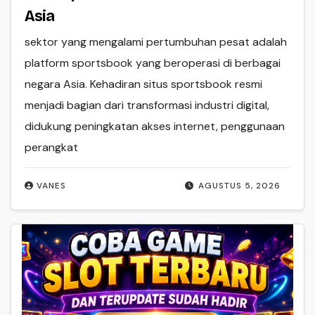
Asia
sektor yang mengalami pertumbuhan pesat adalah
platform sportsbook yang beroperasi di berbagai
negara Asia. Kehadiran situs sportsbook resmi
menjadi bagian dari transformasi industri digital,
didukung peningkatan akses internet, penggunaan
perangkat
VANES
AGUSTUS 5, 2026