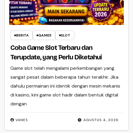
BERITA
GAMES
SLOT
Coba Game Slot Terbaru dan
Terupdate, yang Perlu Diketahui
Game slot telah mengalami perkembangan yang
sangat pesat dalam beberapa tahun terakhir. Jika
dahulu permainan ini identik dengan mesin mekanis
di kasino, kini game slot hadir dalam bentuk digital
dengan
VANES
AGUSTUS 4, 2026