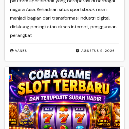
platform sportsbook yang beroperasi di berbagai
negara Asia. Kehadiran situs sportsbook resmi
menjadi bagian dari transformasi industri digital,
didukung peningkatan akses internet, penggunaan
perangkat
VANES
AGUSTUS 5, 2026