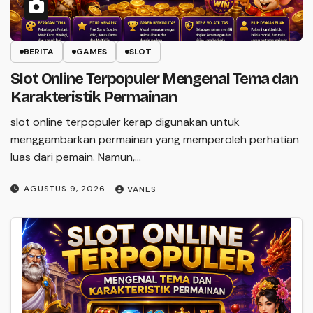
BERITA
GAMES
SLOT
Slot Online Terpopuler Mengenal Tema dan
Karakteristik Permainan
slot online terpopuler kerap digunakan untuk
menggambarkan permainan yang memperoleh perhatian
luas dari pemain. Namun,…
AGUSTUS 9, 2026
VANES