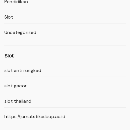
Pendidikan
Slot
Uncategorized
Slot
slot anti rungkad
slot gacor
slot thailand
https://jurnal.stikesbup.ac.id