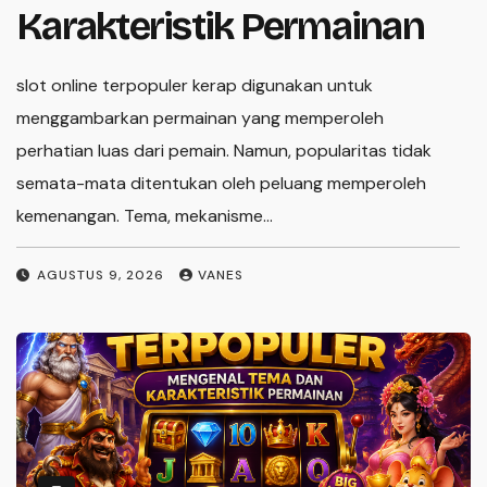
rakteristik Permainan
Men
online terpopuler kerap digunakan untuk
Secara um
gambarkan permainan yang memperoleh
mesin slo
tian luas dari pemain. Namun, popularitas tidak
digital d
a-mata ditentukan oleh peluang memperoleh
simbol, a
angan. Tema, mekanisme…
AGUSTU
USTUS 9, 2026
VANES