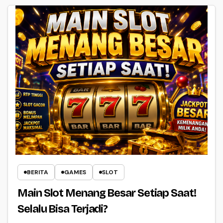
BERITA
GAMES
SLOT
Main Slot Menang Besar Setiap Saat!
Selalu Bisa Terjadi?