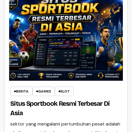
BERITA
GAMES
SLOT
Situs Sportbook Resmi Terbesar Di
Asia
sektor yang mengalami pertumbuhan pesat adalah