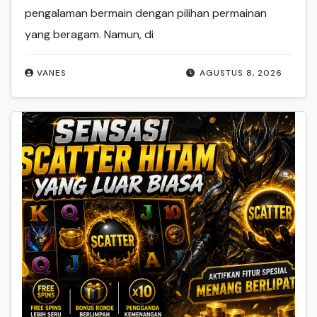
pengalaman bermain dengan pilihan permainan
yang beragam. Namun, di
VANES
AGUSTUS 8, 2026