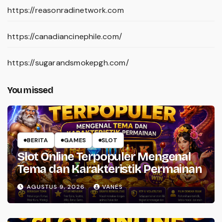
https://reasonradinetwork.com
https://canadiancinephile.com/
https://sugarandsmokepgh.com/
You missed
BERITA
GAMES
SLOT
Slot Online Terpopuler Mengenal
Tema dan Karakteristik Permainan
AGUSTUS 9, 2026
VANES