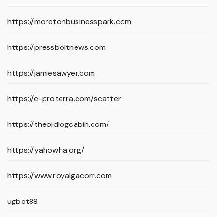
https://moretonbusinesspark.com
https://pressboltnews.com
https://jamiesawyer.com
https://e-proterra.com/scatter
https://theoldlogcabin.com/
https://yahowha.org/
https://www.royalgacorr.com
ugbet88