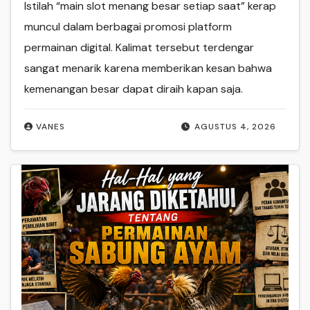
Istilah “main slot menang besar setiap saat” kerap
muncul dalam berbagai promosi platform
permainan digital. Kalimat tersebut terdengar
sangat menarik karena memberikan kesan bahwa
kemenangan besar dapat diraih kapan saja.
VANES
AGUSTUS 4, 2026