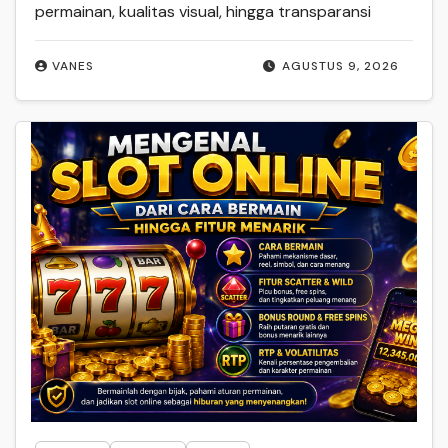
permainan, kualitas visual, hingga transparansi
VANES
AGUSTUS 9, 2026