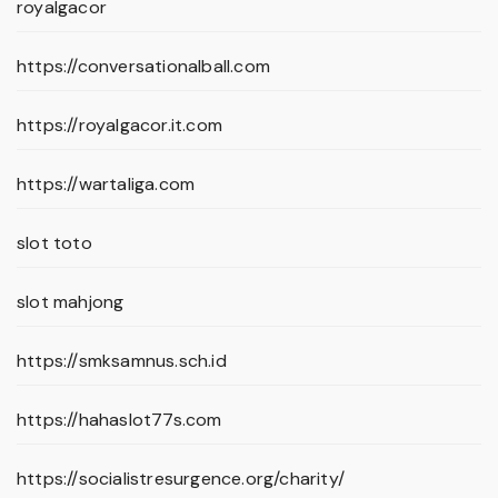
royalgacor
https://conversationalball.com
https://royalgacor.it.com
https://wartaliga.com
slot toto
slot mahjong
https://smksamnus.sch.id
https://hahaslot77s.com
https://socialistresurgence.org/charity/