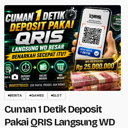
MES
SLOT
BERITA
GAMES
 Detik Deposit
Sabung 
QRIS Langsung WD
Menghad