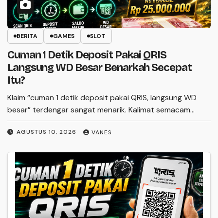
BERITA
GAMES
SLOT
Cuman 1 Detik Deposit Pakai QRIS
Langsung WD Besar Benarkah Secepat
Itu?
Klaim “cuman 1 detik deposit pakai QRIS, langsung WD
besar” terdengar sangat menarik. Kalimat semacam…
AGUSTUS 10, 2026
VANES