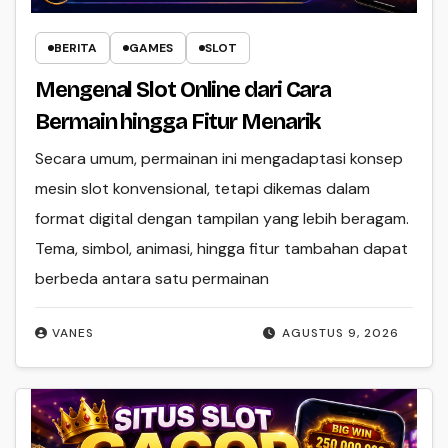
BERITA
GAMES
SLOT
Mengenal Slot Online dari Cara
Bermain hingga Fitur Menarik
Secara umum, permainan ini mengadaptasi konsep
mesin slot konvensional, tetapi dikemas dalam
format digital dengan tampilan yang lebih beragam.
Tema, simbol, animasi, hingga fitur tambahan dapat
berbeda antara satu permainan
VANES
AGUSTUS 9, 2026