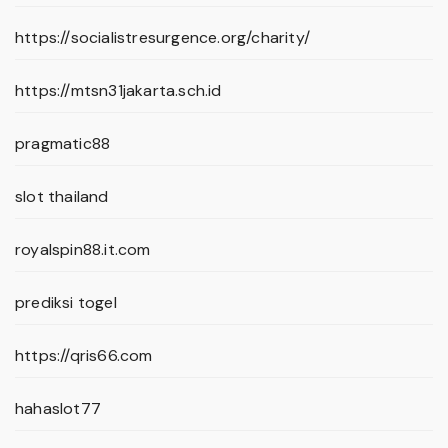
https://socialistresurgence.org/charity/
https://mtsn31jakarta.sch.id
pragmatic88
slot thailand
royalspin88.it.com
prediksi togel
https://qris66.com
hahaslot77