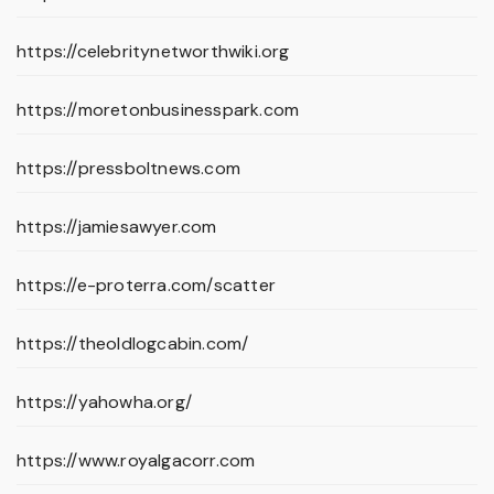
https://celebritynetworthwiki.org
https://moretonbusinesspark.com
https://pressboltnews.com
https://jamiesawyer.com
https://e-proterra.com/scatter
https://theoldlogcabin.com/
https://yahowha.org/
https://www.royalgacorr.com