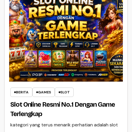
BERITA
GAMES
SLOT
Slot Online Resmi No.1 Dengan Game
Terlengkap
kategori yang terus menarik perhatian adalah slot