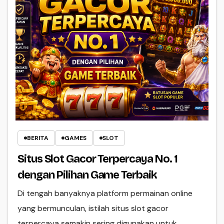
BERITA
GAMES
SLOT
Situs Slot Gacor Terpercaya No. 1
dengan Pilihan Game Terbaik
Di tengah banyaknya platform permainan online
yang bermunculan, istilah situs slot gacor
terpercaya semakin sering digunakan untuk