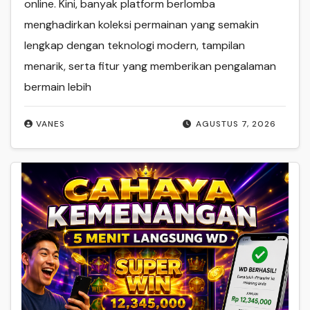
online. Kini, banyak platform berlomba
menghadirkan koleksi permainan yang semakin
lengkap dengan teknologi modern, tampilan
menarik, serta fitur yang memberikan pengalaman
bermain lebih
VANES
AGUSTUS 7, 2026