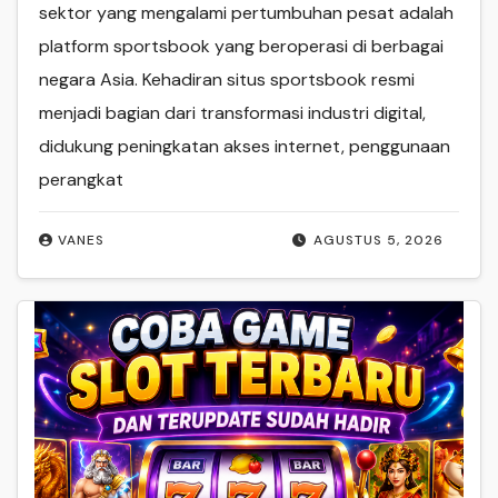
sektor yang mengalami pertumbuhan pesat adalah
platform sportsbook yang beroperasi di berbagai
negara Asia. Kehadiran situs sportsbook resmi
menjadi bagian dari transformasi industri digital,
didukung peningkatan akses internet, penggunaan
perangkat
VANES
AGUSTUS 5, 2026