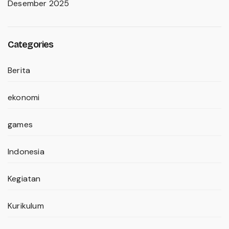
Desember 2025
Categories
Berita
ekonomi
games
Indonesia
Kegiatan
Kurikulum