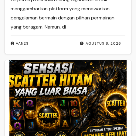
menggambarkan platform yang menawarkan
pengalaman bermain dengan pilihan permainan
yang beragam. Namun, di
VANES
AGUSTUS 8, 2026