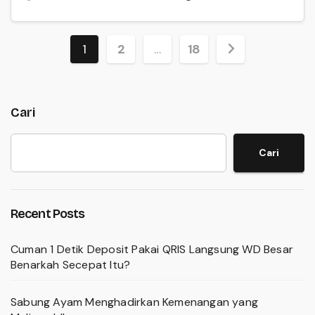
Paginasi
1
2
…
18
pos
Cari
Cari
Recent Posts
Cuman 1 Detik Deposit Pakai QRIS Langsung WD Besar
Benarkah Secepat Itu?
Sabung Ayam Menghadirkan Kemenangan yang