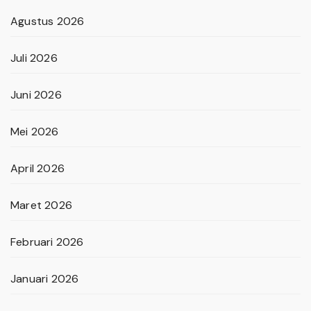
Agustus 2026
Juli 2026
Juni 2026
Mei 2026
April 2026
Maret 2026
Februari 2026
Januari 2026