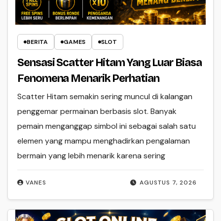
BERITA
GAMES
SLOT
Sensasi Scatter Hitam Yang Luar Biasa
Fenomena Menarik Perhatian
Scatter Hitam semakin sering muncul di kalangan
penggemar permainan berbasis slot. Banyak
pemain menganggap simbol ini sebagai salah satu
elemen yang mampu menghadirkan pengalaman
bermain yang lebih menarik karena sering
VANES
AGUSTUS 7, 2026