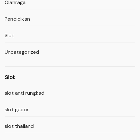
Olahraga
Pendidikan
Slot
Uncategorized
Slot
slot anti rungkad
slot gacor
slot thailand