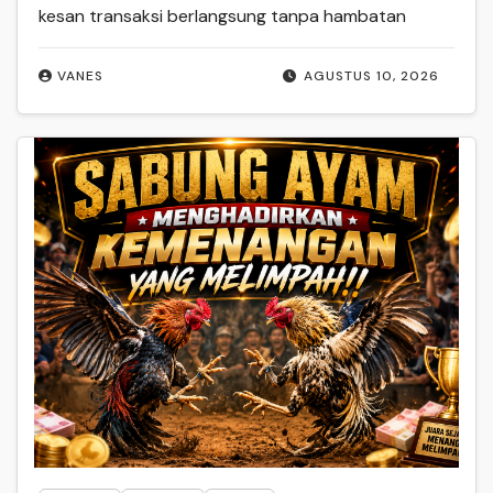
kesan transaksi berlangsung tanpa hambatan
VANES
AGUSTUS 10, 2026