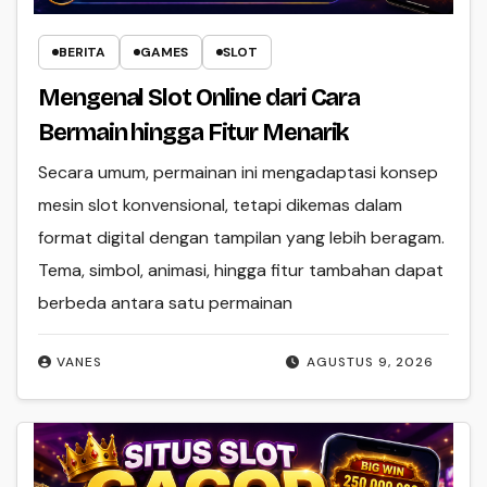
BERITA
GAMES
SLOT
Mengenal Slot Online dari Cara
Bermain hingga Fitur Menarik
Secara umum, permainan ini mengadaptasi konsep
mesin slot konvensional, tetapi dikemas dalam
format digital dengan tampilan yang lebih beragam.
Tema, simbol, animasi, hingga fitur tambahan dapat
berbeda antara satu permainan
VANES
AGUSTUS 9, 2026