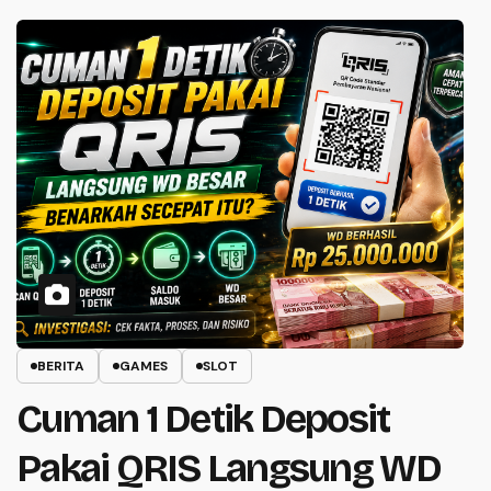
ITA
GAMES
SLOT
BERITA
man 1 Detik Deposit
Sab
kai QRIS Langsung WD
Men