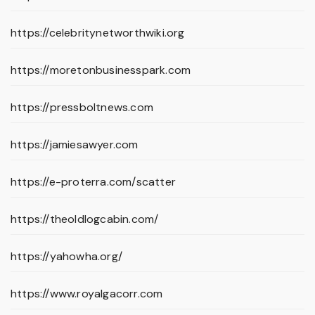
https://celebritynetworthwiki.org
https://moretonbusinesspark.com
https://pressboltnews.com
https://jamiesawyer.com
https://e-proterra.com/scatter
https://theoldlogcabin.com/
https://yahowha.org/
https://www.royalgacorr.com