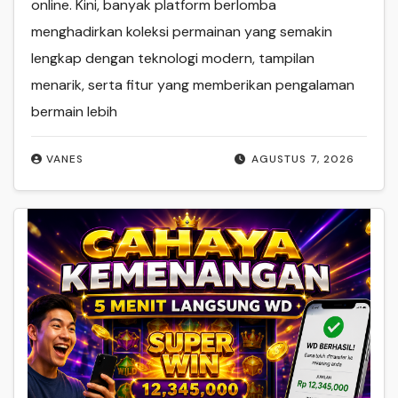
online. Kini, banyak platform berlomba
menghadirkan koleksi permainan yang semakin
lengkap dengan teknologi modern, tampilan
menarik, serta fitur yang memberikan pengalaman
bermain lebih
VANES
AGUSTUS 7, 2026