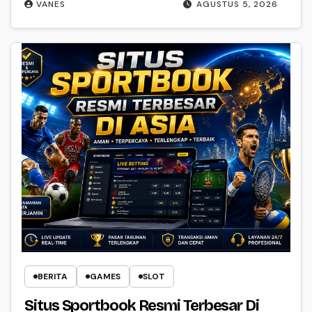
VANES
AGUSTUS 5, 2026
BERITA
GAMES
SLOT
Situs Sportbook Resmi Terbesar Di