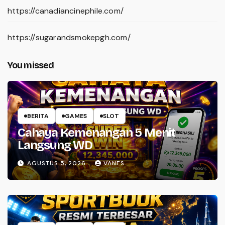
https://canadiancinephile.com/
https://sugarandsmokepgh.com/
You missed
BERITA
GAMES
SLOT
Cahaya Kemenangan 5 Menit
Langsung WD
AGUSTUS 5, 2026
VANES