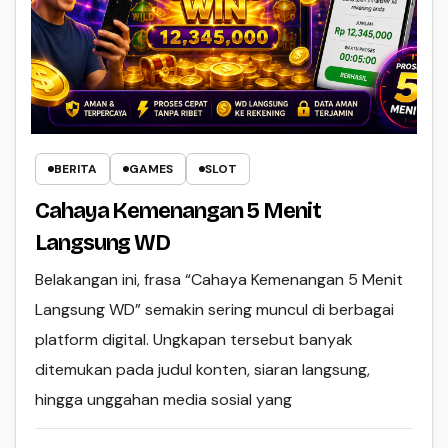
BERITA
GAMES
SLOT
Cahaya Kemenangan 5 Menit
Langsung WD
Belakangan ini, frasa “Cahaya Kemenangan 5 Menit
Langsung WD” semakin sering muncul di berbagai
platform digital. Ungkapan tersebut banyak
ditemukan pada judul konten, siaran langsung,
hingga unggahan media sosial yang