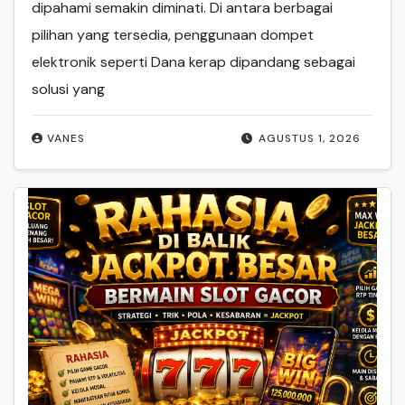
dipahami semakin diminati. Di antara berbagai
pilihan yang tersedia, penggunaan dompet
elektronik seperti Dana kerap dipandang sebagai
solusi yang
VANES
AGUSTUS 1, 2026