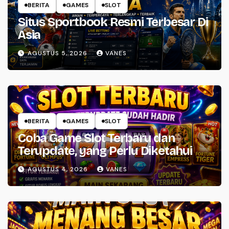
BERITA
GAMES
SLOT
Situs Sportbook Resmi Terbesar Di
Asia
AGUSTUS 5, 2026
VANES
BERITA
GAMES
SLOT
Coba Game Slot Terbaru dan
Terupdate, yang Perlu Diketahui
AGUSTUS 4, 2026
VANES