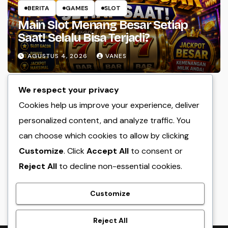
BERITA
GAMES
SLOT
Main Slot Menang Besar Setiap
Saat! Selalu Bisa Terjadi?
AGUSTUS 4, 2026
VANES
We respect your privacy
Cookies help us improve your experience, deliver
personalized content, and analyze traffic. You
can choose which cookies to allow by clicking
Customize
. Click
Accept All
to consent or
Reject All
to decline non-essential cookies.
Sekolah Menengah Atas
Negeri 11 Jakarta
Customize
Reject All