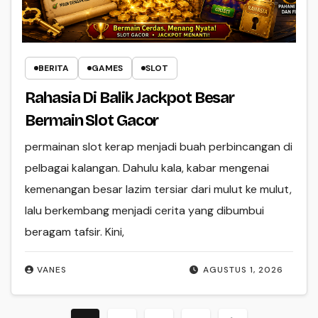
BERITA
GAMES
SLOT
Rahasia Di Balik Jackpot Besar
Bermain Slot Gacor
permainan slot kerap menjadi buah perbincangan di
pelbagai kalangan. Dahulu kala, kabar mengenai
kemenangan besar lazim tersiar dari mulut ke mulut,
lalu berkembang menjadi cerita yang dibumbui
beragam tafsir. Kini,
VANES
AGUSTUS 1, 2026