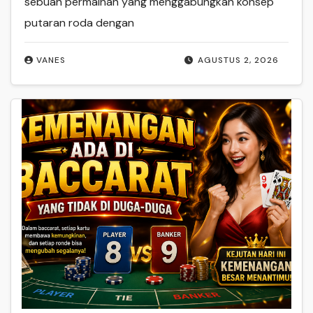
sebuah permainan yang menggabungkan konsep
putaran roda dengan
VANES
AGUSTUS 2, 2026