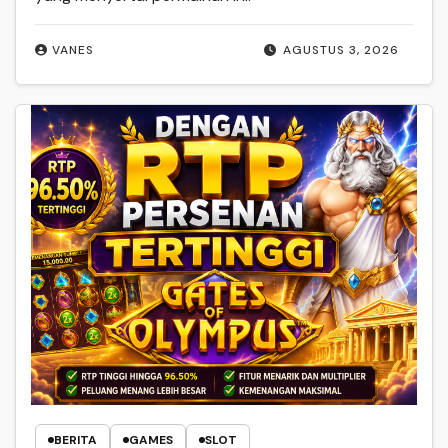
VANES
AGUSTUS 3, 2026
BERITA
GAMES
SLOT