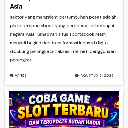
Asia
sektor yang mengalami pertumbuhan pesat adalah
platform sportsbook yang beroperasi di berbagai
negara Asia. Kehadiran situs sportsbook resmi
menjadi bagian dari transformasi industri digital,
didukung peningkatan akses internet, penggunaan
perangkat
VANES
AGUSTUS 5, 2026