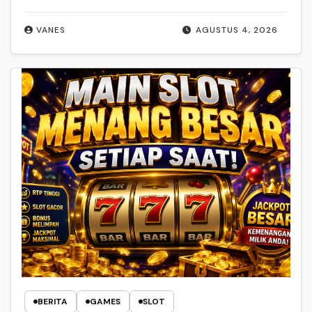
VANES
AGUSTUS 4, 2026
BERITA
GAMES
SLOT