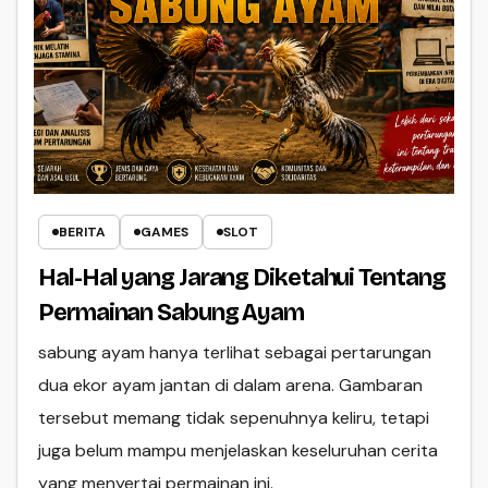
BERITA
GAMES
SLOT
Hal-Hal yang Jarang Diketahui Tentang
Permainan Sabung Ayam
sabung ayam hanya terlihat sebagai pertarungan
dua ekor ayam jantan di dalam arena. Gambaran
tersebut memang tidak sepenuhnya keliru, tetapi
juga belum mampu menjelaskan keseluruhan cerita
yang menyertai permainan ini.