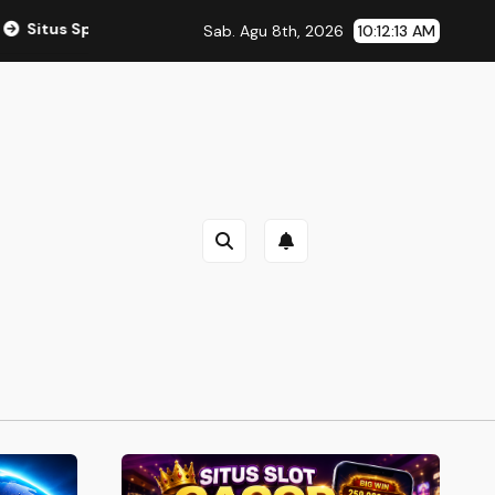
tbook Resmi Terbesar Di Asia
Situs Slot Gacor Terperca
Sab. Agu 8th, 2026
10:12:14 AM
BERITA
GAMES
SLOT