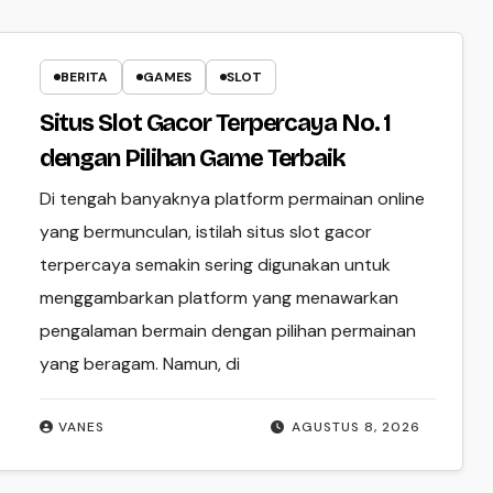
BERITA
GAMES
SLOT
Situs Slot Gacor Terpercaya No. 1
dengan Pilihan Game Terbaik
Di tengah banyaknya platform permainan online
yang bermunculan, istilah situs slot gacor
terpercaya semakin sering digunakan untuk
menggambarkan platform yang menawarkan
pengalaman bermain dengan pilihan permainan
yang beragam. Namun, di
VANES
AGUSTUS 8, 2026