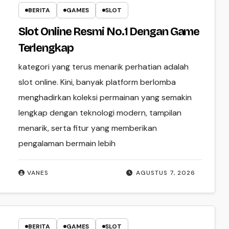
BERITA
GAMES
SLOT
Slot Online Resmi No.1 Dengan Game
Terlengkap
kategori yang terus menarik perhatian adalah
slot online. Kini, banyak platform berlomba
menghadirkan koleksi permainan yang semakin
lengkap dengan teknologi modern, tampilan
menarik, serta fitur yang memberikan
pengalaman bermain lebih
VANES
AGUSTUS 7, 2026
BERITA
GAMES
SLOT