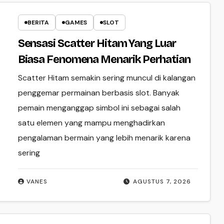
BERITA
GAMES
SLOT
Sensasi Scatter Hitam Yang Luar
Biasa Fenomena Menarik Perhatian
Scatter Hitam semakin sering muncul di kalangan
penggemar permainan berbasis slot. Banyak
pemain menganggap simbol ini sebagai salah
satu elemen yang mampu menghadirkan
pengalaman bermain yang lebih menarik karena
sering
VANES
AGUSTUS 7, 2026