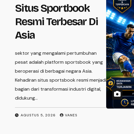
Situs Slot Gacor
Terpercaya No. 1
dengan Pilihan
Game Terbaik
Di tengah banyaknya platform permainan
online yang bermunculan, istilah situs slot
gacor terpercaya semakin sering
digunakan untuk menggambarkan
platform yang menawarkan pengalaman
bermain dengan pilihan…
AGUSTUS 8, 2026
VANES