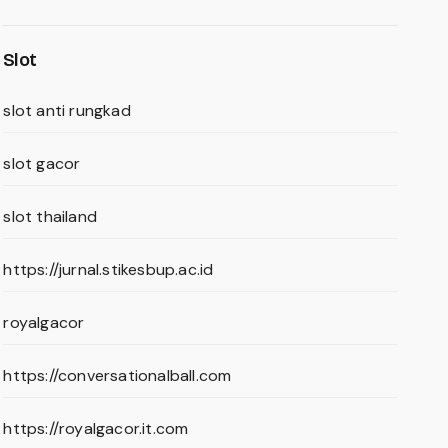
Slot
slot anti rungkad
slot gacor
slot thailand
https://jurnal.stikesbup.ac.id
royalgacor
https://conversationalball.com
https://royalgacor.it.com