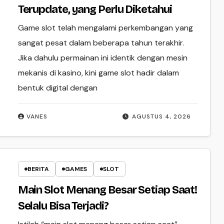
Terupdate, yang Perlu Diketahui
Game slot telah mengalami perkembangan yang
sangat pesat dalam beberapa tahun terakhir.
Jika dahulu permainan ini identik dengan mesin
mekanis di kasino, kini game slot hadir dalam
bentuk digital dengan
VANES
AGUSTUS 4, 2026
BERITA
GAMES
SLOT
Main Slot Menang Besar Setiap Saat!
Selalu Bisa Terjadi?