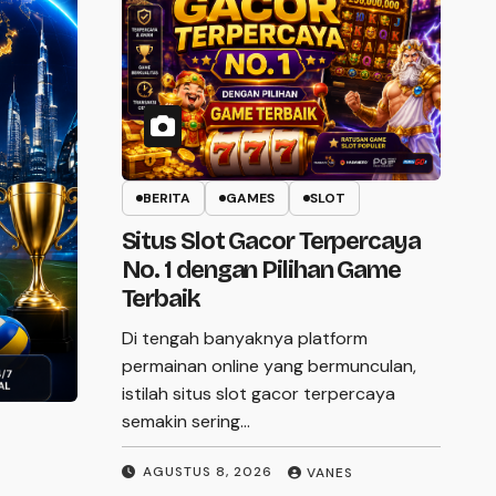
Sensasi Scatter
Hitam Yang Luar
Biasa Fenomena
Menarik Perhatian
Scatter Hitam semakin sering muncul di
BERITA
GAMES
SLOT
kalangan penggemar permainan berbasis
Situs Slot Gacor Terpercaya
slot. Banyak pemain menganggap simbol
No. 1 dengan Pilihan Game
ini sebagai salah satu elemen yang
Terbaik
mampu menghadirkan pengalaman
Di tengah banyaknya platform
bermain…
permainan online yang bermunculan,
istilah situs slot gacor terpercaya
semakin sering…
AGUSTUS 7, 2026
VANES
AGUSTUS 8, 2026
VANES