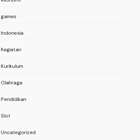
games
Indonesia
Kegiatan
Kurikulum
Olahraga
Pendidikan
Slot
Uncategorized