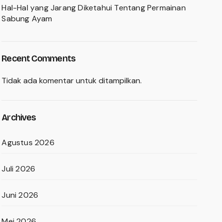
Hal-Hal yang Jarang Diketahui Tentang Permainan
Sabung Ayam
Recent Comments
Tidak ada komentar untuk ditampilkan.
Archives
Agustus 2026
Juli 2026
Juni 2026
Mei 2026