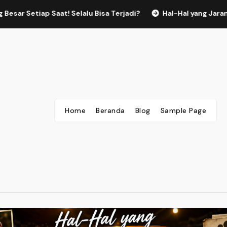
at! Selalu Bisa Terjadi?
Hal-Hal yang Jarang Diketahui 
Home
Beranda
Blog
Sample Page