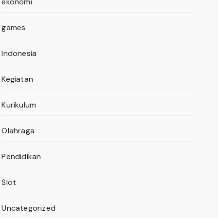
ekonomi
games
Indonesia
Kegiatan
Kurikulum
Olahraga
Pendidikan
Slot
Uncategorized