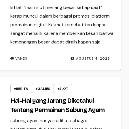
Istilah “main slot menang besar setiap saat”
kerap muncul dalam berbagai promosi platform
permainan digital. Kalimat tersebut terdengar
sangat menarik karena memberikan kesan bahwa
kemenangan besar dapat diraih kapan saja.
VANES
AGUSTUS 4, 2026
BERITA
GAMES
SLOT
Hal-Hal yang Jarang Diketahui
Tentang Permainan Sabung Ayam
sabung ayam hanya terlihat sebagai