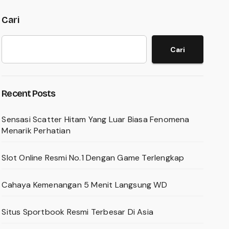
Cari
Cari
Recent Posts
Sensasi Scatter Hitam Yang Luar Biasa Fenomena
Menarik Perhatian
Slot Online Resmi No.1 Dengan Game Terlengkap
Cahaya Kemenangan 5 Menit Langsung WD
Situs Sportbook Resmi Terbesar Di Asia