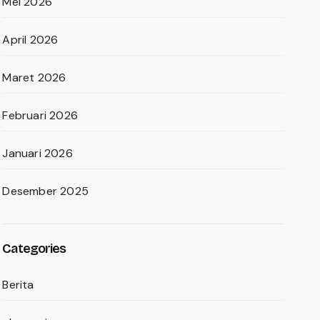
Mei 2026
April 2026
Maret 2026
Februari 2026
Januari 2026
Desember 2025
Categories
Berita