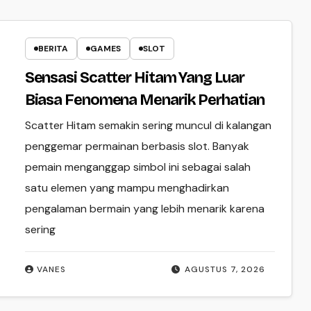
BERITA
GAMES
SLOT
Sensasi Scatter Hitam Yang Luar
Biasa Fenomena Menarik Perhatian
Scatter Hitam semakin sering muncul di kalangan
penggemar permainan berbasis slot. Banyak
pemain menganggap simbol ini sebagai salah
satu elemen yang mampu menghadirkan
pengalaman bermain yang lebih menarik karena
sering
VANES
AGUSTUS 7, 2026