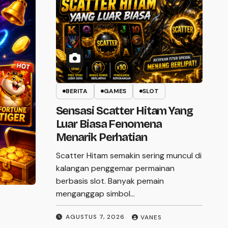
Slot Online Resmi
No.1 Dengan Game
Terlengkap
kategori yang terus menarik perhatian
BERITA
GAMES
SLOT
adalah slot online. Kini, banyak platform
Sensasi Scatter Hitam Yang
berlomba menghadirkan koleksi
Luar Biasa Fenomena
permainan yang semakin lengkap dengan
Menarik Perhatian
teknologi modern, tampilan menarik,
Scatter Hitam semakin sering muncul di
serta fitur…
kalangan penggemar permainan
berbasis slot. Banyak pemain
menganggap simbol…
AGUSTUS 7, 2026
VANES
AGUSTUS 7, 2026
VANES