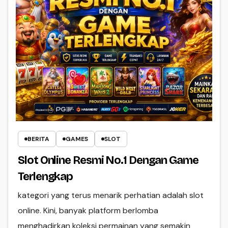
BERITA
GAMES
SLOT
Slot Online Resmi No.1 Dengan Game
Terlengkap
kategori yang terus menarik perhatian adalah slot
online. Kini, banyak platform berlomba
menghadirkan koleksi permainan yang semakin