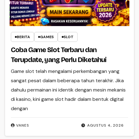
BERITA
GAMES
SLOT
Coba Game Slot Terbaru dan
Terupdate, yang Perlu Diketahui
Game slot telah mengalami perkembangan yang
sangat pesat dalam beberapa tahun terakhir. Jika
dahulu permainan ini identik dengan mesin mekanis
di kasino, kini game slot hadir dalam bentuk digital
dengan
VANES
AGUSTUS 4, 2026