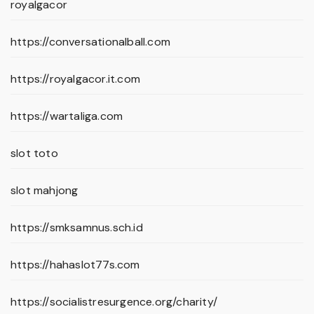
royalgacor
https://conversationalball.com
https://royalgacor.it.com
https://wartaliga.com
slot toto
slot mahjong
https://smksamnus.sch.id
https://hahaslot77s.com
https://socialistresurgence.org/charity/