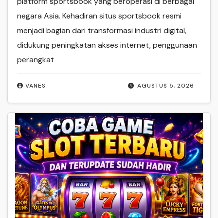
platform sportsbook yang beroperasi di berbagai
negara Asia. Kehadiran situs sportsbook resmi
menjadi bagian dari transformasi industri digital,
didukung peningkatan akses internet, penggunaan
perangkat
VANES
AGUSTUS 5, 2026