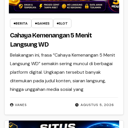
BERITA
GAMES
SLOT
Cahaya Kemenangan 5 Menit
Langsung WD
Belakangan ini, frasa “Cahaya Kemenangan 5 Menit
Langsung WD” semakin sering muncul di berbagai
platform digital. Ungkapan tersebut banyak
ditemukan pada judul konten, siaran langsung,
hingga unggahan media sosial yang
VANES
AGUSTUS 5, 2026