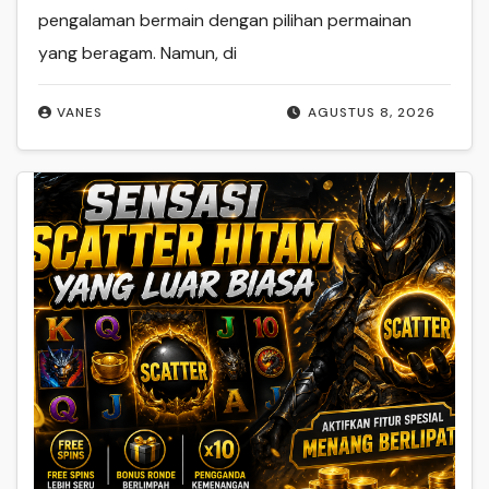
pengalaman bermain dengan pilihan permainan
yang beragam. Namun, di
VANES
AGUSTUS 8, 2026