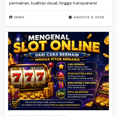
permainan, kualitas visual, hingga transparansi
VANES
AGUSTUS 9, 2026