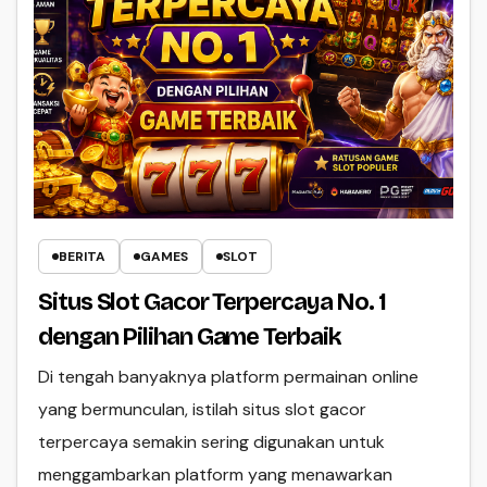
BERITA
GAMES
SLOT
Situs Slot Gacor Terpercaya No. 1
dengan Pilihan Game Terbaik
Di tengah banyaknya platform permainan online
yang bermunculan, istilah situs slot gacor
terpercaya semakin sering digunakan untuk
menggambarkan platform yang menawarkan