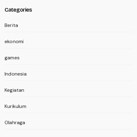
Categories
Berita
ekonomi
games
Indonesia
Kegiatan
Kurikulum
Olahraga