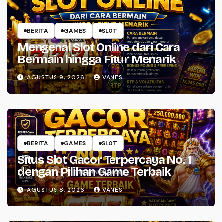
BERITA
GAMES
SLOT
Mengenal Slot Online dari Cara
Bermain hingga Fitur Menarik
AGUSTUS 9, 2026
VANES
BERITA
GAMES
SLOT
Situs Slot Gacor Terpercaya No. 1
dengan Pilihan Game Terbaik
AGUSTUS 8, 2026
VANES