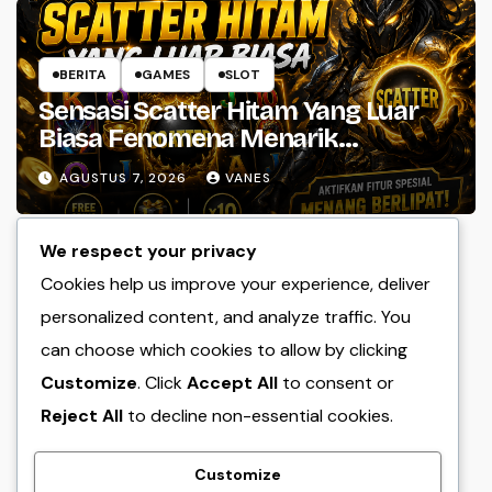
BERITA
GAMES
SLOT
Sensasi Scatter Hitam Yang Luar
Biasa Fenomena Menarik
Perhatian
AGUSTUS 7, 2026
VANES
We respect your privacy
Cookies help us improve your experience, deliver
personalized content, and analyze traffic. You
can choose which cookies to allow by clicking
Customize
. Click
Accept All
to consent or
Reject All
to decline non-essential cookies.
Sekolah Menengah Atas
Negeri 11 Jakarta
Customize