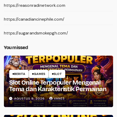
https://reasonradinetwork.com
https://canadiancinephile.com/
https://sugarandsmokepgh.com/
You missed
BERITA
GAMES
SLOT
Slot Online Terpopuler Mengenal
Tema dan Karakteristik Permainan
AGUSTUS 9, 2026
VANES