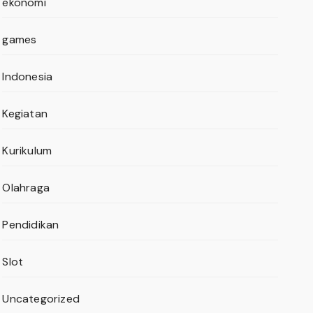
ekonomi
games
Indonesia
Kegiatan
Kurikulum
Olahraga
Pendidikan
Slot
Uncategorized