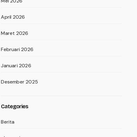
Mei 2026
April 2026
Maret 2026
Februari 2026
Januari 2026
Desember 2025
Categories
Berita