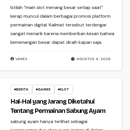
Istilah “main slot menang besar setiap saat”
kerap muncul dalam berbagai promosi platform
permainan digital. Kalimat tersebut terdengar
sangat menarik karena memberikan kesan bahwa
kemenangan besar dapat diraih kapan saja.
VANES
AGUSTUS 4, 2026
BERITA
GAMES
SLOT
Hal-Hal yang Jarang Diketahui
Tentang Permainan Sabung Ayam
sabung ayam hanya terlihat sebagai