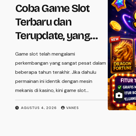
Sensasi Scatter
Hitam Yang Luar
Biasa Fenomena
Menarik Perhatian
Scatter Hitam semakin sering muncul di
kalangan penggemar permainan berbasis
slot. Banyak pemain menganggap simbol
ini sebagai salah satu elemen yang
mampu menghadirkan pengalaman
bermain…
AGUSTUS 7, 2026
VANES