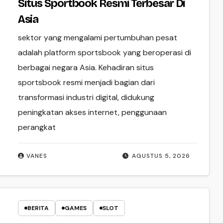
Situs Sportbook Resmi Terbesar Di
Asia
sektor yang mengalami pertumbuhan pesat
adalah platform sportsbook yang beroperasi di
berbagai negara Asia. Kehadiran situs
sportsbook resmi menjadi bagian dari
transformasi industri digital, didukung
peningkatan akses internet, penggunaan
perangkat
VANES
AGUSTUS 5, 2026
BERITA
GAMES
SLOT