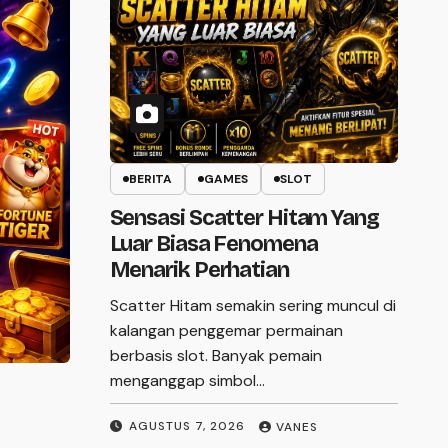
Slot Online Resmi
No.1 Dengan Game
Terlengkap
kategori yang terus menarik perhatian
BERITA
GAMES
SLOT
adalah slot online. Kini, banyak platform
Sensasi Scatter Hitam Yang
berlomba menghadirkan koleksi
Luar Biasa Fenomena
permainan yang semakin lengkap dengan
Menarik Perhatian
teknologi modern, tampilan menarik,
Scatter Hitam semakin sering muncul di
serta fitur…
kalangan penggemar permainan
berbasis slot. Banyak pemain
menganggap simbol…
AGUSTUS 7, 2026
VANES
AGUSTUS 7, 2026
VANES