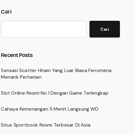
Cari
Cari
Recent Posts
Sensasi Scatter Hitam Yang Luar Biasa Fenomena
Menarik Perhatian
Slot Online Resmi No.1 Dengan Game Terlengkap
Cahaya Kemenangan 5 Menit Langsung WD
Situs Sportbook Resmi Terbesar Di Asia