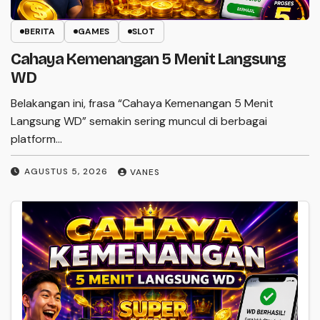
BERITA
GAMES
SLOT
Cahaya Kemenangan 5 Menit Langsung
WD
Belakangan ini, frasa “Cahaya Kemenangan 5 Menit
Langsung WD” semakin sering muncul di berbagai
platform…
AGUSTUS 5, 2026
VANES