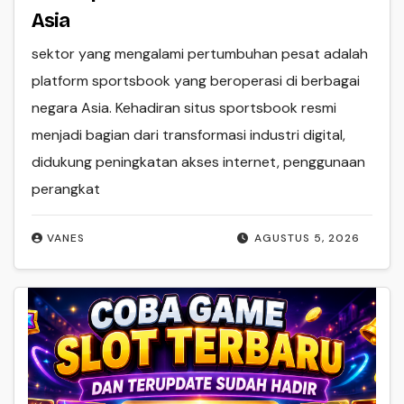
Asia
sektor yang mengalami pertumbuhan pesat adalah
platform sportsbook yang beroperasi di berbagai
negara Asia. Kehadiran situs sportsbook resmi
menjadi bagian dari transformasi industri digital,
didukung peningkatan akses internet, penggunaan
perangkat
VANES
AGUSTUS 5, 2026