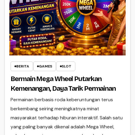
BERITA
GAMES
SLOT
Bermain Mega Wheel Putarkan
Kemenangan, Daya Tarik Permainan
Permainan berbasis roda keberuntungan terus
berkembang seiring meningkatnya minat
masyarakat terhadap hiburan interaktif. Salah satu
yang paling banyak dikenal adalah Mega Wheel,