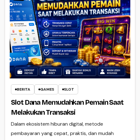
BERITA
GAMES
SLOT
Slot Dana Memudahkan Pemain Saat
Melakukan Transaksi
Dalam ekosistem hiburan digital, metode
pembayaran yang cepat, praktis, dan mudah