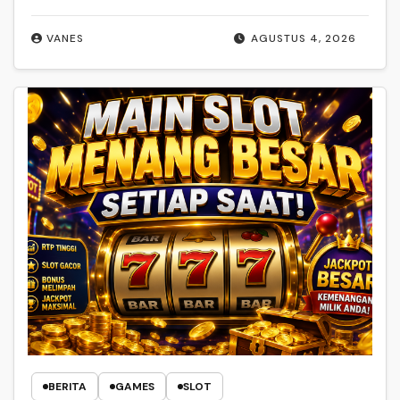
VANES
AGUSTUS 4, 2026
BERITA
GAMES
SLOT