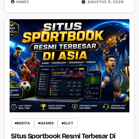
VANES
AGUSTUS 5, 2026
BERITA
GAMES
SLOT
Situs Sportbook Resmi Terbesar Di