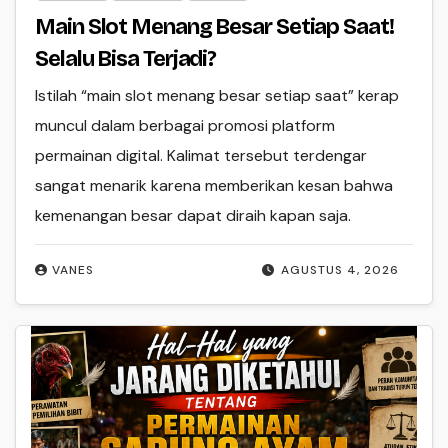
Main Slot Menang Besar Setiap Saat!
Selalu Bisa Terjadi?
Istilah “main slot menang besar setiap saat” kerap
muncul dalam berbagai promosi platform
permainan digital. Kalimat tersebut terdengar
sangat menarik karena memberikan kesan bahwa
kemenangan besar dapat diraih kapan saja.
VANES
AGUSTUS 4, 2026