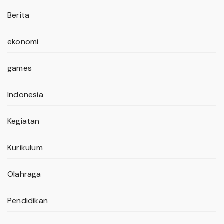
Berita
ekonomi
games
Indonesia
Kegiatan
Kurikulum
Olahraga
Pendidikan