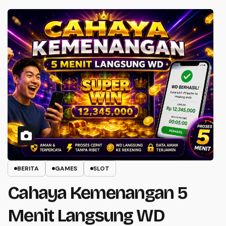
GAMES
SLOT
BERITA
G
ya Kemenangan 5
Situs 
t Langsung WD
Terbes