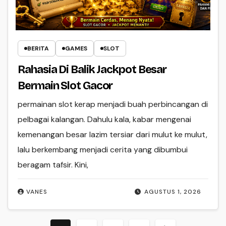
BERITA
GAMES
SLOT
Rahasia Di Balik Jackpot Besar
Bermain Slot Gacor
permainan slot kerap menjadi buah perbincangan di
pelbagai kalangan. Dahulu kala, kabar mengenai
kemenangan besar lazim tersiar dari mulut ke mulut,
lalu berkembang menjadi cerita yang dibumbui
beragam tafsir. Kini,
VANES
AGUSTUS 1, 2026