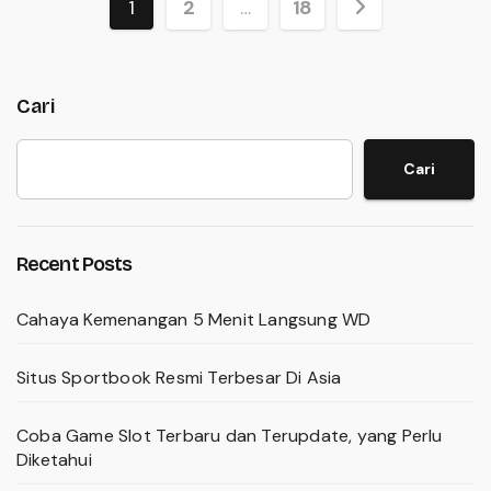
Paginasi
1
2
…
18
pos
Cari
Cari
Recent Posts
Cahaya Kemenangan 5 Menit Langsung WD
Situs Sportbook Resmi Terbesar Di Asia
Coba Game Slot Terbaru dan Terupdate, yang Perlu
Diketahui