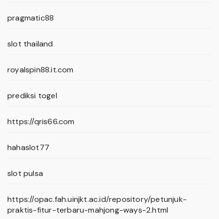
pragmatic88
slot thailand
royalspin88.it.com
prediksi togel
https://qris66.com
hahaslot77
slot pulsa
https://opac.fah.uinjkt.ac.id/repository/petunjuk-
praktis-fitur-terbaru-mahjong-ways-2.html