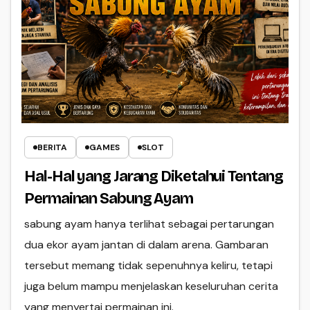
BERITA
GAMES
SLOT
Hal-Hal yang Jarang Diketahui Tentang
Permainan Sabung Ayam
sabung ayam hanya terlihat sebagai pertarungan
dua ekor ayam jantan di dalam arena. Gambaran
tersebut memang tidak sepenuhnya keliru, tetapi
juga belum mampu menjelaskan keseluruhan cerita
yang menyertai permainan ini.