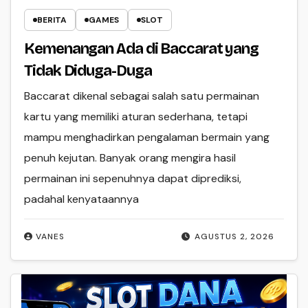
BERITA
GAMES
SLOT
Kemenangan Ada di Baccarat yang
Tidak Diduga-Duga
Baccarat dikenal sebagai salah satu permainan
kartu yang memiliki aturan sederhana, tetapi
mampu menghadirkan pengalaman bermain yang
penuh kejutan. Banyak orang mengira hasil
permainan ini sepenuhnya dapat diprediksi,
padahal kenyataannya
VANES
AGUSTUS 2, 2026