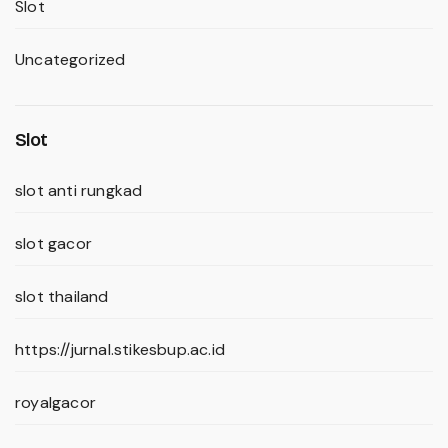
Slot
Uncategorized
Slot
slot anti rungkad
slot gacor
slot thailand
https://jurnal.stikesbup.ac.id
royalgacor