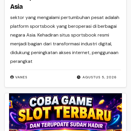
Asia
sektor yang mengalami pertumbuhan pesat adalah
platform sportsbook yang beroperasi di berbagai
negara Asia. Kehadiran situs sportsbook resmi
menjadi bagian dari transformasi industri digital,
didukung peningkatan akses internet, penggunaan
perangkat
VANES
AGUSTUS 5, 2026