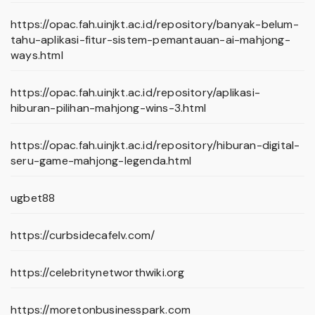
https://opac.fah.uinjkt.ac.id/repository/banyak-belum-
tahu-aplikasi-fitur-sistem-pemantauan-ai-mahjong-
ways.html
https://opac.fah.uinjkt.ac.id/repository/aplikasi-
hiburan-pilihan-mahjong-wins-3.html
https://opac.fah.uinjkt.ac.id/repository/hiburan-digital-
seru-game-mahjong-legenda.html
ugbet88
https://curbsidecafelv.com/
https://celebritynetworthwiki.org
https://moretonbusinesspark.com