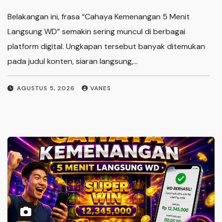
Belakangan ini, frasa “Cahaya Kemenangan 5 Menit
sek
Langsung WD” semakin sering muncul di berbagai
pla
platform digital. Ungkapan tersebut banyak ditemukan
neg
pada judul konten, siaran langsung,…
bag
AGUSTUS 5, 2026
VANES