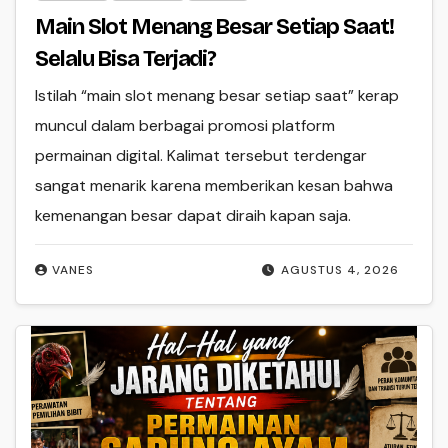
Main Slot Menang Besar Setiap Saat!
Selalu Bisa Terjadi?
Istilah “main slot menang besar setiap saat” kerap
muncul dalam berbagai promosi platform
permainan digital. Kalimat tersebut terdengar
sangat menarik karena memberikan kesan bahwa
kemenangan besar dapat diraih kapan saja.
VANES
AGUSTUS 4, 2026