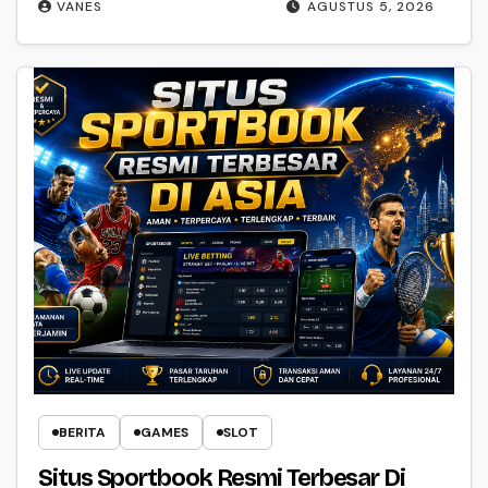
VANES
AGUSTUS 5, 2026
BERITA
GAMES
SLOT
Situs Sportbook Resmi Terbesar Di