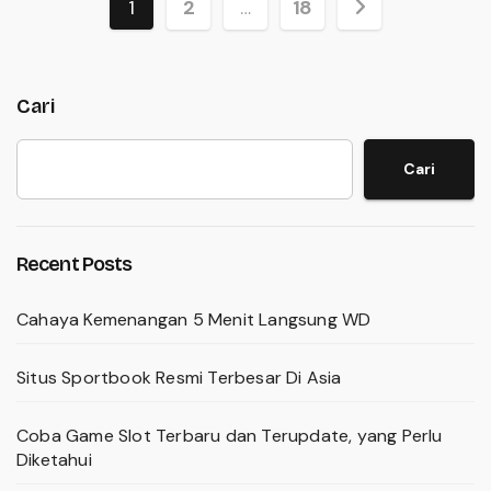
Paginasi
1
2
…
18
pos
Cari
Cari
Recent Posts
Cahaya Kemenangan 5 Menit Langsung WD
Situs Sportbook Resmi Terbesar Di Asia
Coba Game Slot Terbaru dan Terupdate, yang Perlu
Diketahui