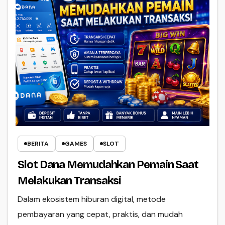
BERITA
GAMES
SLOT
Slot Dana Memudahkan Pemain Saat
Melakukan Transaksi
Dalam ekosistem hiburan digital, metode
pembayaran yang cepat, praktis, dan mudah