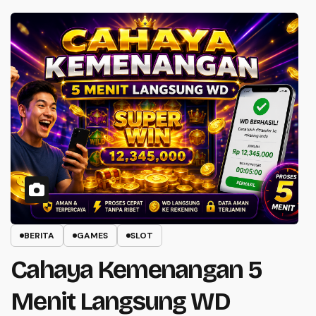
BERITA
GAMES
SLOT
Cahaya Kemenangan 5
S
Menit Langsung WD
T