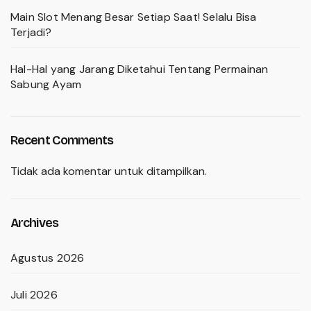
Main Slot Menang Besar Setiap Saat! Selalu Bisa
Terjadi?
Hal-Hal yang Jarang Diketahui Tentang Permainan
Sabung Ayam
Recent Comments
Tidak ada komentar untuk ditampilkan.
Archives
Agustus 2026
Juli 2026