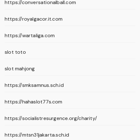
https://conversationalball.com
https://royalgacor.it.com
https://wartaliga.com
slot toto
slot mahjong
https://smksamnus.sch.id
https://hahaslot77s.com
https://socialistresurgence.org/charity/
https://mtsn31jakarta.sch.id