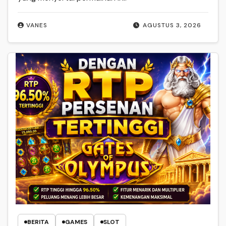
VANES
AGUSTUS 3, 2026
BERITA
GAMES
SLOT