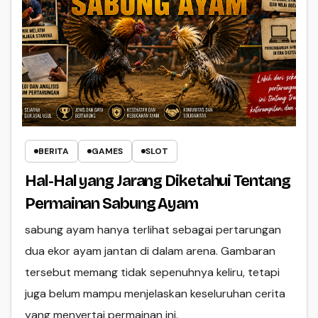
BERITA
GAMES
SLOT
Hal-Hal yang Jarang Diketahui Tentang
Permainan Sabung Ayam
sabung ayam hanya terlihat sebagai pertarungan
dua ekor ayam jantan di dalam arena. Gambaran
tersebut memang tidak sepenuhnya keliru, tetapi
juga belum mampu menjelaskan keseluruhan cerita
yang menyertai permainan ini.