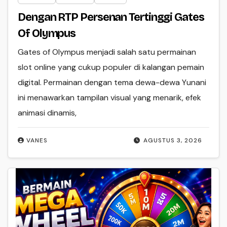
Dengan RTP Persenan Tertinggi Gates
Of Olympus
Gates of Olympus menjadi salah satu permainan
slot online yang cukup populer di kalangan pemain
digital. Permainan dengan tema dewa-dewa Yunani
ini menawarkan tampilan visual yang menarik, efek
animasi dinamis,
VANES
AGUSTUS 3, 2026