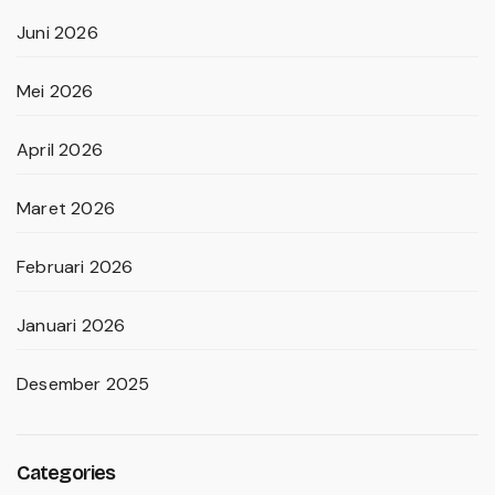
Juni 2026
Mei 2026
April 2026
Maret 2026
Februari 2026
Januari 2026
Desember 2025
Categories