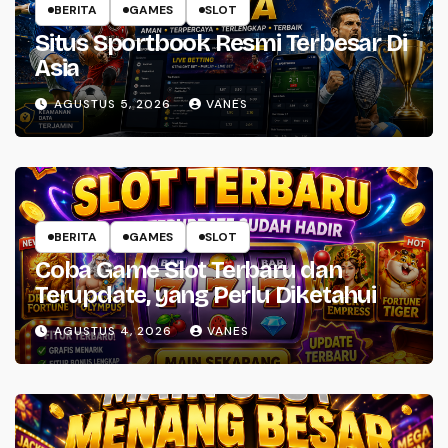
BERITA
GAMES
SLOT
Situs Sportbook Resmi Terbesar Di
Asia
AGUSTUS 5, 2026
VANES
BERITA
GAMES
SLOT
Coba Game Slot Terbaru dan
Terupdate, yang Perlu Diketahui
AGUSTUS 4, 2026
VANES