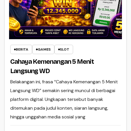
BERITA
GAMES
SLOT
Cahaya Kemenangan 5 Menit
Langsung WD
Belakangan ini, frasa “Cahaya Kemenangan 5 Menit
Langsung WD” semakin sering muncul di berbagai
platform digital. Ungkapan tersebut banyak
ditemukan pada judul konten, siaran langsung,
hingga unggahan media sosial yang