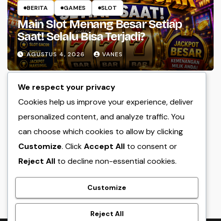
BERITA
GAMES
SLOT
Main Slot Menang Besar Setiap
Saat! Selalu Bisa Terjadi?
AGUSTUS 4, 2026
VANES
We respect your privacy
Cookies help us improve your experience, deliver
personalized content, and analyze traffic. You
can choose which cookies to allow by clicking
Customize
. Click
Accept All
to consent or
Reject All
to decline non-essential cookies.
Sekolah Menengah Atas
Negeri 11 Jakarta
Customize
Reject All