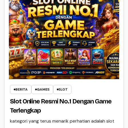
BERITA
GAMES
SLOT
Slot Online Resmi No.1 Dengan Game
Terlengkap
kategori yang terus menarik perhatian adalah slot