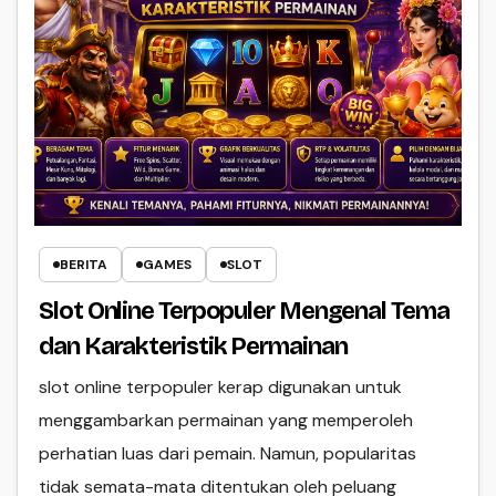
BERITA
GAMES
SLOT
Slot Online Terpopuler Mengenal Tema
dan Karakteristik Permainan
slot online terpopuler kerap digunakan untuk
menggambarkan permainan yang memperoleh
perhatian luas dari pemain. Namun, popularitas
tidak semata-mata ditentukan oleh peluang