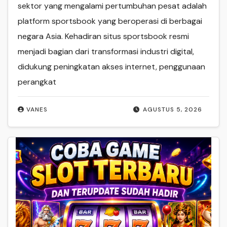
sektor yang mengalami pertumbuhan pesat adalah
platform sportsbook yang beroperasi di berbagai
negara Asia. Kehadiran situs sportsbook resmi
menjadi bagian dari transformasi industri digital,
didukung peningkatan akses internet, penggunaan
perangkat
VANES
AGUSTUS 5, 2026