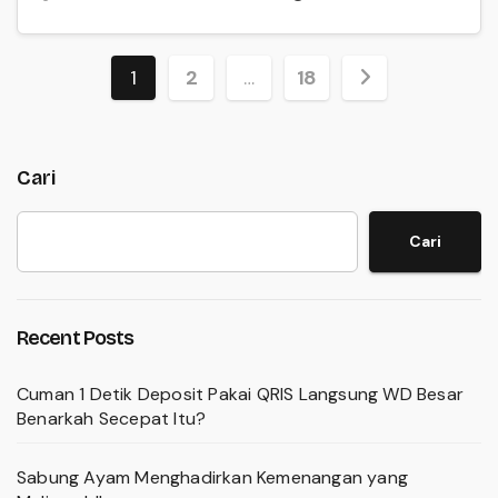
Paginasi
1
2
…
18
pos
Cari
Cari
Recent Posts
Cuman 1 Detik Deposit Pakai QRIS Langsung WD Besar
Benarkah Secepat Itu?
Sabung Ayam Menghadirkan Kemenangan yang