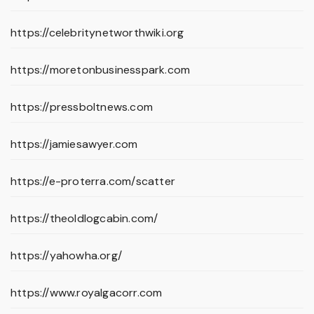
https://celebritynetworthwiki.org
https://moretonbusinesspark.com
https://pressboltnews.com
https://jamiesawyer.com
https://e-proterra.com/scatter
https://theoldlogcabin.com/
https://yahowha.org/
https://www.royalgacorr.com