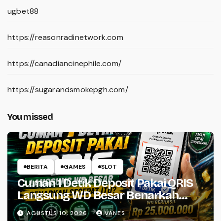
ugbet88
https://reasonradinetwork.com
https://canadiancinephile.com/
https://sugarandsmokepgh.com/
You missed
BERITA
GAMES
SLOT
Cuman 1 Detik Deposit Pakai QRIS
Langsung WD Besar Benarkah
Secepat Itu?
AGUSTUS 10, 2026
VANES