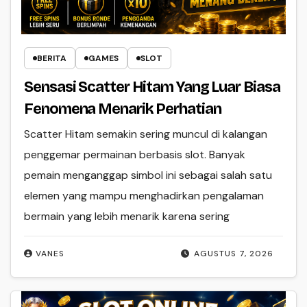
BERITA
GAMES
SLOT
Sensasi Scatter Hitam Yang Luar Biasa
Fenomena Menarik Perhatian
Scatter Hitam semakin sering muncul di kalangan
penggemar permainan berbasis slot. Banyak
pemain menganggap simbol ini sebagai salah satu
elemen yang mampu menghadirkan pengalaman
bermain yang lebih menarik karena sering
VANES
AGUSTUS 7, 2026