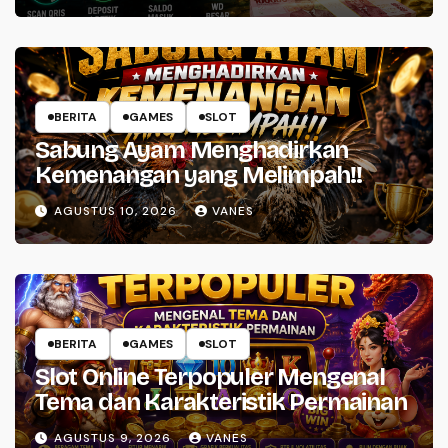
BERITA
GAMES
SLOT
Sabung Ayam Menghadirkan
Kemenangan yang Melimpah!!
AGUSTUS 10, 2026
VANES
BERITA
GAMES
SLOT
Slot Online Terpopuler Mengenal
Tema dan Karakteristik Permainan
AGUSTUS 9, 2026
VANES