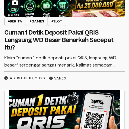
BERITA
GAMES
SLOT
Cuman 1 Detik Deposit Pakai QRIS
Langsung WD Besar Benarkah Secepat
Itu?
Klaim “cuman 1 detik deposit pakai QRIS, langsung WD
besar” terdengar sangat menarik. Kalimat semacam…
AGUSTUS 10, 2026
VANES