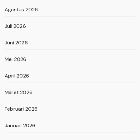
Agustus 2026
Juli 2026
Juni 2026
Mei 2026
April 2026
Maret 2026
Februari 2026
Januari 2026