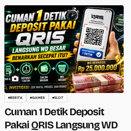
BERITA
GAMES
SLOT
BE
Cuman 1 Detik Deposit
S
Pakai QRIS Langsung WD
M