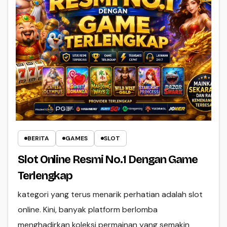
BERITA
GAMES
SLOT
Slot Online Resmi No.1 Dengan Game
Terlengkap
kategori yang terus menarik perhatian adalah slot
online. Kini, banyak platform berlomba
menghadirkan koleksi permainan yang semakin