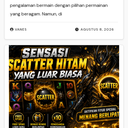
pengalaman bermain dengan pilihan permainan
yang beragam. Namun, di
VANES
AGUSTUS 8, 2026