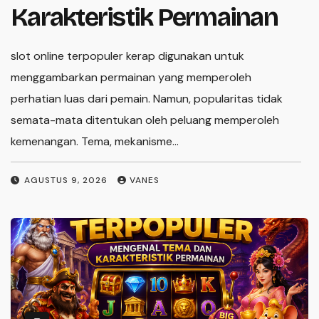
Karakteristik Permainan
Me
lot online terpopuler kerap digunakan untuk
Secar
enggambarkan permainan yang memperoleh
mesin
erhatian luas dari pemain. Namun, popularitas tidak
digit
emata-mata ditentukan oleh peluang memperoleh
simbol
emenangan. Tema, mekanisme…
AGU
AGUSTUS 9, 2026
VANES