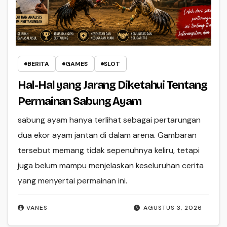
BERITA
GAMES
SLOT
Hal-Hal yang Jarang Diketahui Tentang
Permainan Sabung Ayam
sabung ayam hanya terlihat sebagai pertarungan
dua ekor ayam jantan di dalam arena. Gambaran
tersebut memang tidak sepenuhnya keliru, tetapi
juga belum mampu menjelaskan keseluruhan cerita
yang menyertai permainan ini.
VANES
AGUSTUS 3, 2026