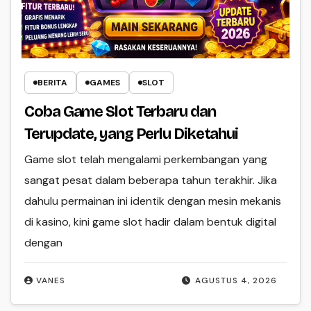
BERITA
GAMES
SLOT
Coba Game Slot Terbaru dan
Terupdate, yang Perlu Diketahui
Game slot telah mengalami perkembangan yang
sangat pesat dalam beberapa tahun terakhir. Jika
dahulu permainan ini identik dengan mesin mekanis
di kasino, kini game slot hadir dalam bentuk digital
dengan
VANES
AGUSTUS 4, 2026