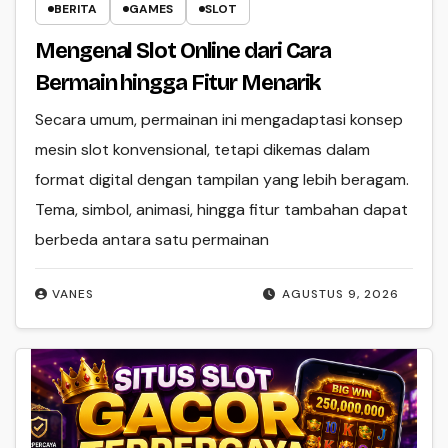
BERITA
GAMES
SLOT
Mengenal Slot Online dari Cara
Bermain hingga Fitur Menarik
Secara umum, permainan ini mengadaptasi konsep
mesin slot konvensional, tetapi dikemas dalam
format digital dengan tampilan yang lebih beragam.
Tema, simbol, animasi, hingga fitur tambahan dapat
berbeda antara satu permainan
VANES
AGUSTUS 9, 2026