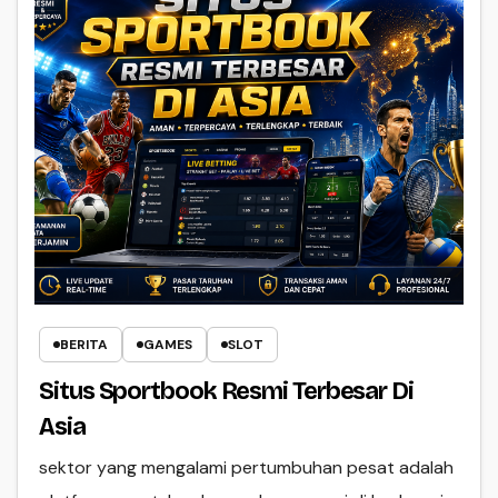
BERITA
GAMES
SLOT
Situs Sportbook Resmi Terbesar Di
Asia
sektor yang mengalami pertumbuhan pesat adalah