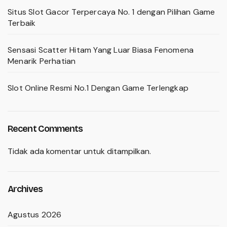
Situs Slot Gacor Terpercaya No. 1 dengan Pilihan Game
Terbaik
Sensasi Scatter Hitam Yang Luar Biasa Fenomena
Menarik Perhatian
Slot Online Resmi No.1 Dengan Game Terlengkap
Recent Comments
Tidak ada komentar untuk ditampilkan.
Archives
Agustus 2026