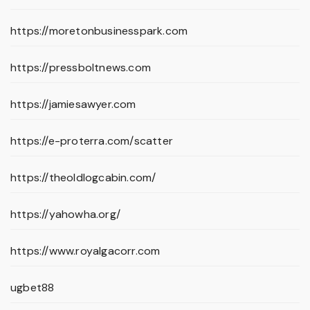
https://moretonbusinesspark.com
https://pressboltnews.com
https://jamiesawyer.com
https://e-proterra.com/scatter
https://theoldlogcabin.com/
https://yahowha.org/
https://www.royalgacorr.com
ugbet88