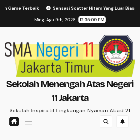
Skip
Sensasi Scatter Hitam Yang Luar Biasa Fenomena Menarik Per
to
Ming. Agu 9th, 2026
12:35:11 PM
content
Sekolah Menengah Atas Negeri
11 Jakarta
Sekolah Inspiratif Lingkungan Nyaman Abad 21