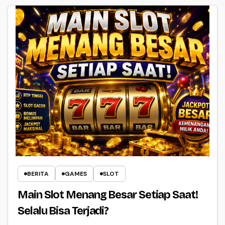
BERITA
GAMES
SLOT
Main Slot Menang Besar Setiap Saat!
Selalu Bisa Terjadi?