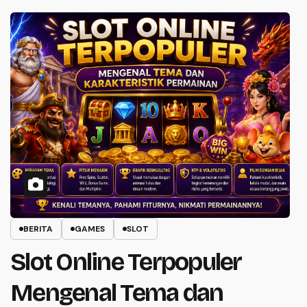
BERITA
GAMES
SLOT
BER
Slot Online Terpopuler
Me
Mengenal Tema dan
Ca