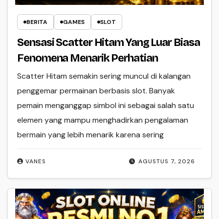
BERITA
GAMES
SLOT
Sensasi Scatter Hitam Yang Luar Biasa
Fenomena Menarik Perhatian
Scatter Hitam semakin sering muncul di kalangan
penggemar permainan berbasis slot. Banyak
pemain menganggap simbol ini sebagai salah satu
elemen yang mampu menghadirkan pengalaman
bermain yang lebih menarik karena sering
VANES
AGUSTUS 7, 2026