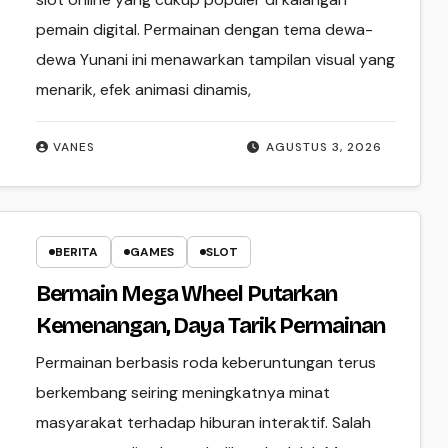
pemain digital. Permainan dengan tema dewa-
dewa Yunani ini menawarkan tampilan visual yang
menarik, efek animasi dinamis,
VANES
AGUSTUS 3, 2026
BERITA
GAMES
SLOT
Bermain Mega Wheel Putarkan
Kemenangan, Daya Tarik Permainan
Permainan berbasis roda keberuntungan terus
berkembang seiring meningkatnya minat
masyarakat terhadap hiburan interaktif. Salah