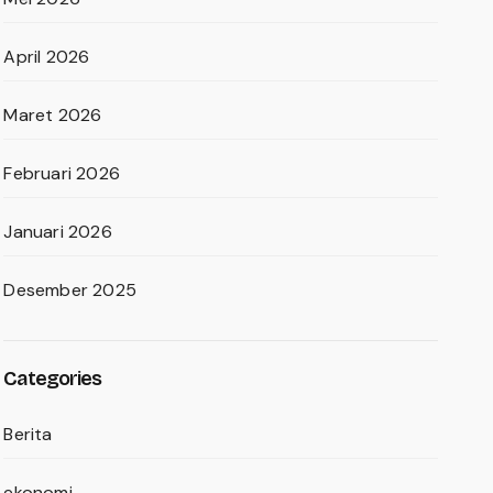
April 2026
Maret 2026
Februari 2026
Januari 2026
Desember 2025
Categories
Berita
ekonomi