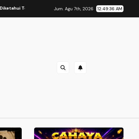
ntang Permainan Sabung Ayam
Cahaya Kemenangan 5 Me
Jum. Agu 7th, 2026
12:49:37 AM
BERITA
GAMES
SLOT