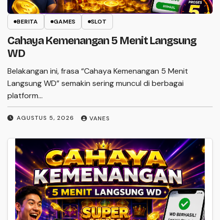
BERITA
GAMES
SLOT
Cahaya Kemenangan 5 Menit Langsung
WD
Belakangan ini, frasa “Cahaya Kemenangan 5 Menit
Langsung WD” semakin sering muncul di berbagai
platform…
AGUSTUS 5, 2026
VANES