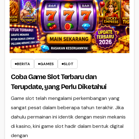
BERITA
GAMES
SLOT
Coba Game Slot Terbaru dan
Terupdate, yang Perlu Diketahui
Game slot telah mengalami perkembangan yang
sangat pesat dalam beberapa tahun terakhir. Jika
dahulu permainan ini identik dengan mesin mekanis
di kasino, kini game slot hadir dalam bentuk digital
dengan