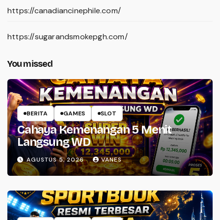
https://canadiancinephile.com/
https://sugarandsmokepgh.com/
You missed
BERITA
GAMES
SLOT
Cahaya Kemenangan 5 Menit
Langsung WD
AGUSTUS 5, 2026
VANES