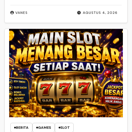
VANES
AGUSTUS 4, 2026
BERITA
GAMES
SLOT