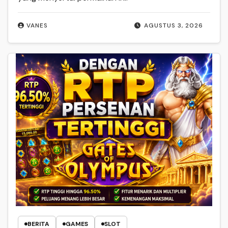
VANES
AGUSTUS 3, 2026
BERITA
GAMES
SLOT