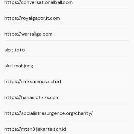
https://conversationalball.com
https://royalgacor.it.com
https://wartaliga.com
slot toto
slot mahjong
https://smksamnus.sch.id
https://hahaslot77s.com
https://socialistresurgence.org/charity/
https://mtsn31jakarta.sch.id