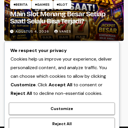
BERITA
GAMES
SLOT
Main Slot Menang Besar Setiap
Saat! Selalu Bisa Terjadi?
AGUSTUS 4, 2026
VANES
We respect your privacy
Cookies help us improve your experience, deliver
personalized content, and analyze traffic. You
can choose which cookies to allow by clicking
Customize
. Click
Accept All
to consent or
Reject All
to decline non-essential cookies.
Sekolah Menengah Atas
Negeri 11 Jakarta
Customize
Reject All