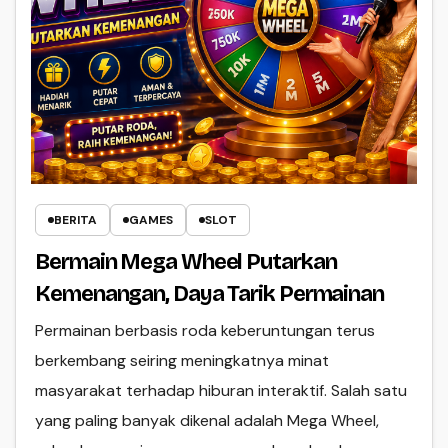
BERITA
GAMES
SLOT
Bermain Mega Wheel Putarkan
Kemenangan, Daya Tarik Permainan
Permainan berbasis roda keberuntungan terus
berkembang seiring meningkatnya minat
masyarakat terhadap hiburan interaktif. Salah satu
yang paling banyak dikenal adalah Mega Wheel,