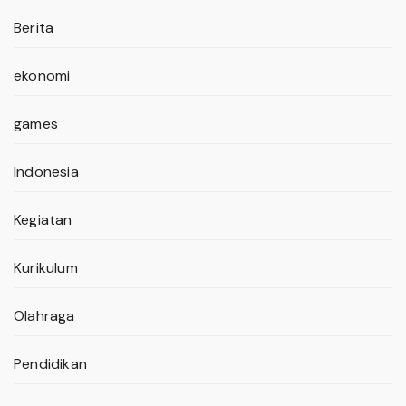
Berita
ekonomi
games
Indonesia
Kegiatan
Kurikulum
Olahraga
Pendidikan