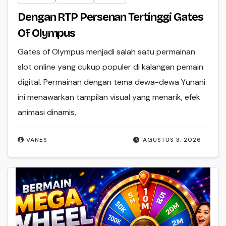
Dengan RTP Persenan Tertinggi Gates
Of Olympus
Gates of Olympus menjadi salah satu permainan
slot online yang cukup populer di kalangan pemain
digital. Permainan dengan tema dewa-dewa Yunani
ini menawarkan tampilan visual yang menarik, efek
animasi dinamis,
VANES
AGUSTUS 3, 2026