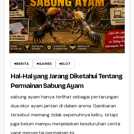
BERITA
GAMES
SLOT
Hal-Hal yang Jarang Diketahui Tentang
Permainan Sabung Ayam
sabung ayam hanya terlihat sebagai pertarungan
dua ekor ayam jantan di dalam arena. Gambaran
tersebut memang tidak sepenuhnya keliru, tetapi
juga belum mampu menjelaskan keseluruhan cerita
yang menyertai permainan ini.