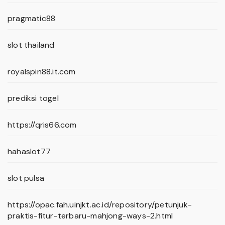
pragmatic88
slot thailand
royalspin88.it.com
prediksi togel
https://qris66.com
hahaslot77
slot pulsa
https://opac.fah.uinjkt.ac.id/repository/petunjuk-
praktis-fitur-terbaru-mahjong-ways-2.html