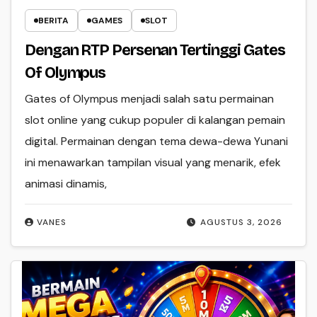
BERITA
GAMES
SLOT
Dengan RTP Persenan Tertinggi Gates
Of Olympus
Gates of Olympus menjadi salah satu permainan
slot online yang cukup populer di kalangan pemain
digital. Permainan dengan tema dewa-dewa Yunani
ini menawarkan tampilan visual yang menarik, efek
animasi dinamis,
VANES
AGUSTUS 3, 2026