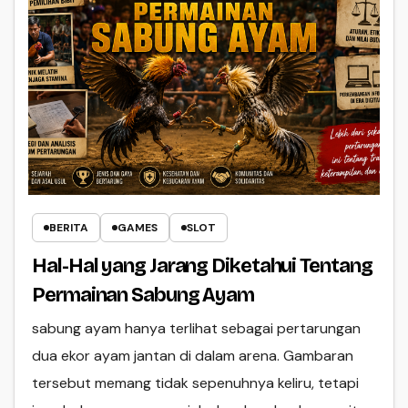
BERITA
GAMES
SLOT
Hal-Hal yang Jarang Diketahui Tentang
Permainan Sabung Ayam
sabung ayam hanya terlihat sebagai pertarungan
dua ekor ayam jantan di dalam arena. Gambaran
tersebut memang tidak sepenuhnya keliru, tetapi