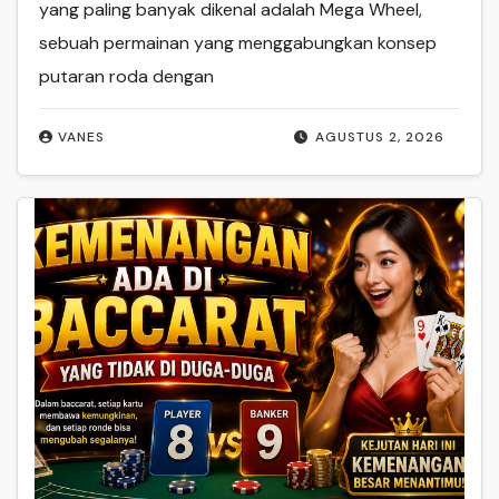
yang paling banyak dikenal adalah Mega Wheel,
sebuah permainan yang menggabungkan konsep
putaran roda dengan
VANES
AGUSTUS 2, 2026