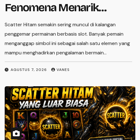
Fenomena Menarik
ka
Perhatian
o
Scatter Hitam semakin sering muncul di kalangan
k
penggemar permainan berbasis slot. Banyak pemain
te
menganggap simbol ini sebagai salah satu elemen yang
mampu menghadirkan pengalaman bermain…
AGUSTUS 7, 2026
VANES