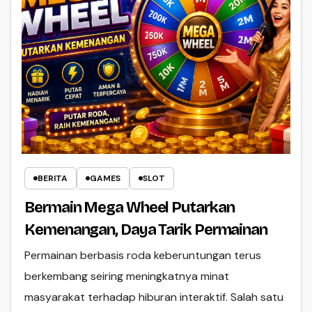
BERITA
GAMES
SLOT
Bermain Mega Wheel Putarkan
Kemenangan, Daya Tarik Permainan
Permainan berbasis roda keberuntungan terus
berkembang seiring meningkatnya minat
masyarakat terhadap hiburan interaktif. Salah satu