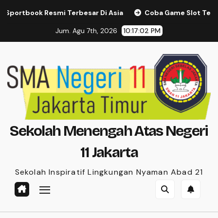
Skip
i Terbesar Di Asia
Coba Game Slot Terbaru dan Terupdate
to
Jum. Agu 7th, 2026
10:17:04 PM
content
Sekolah Menengah Atas Negeri
11 Jakarta
Sekolah Inspiratif Lingkungan Nyaman Abad 21