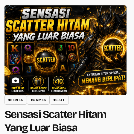
BERITA
GAMES
SLOT
Sensasi Scatter Hitam
Yang Luar Biasa