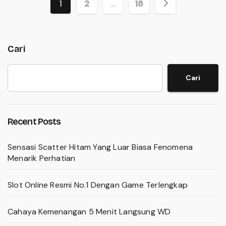
Paginasi
1
2
…
18
pos
Cari
Cari
Recent Posts
Sensasi Scatter Hitam Yang Luar Biasa Fenomena
Menarik Perhatian
Slot Online Resmi No.1 Dengan Game Terlengkap
Cahaya Kemenangan 5 Menit Langsung WD