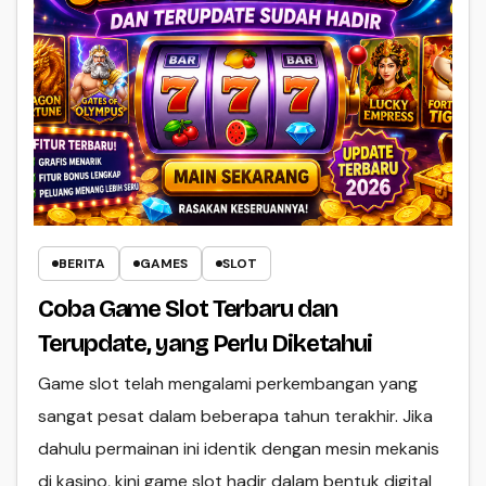
BERITA
GAMES
SLOT
Coba Game Slot Terbaru dan
Terupdate, yang Perlu Diketahui
Game slot telah mengalami perkembangan yang
sangat pesat dalam beberapa tahun terakhir. Jika
dahulu permainan ini identik dengan mesin mekanis
di kasino, kini game slot hadir dalam bentuk digital