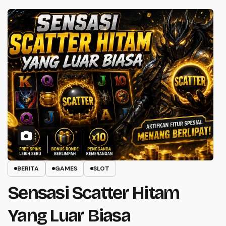
ITA
GAMES
SLOT
BERITA
nsasi Scatter Hitam
Slot
ng Luar Biasa
Deng