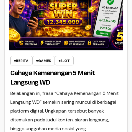
BERITA
GAMES
SLOT
Cahaya Kemenangan 5 Menit
Langsung WD
Belakangan ini, frasa “Cahaya Kemenangan 5 Menit
Langsung WD” semakin sering muncul di berbagai
platform digital. Ungkapan tersebut banyak
ditemukan pada judul konten, siaran langsung,
hingga unggahan media sosial yang