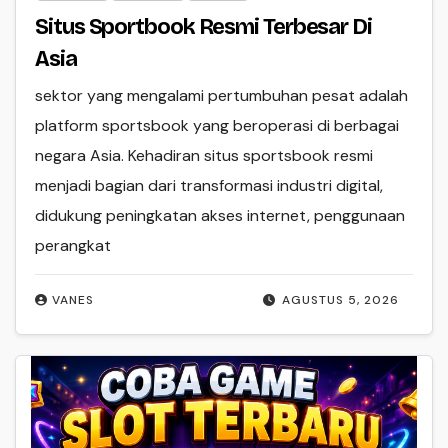
Situs Sportbook Resmi Terbesar Di
Asia
sektor yang mengalami pertumbuhan pesat adalah
platform sportsbook yang beroperasi di berbagai
negara Asia. Kehadiran situs sportsbook resmi
menjadi bagian dari transformasi industri digital,
didukung peningkatan akses internet, penggunaan
perangkat
VANES
AGUSTUS 5, 2026