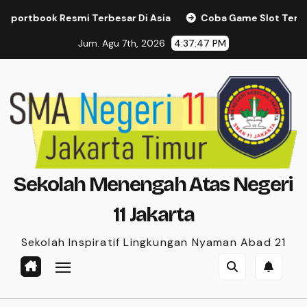
Skip
besar Di Asia
Coba Game Slot Terbaru dan Terupdate, yan
to
Jum. Agu 7th, 2026
4:37:49 PM
content
Sekolah Menengah Atas Negeri
11 Jakarta
Sekolah Inspiratif Lingkungan Nyaman Abad 21