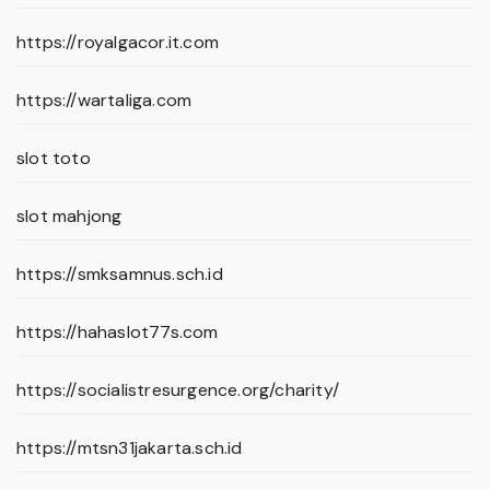
https://royalgacor.it.com
https://wartaliga.com
slot toto
slot mahjong
https://smksamnus.sch.id
https://hahaslot77s.com
https://socialistresurgence.org/charity/
https://mtsn31jakarta.sch.id