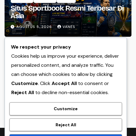
Situs Sportbook Resmi Terbesar Di
Asia
AGUSTUS 5, 2026
VANES
We respect your privacy
Cookies help us improve your experience, deliver
personalized content, and analyze traffic. You
can choose which cookies to allow by clicking
Customize
. Click
Accept All
to consent or
Reject All
to decline non-essential cookies.
Sekolah Menengah Atas
Negeri 11 Jakarta
Customize
Reject All