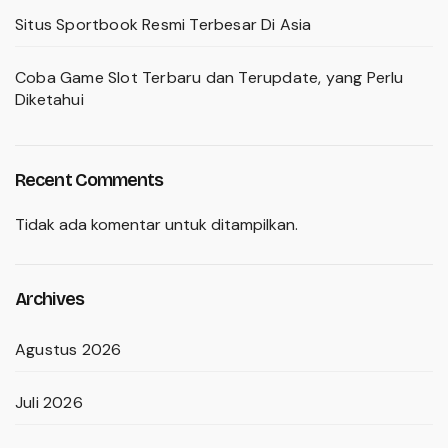
Situs Sportbook Resmi Terbesar Di Asia
Coba Game Slot Terbaru dan Terupdate, yang Perlu
Diketahui
Recent Comments
Tidak ada komentar untuk ditampilkan.
Archives
Agustus 2026
Juli 2026