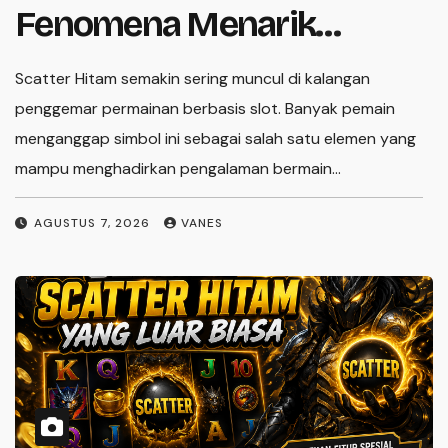
nomena Menarik
kategori 
rhatian
online. K
er Hitam semakin sering muncul di kalangan
koleksi p
emar permainan berbasis slot. Banyak pemain
teknologi
nggap simbol ini sebagai salah satu elemen yang
u menghadirkan pengalaman bermain…
AGUSTU
STUS 7, 2026
VANES