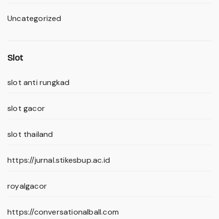
Uncategorized
Slot
slot anti rungkad
slot gacor
slot thailand
https://jurnal.stikesbup.ac.id
royalgacor
https://conversationalball.com