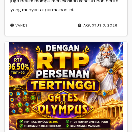
juga belum mampu menjelaskan keseluruhan cerita
yang menyertai permainan ini.
VANES
AGUSTUS 3, 2026