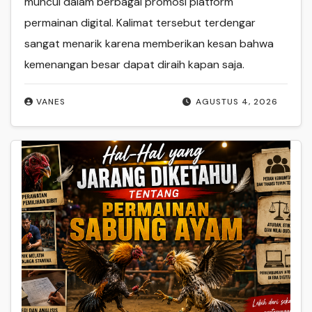
muncul dalam berbagai promosi platform
permainan digital. Kalimat tersebut terdengar
sangat menarik karena memberikan kesan bahwa
kemenangan besar dapat diraih kapan saja.
VANES
AGUSTUS 4, 2026