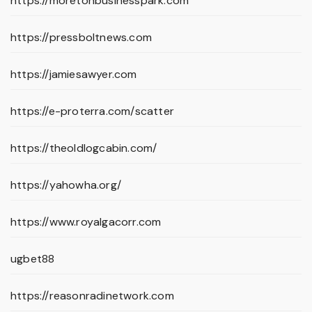
https://moretonbusinesspark.com
https://pressboltnews.com
https://jamiesawyer.com
https://e-proterra.com/scatter
https://theoldlogcabin.com/
https://yahowha.org/
https://www.royalgacorr.com
ugbet88
https://reasonradinetwork.com