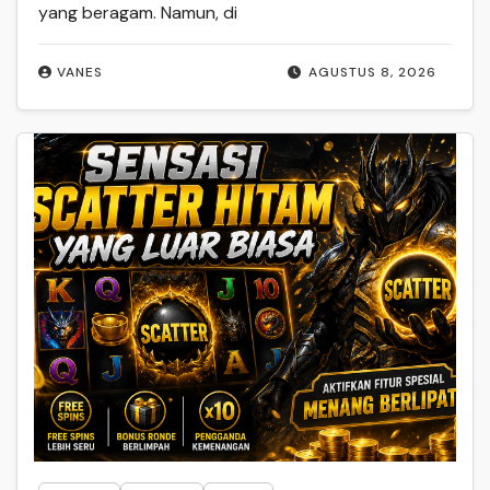
yang beragam. Namun, di
VANES
AGUSTUS 8, 2026