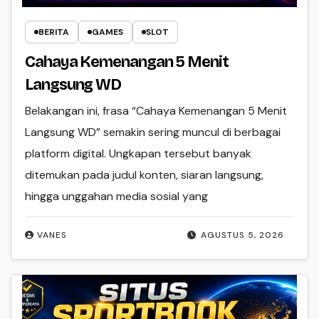
BERITA
GAMES
SLOT
Cahaya Kemenangan 5 Menit
Langsung WD
Belakangan ini, frasa “Cahaya Kemenangan 5 Menit
Langsung WD” semakin sering muncul di berbagai
platform digital. Ungkapan tersebut banyak
ditemukan pada judul konten, siaran langsung,
hingga unggahan media sosial yang
VANES
AGUSTUS 5, 2026