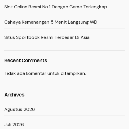
Slot Online Resmi No.1 Dengan Game Terlengkap
Cahaya Kemenangan 5 Menit Langsung WD
Situs Sportbook Resmi Terbesar Di Asia
Recent Comments
Tidak ada komentar untuk ditampilkan.
Archives
Agustus 2026
Juli 2026