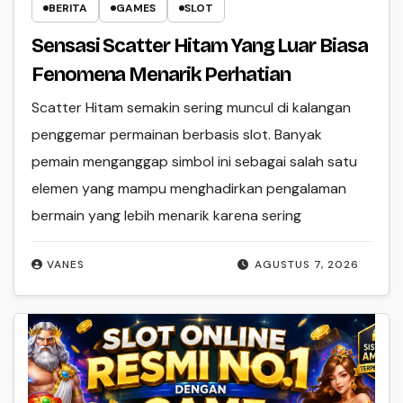
BERITA
GAMES
SLOT
Sensasi Scatter Hitam Yang Luar Biasa
Fenomena Menarik Perhatian
Scatter Hitam semakin sering muncul di kalangan
penggemar permainan berbasis slot. Banyak
pemain menganggap simbol ini sebagai salah satu
elemen yang mampu menghadirkan pengalaman
bermain yang lebih menarik karena sering
VANES
AGUSTUS 7, 2026