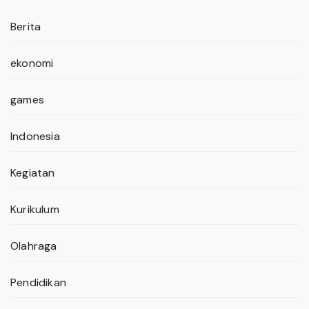
Berita
ekonomi
games
Indonesia
Kegiatan
Kurikulum
Olahraga
Pendidikan