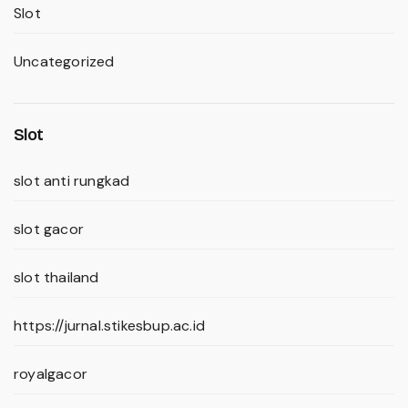
Slot
Uncategorized
Slot
slot anti rungkad
slot gacor
slot thailand
https://jurnal.stikesbup.ac.id
royalgacor