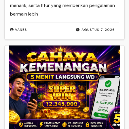
menarik, serta fitur yang memberikan pengalaman
bermain lebih
VANES
AGUSTUS 7, 2026