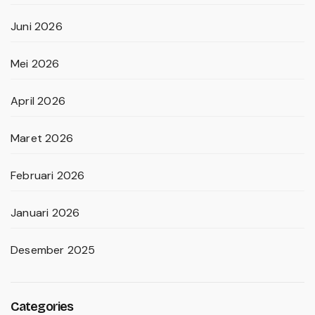
Juni 2026
Mei 2026
April 2026
Maret 2026
Februari 2026
Januari 2026
Desember 2025
Categories