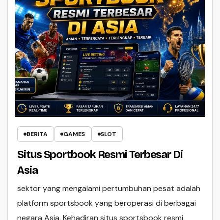
BERITA
GAMES
SLOT
Situs Sportbook Resmi Terbesar Di
Asia
sektor yang mengalami pertumbuhan pesat adalah
platform sportsbook yang beroperasi di berbagai
negara Asia. Kehadiran situs sportsbook resmi