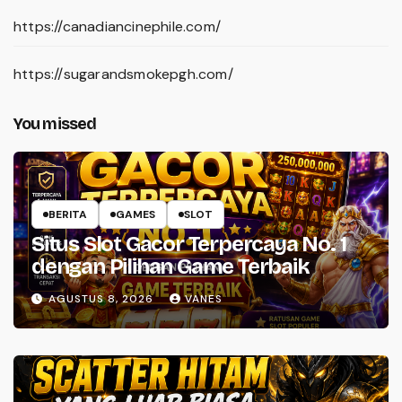
https://canadiancinephile.com/
https://sugarandsmokepgh.com/
You missed
BERITA
GAMES
SLOT
Situs Slot Gacor Terpercaya No. 1
dengan Pilihan Game Terbaik
AGUSTUS 8, 2026
VANES