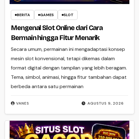
BERITA
GAMES
SLOT
Mengenal Slot Online dari Cara
Bermain hingga Fitur Menarik
Secara umum, permainan ini mengadaptasi konsep
mesin slot konvensional, tetapi dikemas dalam
format digital dengan tampilan yang lebih beragam.
Tema, simbol, animasi, hingga fitur tambahan dapat
berbeda antara satu permainan
VANES
AGUSTUS 9, 2026