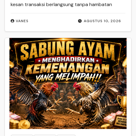
kesan transaksi berlangsung tanpa hambatan
VANES
AGUSTUS 10, 2026