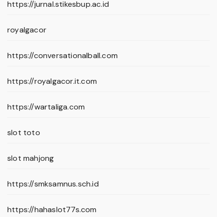
https://jurnal.stikesbup.ac.id
royalgacor
https://conversationalball.com
https://royalgacor.it.com
https://wartaliga.com
slot toto
slot mahjong
https://smksamnus.sch.id
https://hahaslot77s.com