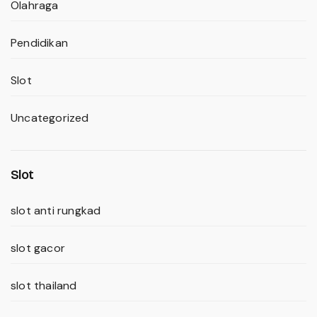
Olahraga
Pendidikan
Slot
Uncategorized
Slot
slot anti rungkad
slot gacor
slot thailand