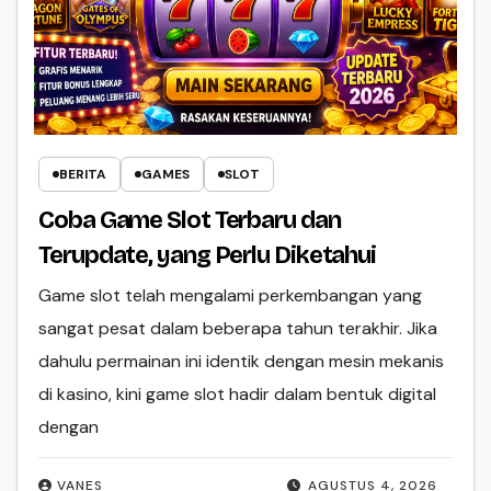
BERITA
GAMES
SLOT
Coba Game Slot Terbaru dan
Terupdate, yang Perlu Diketahui
Game slot telah mengalami perkembangan yang
sangat pesat dalam beberapa tahun terakhir. Jika
dahulu permainan ini identik dengan mesin mekanis
di kasino, kini game slot hadir dalam bentuk digital
dengan
VANES
AGUSTUS 4, 2026