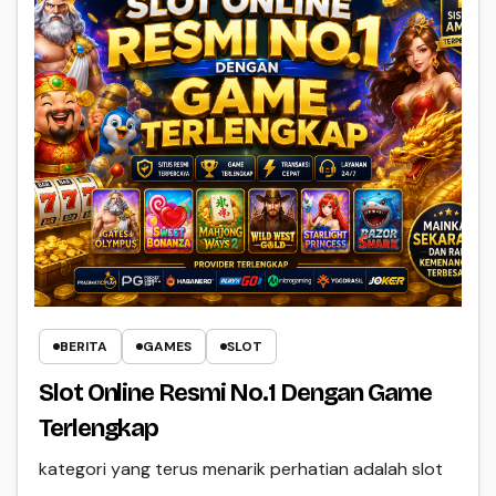
BERITA
GAMES
SLOT
Slot Online Resmi No.1 Dengan Game
Terlengkap
kategori yang terus menarik perhatian adalah slot