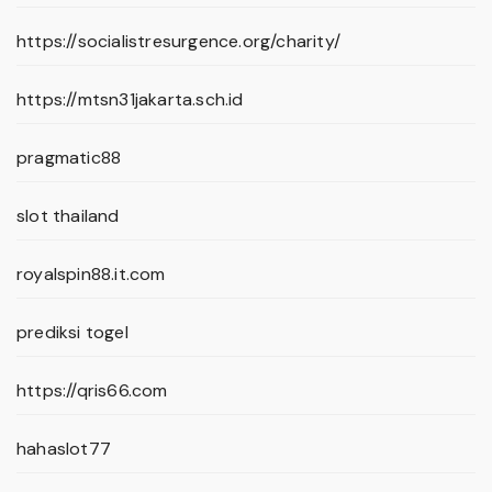
https://socialistresurgence.org/charity/
https://mtsn31jakarta.sch.id
pragmatic88
slot thailand
royalspin88.it.com
prediksi togel
https://qris66.com
hahaslot77