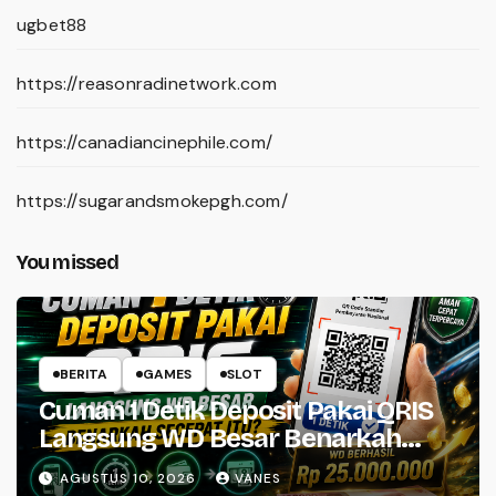
ugbet88
https://reasonradinetwork.com
https://canadiancinephile.com/
https://sugarandsmokepgh.com/
You missed
BERITA
GAMES
SLOT
Cuman 1 Detik Deposit Pakai QRIS
Langsung WD Besar Benarkah
Secepat Itu?
AGUSTUS 10, 2026
VANES