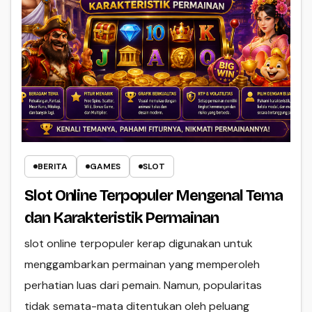
BERITA
GAMES
SLOT
Slot Online Terpopuler Mengenal Tema
dan Karakteristik Permainan
slot online terpopuler kerap digunakan untuk
menggambarkan permainan yang memperoleh
perhatian luas dari pemain. Namun, popularitas
tidak semata-mata ditentukan oleh peluang