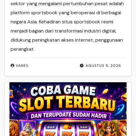
sektor yang mengalami pertumbuhan pesat adalah
platform sportsbook yang beroperasi di berbagai
negara Asia. Kehadiran situs sportsbook resmi
menjadi bagian dari transformasi industri digital,
didukung peningkatan akses internet, penggunaan
perangkat
VANES
AGUSTUS 5, 2026