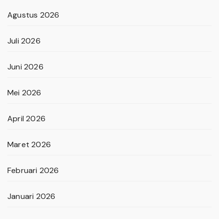
Agustus 2026
Juli 2026
Juni 2026
Mei 2026
April 2026
Maret 2026
Februari 2026
Januari 2026