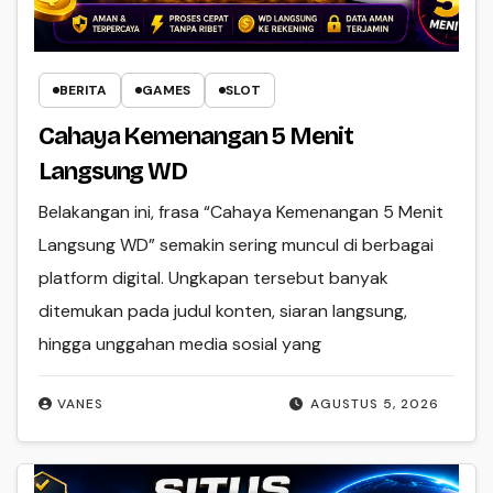
BERITA
GAMES
SLOT
Cahaya Kemenangan 5 Menit
Langsung WD
Belakangan ini, frasa “Cahaya Kemenangan 5 Menit
Langsung WD” semakin sering muncul di berbagai
platform digital. Ungkapan tersebut banyak
ditemukan pada judul konten, siaran langsung,
hingga unggahan media sosial yang
VANES
AGUSTUS 5, 2026