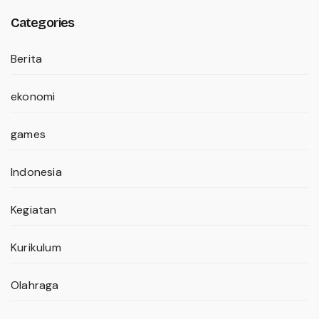
Categories
Berita
ekonomi
games
Indonesia
Kegiatan
Kurikulum
Olahraga