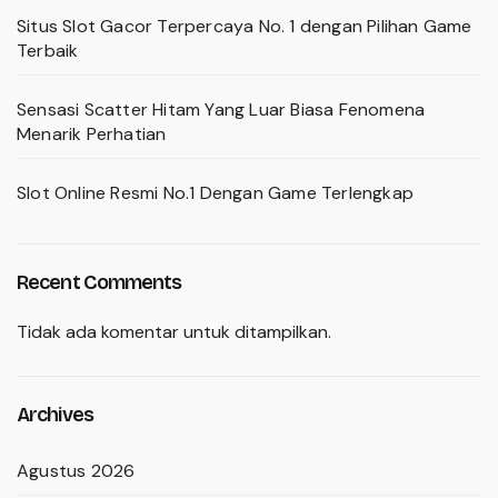
Situs Slot Gacor Terpercaya No. 1 dengan Pilihan Game
Terbaik
Sensasi Scatter Hitam Yang Luar Biasa Fenomena
Menarik Perhatian
Slot Online Resmi No.1 Dengan Game Terlengkap
Recent Comments
Tidak ada komentar untuk ditampilkan.
Archives
Agustus 2026