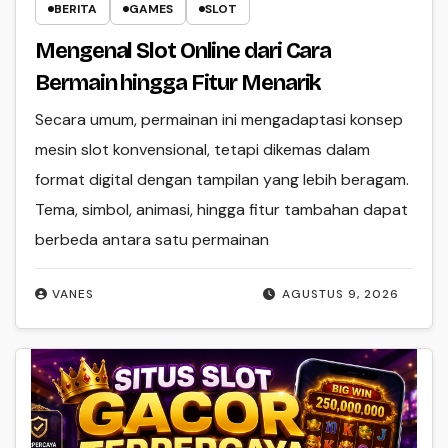
BERITA
GAMES
SLOT
Mengenal Slot Online dari Cara
Bermain hingga Fitur Menarik
Secara umum, permainan ini mengadaptasi konsep
mesin slot konvensional, tetapi dikemas dalam
format digital dengan tampilan yang lebih beragam.
Tema, simbol, animasi, hingga fitur tambahan dapat
berbeda antara satu permainan
VANES
AGUSTUS 9, 2026