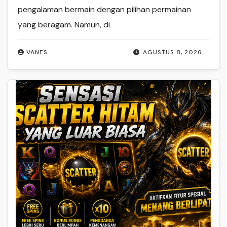
pengalaman bermain dengan pilihan permainan
yang beragam. Namun, di
VANES
AGUSTUS 8, 2026