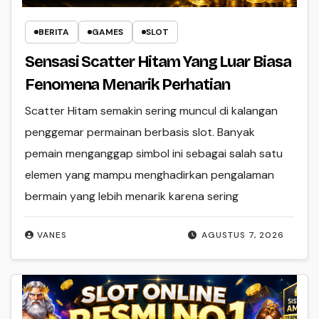
BERITA
GAMES
SLOT
Sensasi Scatter Hitam Yang Luar Biasa
Fenomena Menarik Perhatian
Scatter Hitam semakin sering muncul di kalangan
penggemar permainan berbasis slot. Banyak
pemain menganggap simbol ini sebagai salah satu
elemen yang mampu menghadirkan pengalaman
bermain yang lebih menarik karena sering
VANES
AGUSTUS 7, 2026