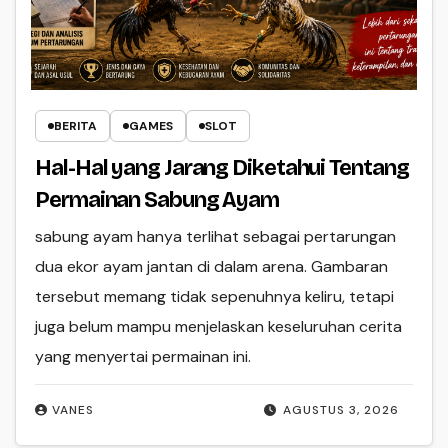
BERITA
GAMES
SLOT
Hal-Hal yang Jarang Diketahui Tentang
Permainan Sabung Ayam
sabung ayam hanya terlihat sebagai pertarungan
dua ekor ayam jantan di dalam arena. Gambaran
tersebut memang tidak sepenuhnya keliru, tetapi
juga belum mampu menjelaskan keseluruhan cerita
yang menyertai permainan ini.
VANES
AGUSTUS 3, 2026