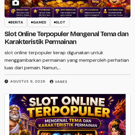
BERITA
GAMES
SLOT
Slot Online Terpopuler Mengenal Tema dan
Karakteristik Permainan
slot online terpopuler kerap digunakan untuk
menggambarkan permainan yang memperoleh perhatian
luas dari pemain. Namun,…
AGUSTUS 9, 2026
VANES