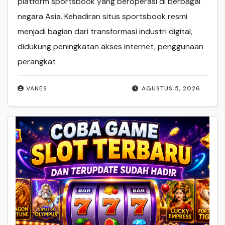
platform sportsbook yang beroperasi di berbagai
negara Asia. Kehadiran situs sportsbook resmi
menjadi bagian dari transformasi industri digital,
didukung peningkatan akses internet, penggunaan
perangkat
VANES
AGUSTUS 5, 2026