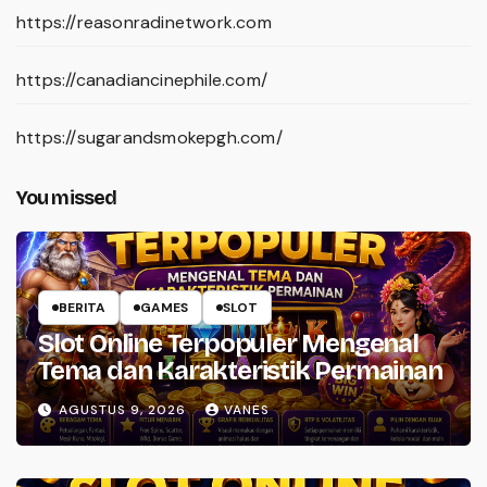
https://reasonradinetwork.com
https://canadiancinephile.com/
https://sugarandsmokepgh.com/
You missed
BERITA
GAMES
SLOT
Slot Online Terpopuler Mengenal
Tema dan Karakteristik Permainan
AGUSTUS 9, 2026
VANES