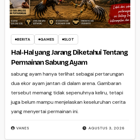
BERITA
GAMES
SLOT
Hal-Hal yang Jarang Diketahui Tentang
Permainan Sabung Ayam
sabung ayam hanya terlihat sebagai pertarungan
dua ekor ayam jantan di dalam arena. Gambaran
tersebut memang tidak sepenuhnya keliru, tetapi
juga belum mampu menjelaskan keseluruhan cerita
yang menyertai permainan ini.
VANES
AGUSTUS 3, 2026