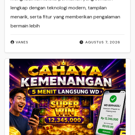
lengkap dengan teknologi modern, tampilan
menarik, serta fitur yang memberikan pengalaman
bermain lebih
VANES
AGUSTUS 7, 2026