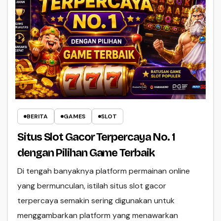
BERITA
GAMES
SLOT
Situs Slot Gacor Terpercaya No. 1
dengan Pilihan Game Terbaik
Di tengah banyaknya platform permainan online
yang bermunculan, istilah situs slot gacor
terpercaya semakin sering digunakan untuk
menggambarkan platform yang menawarkan