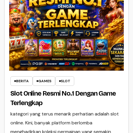
BERITA
GAMES
SLOT
Slot Online Resmi No.1 Dengan Game
Terlengkap
kategori yang terus menarik perhatian adalah slot
online. Kini, banyak platform berlomba
menghadirkan koleksi permainan yang semakin