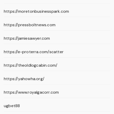
https://moretonbusinesspark.com
https://pressboltnews.com
https://jamiesawyer.com
https://e-proterra.com/scatter
https://theoldlogcabin.com/
https://yahowha.org/
https://www.royalgacorr.com
ugbet88