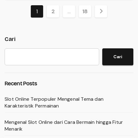
Paginasi
1
2
…
18
pos
Cari
Cari
Recent Posts
Slot Online Terpopuler Mengenal Tema dan
Karakteristik Permainan
Mengenal Slot Online dari Cara Bermain hingga Fitur
Menarik