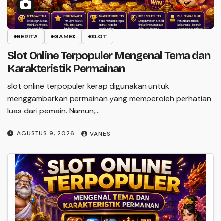
BERITA
GAMES
SLOT
Slot Online Terpopuler Mengenal Tema dan
Karakteristik Permainan
slot online terpopuler kerap digunakan untuk
menggambarkan permainan yang memperoleh perhatian
luas dari pemain. Namun,…
AGUSTUS 9, 2026
VANES