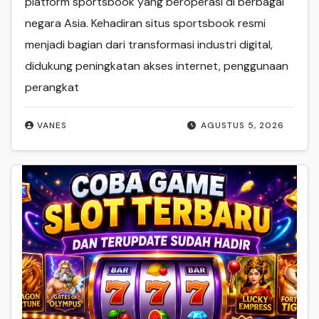
platform sportsbook yang beroperasi di berbagai
negara Asia. Kehadiran situs sportsbook resmi
menjadi bagian dari transformasi industri digital,
didukung peningkatan akses internet, penggunaan
perangkat
VANES
AGUSTUS 5, 2026