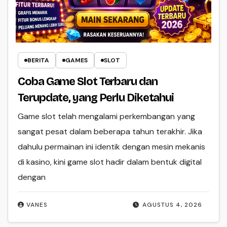
BERITA
GAMES
SLOT
Coba Game Slot Terbaru dan
Terupdate, yang Perlu Diketahui
Game slot telah mengalami perkembangan yang
sangat pesat dalam beberapa tahun terakhir. Jika
dahulu permainan ini identik dengan mesin mekanis
di kasino, kini game slot hadir dalam bentuk digital
dengan
VANES
AGUSTUS 4, 2026