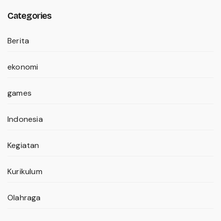
Categories
Berita
ekonomi
games
Indonesia
Kegiatan
Kurikulum
Olahraga