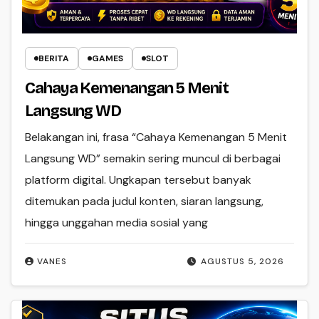
BERITA
GAMES
SLOT
Cahaya Kemenangan 5 Menit
Langsung WD
Belakangan ini, frasa “Cahaya Kemenangan 5 Menit
Langsung WD” semakin sering muncul di berbagai
platform digital. Ungkapan tersebut banyak
ditemukan pada judul konten, siaran langsung,
hingga unggahan media sosial yang
VANES
AGUSTUS 5, 2026