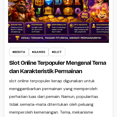
BERITA
GAMES
SLOT
Slot Online Terpopuler Mengenal Tema
dan Karakteristik Permainan
slot online terpopuler kerap digunakan untuk
menggambarkan permainan yang memperoleh
perhatian luas dari pemain. Namun, popularitas
tidak semata-mata ditentukan oleh peluang
memperoleh kemenangan. Tema, mekanisme