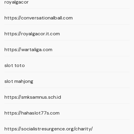
royalgacor
https://conversationalball.com
https://royalgacor.it.com
https://wartaliga.com
slot toto
slot mahjong
https://smksamnus.sch.id
https://hahaslot77s.com
https://socialistresurgence.org/charity/