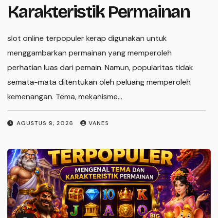
arakteristik Permainan
Men
t online terpopuler kerap digunakan untuk
Secara 
ggambarkan permainan yang memperoleh
mesin s
hatian luas dari pemain. Namun, popularitas tidak
digital
ata-mata ditentukan oleh peluang memperoleh
simbol,
enangan. Tema, mekanisme…
AGUS
GUSTUS 9, 2026
VANES