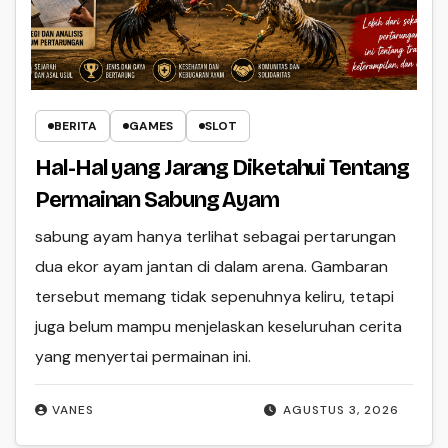
BERITA
GAMES
SLOT
Hal-Hal yang Jarang Diketahui Tentang
Permainan Sabung Ayam
sabung ayam hanya terlihat sebagai pertarungan
dua ekor ayam jantan di dalam arena. Gambaran
tersebut memang tidak sepenuhnya keliru, tetapi
juga belum mampu menjelaskan keseluruhan cerita
yang menyertai permainan ini.
VANES
AGUSTUS 3, 2026