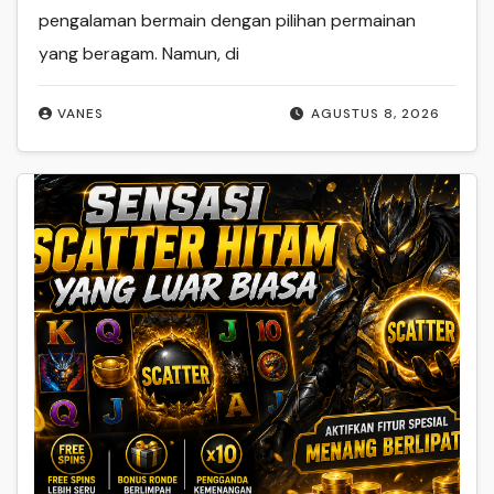
pengalaman bermain dengan pilihan permainan
yang beragam. Namun, di
VANES
AGUSTUS 8, 2026