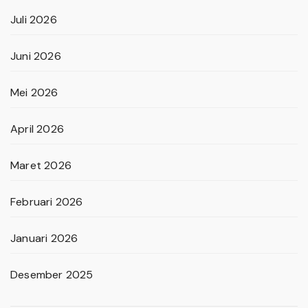
Juli 2026
Juni 2026
Mei 2026
April 2026
Maret 2026
Februari 2026
Januari 2026
Desember 2025