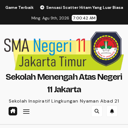
Skip
Sensasi Scatter Hitam Yang Luar Biasa Fenomena Menarik Perh
to
Ming. Agu 9th, 2026
7:00:44 AM
content
Sekolah Menengah Atas Negeri
11 Jakarta
Sekolah Inspiratif Lingkungan Nyaman Abad 21