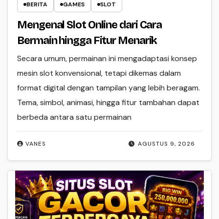
BERITA
GAMES
SLOT
Mengenal Slot Online dari Cara
Bermain hingga Fitur Menarik
Secara umum, permainan ini mengadaptasi konsep
mesin slot konvensional, tetapi dikemas dalam
format digital dengan tampilan yang lebih beragam.
Tema, simbol, animasi, hingga fitur tambahan dapat
berbeda antara satu permainan
VANES
AGUSTUS 9, 2026