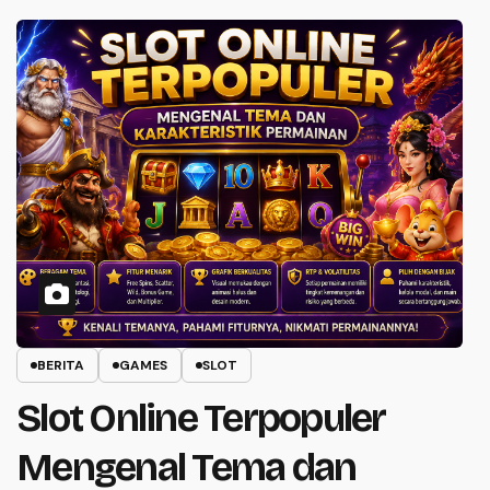
A
GAMES
SLOT
BERITA
t Online Terpopuler
Menge
genal Tema dan
Cara 