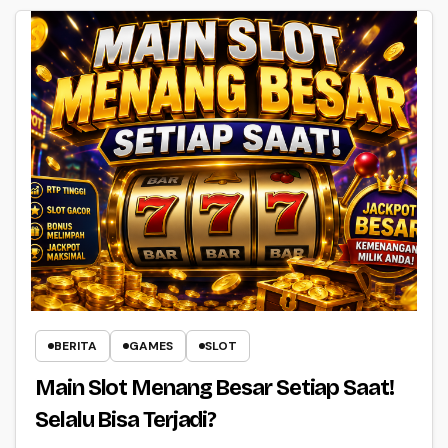
BERITA
GAMES
SLOT
Main Slot Menang Besar Setiap Saat!
Selalu Bisa Terjadi?