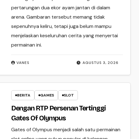
pertarungan dua ekor ayam jantan di dalam
arena. Gambaran tersebut memang tidak
sepenuhnya keliru, tetapi juga belum mampu
menjelaskan keseluruhan cerita yang menyertai
permainan ini.
VANES
AGUSTUS 3, 2026
BERITA
GAMES
SLOT
Dengan RTP Persenan Tertinggi
Gates Of Olympus
Gates of Olympus menjadi salah satu permainan
slot online yang cukup populer di kalangan