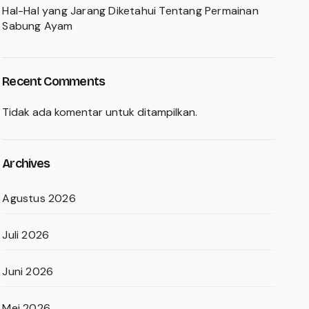
Hal-Hal yang Jarang Diketahui Tentang Permainan
Sabung Ayam
Recent Comments
Tidak ada komentar untuk ditampilkan.
Archives
Agustus 2026
Juli 2026
Juni 2026
Mei 2026