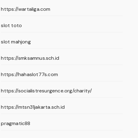
https://wartaliga.com
slot toto
slot mahjong
https://smksamnus.sch.id
https://hahaslot77s.com
https://socialistresurgence.org/charity/
https://mtsn31jakarta.sch.id
pragmatic88