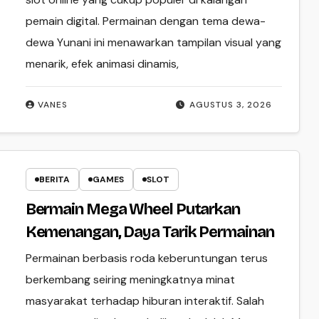
pemain digital. Permainan dengan tema dewa-
dewa Yunani ini menawarkan tampilan visual yang
menarik, efek animasi dinamis,
VANES
AGUSTUS 3, 2026
BERITA
GAMES
SLOT
Bermain Mega Wheel Putarkan
Kemenangan, Daya Tarik Permainan
Permainan berbasis roda keberuntungan terus
berkembang seiring meningkatnya minat
masyarakat terhadap hiburan interaktif. Salah