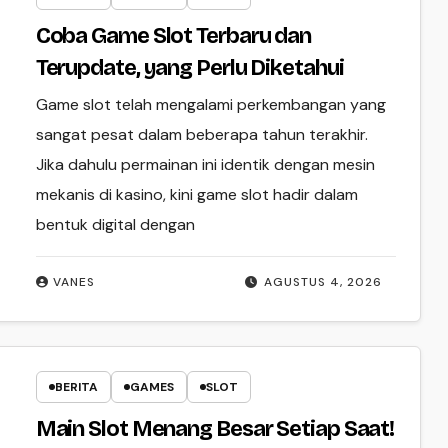
Coba Game Slot Terbaru dan
Terupdate, yang Perlu Diketahui
Game slot telah mengalami perkembangan yang
sangat pesat dalam beberapa tahun terakhir.
Jika dahulu permainan ini identik dengan mesin
mekanis di kasino, kini game slot hadir dalam
bentuk digital dengan
VANES
AGUSTUS 4, 2026
BERITA
GAMES
SLOT
Main Slot Menang Besar Setiap Saat!