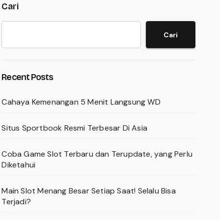
Cari
Cari
Recent Posts
Cahaya Kemenangan 5 Menit Langsung WD
Situs Sportbook Resmi Terbesar Di Asia
Coba Game Slot Terbaru dan Terupdate, yang Perlu
Diketahui
Main Slot Menang Besar Setiap Saat! Selalu Bisa
Terjadi?