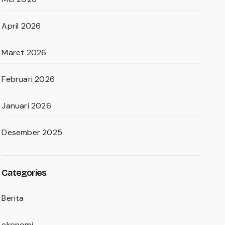
April 2026
Maret 2026
Februari 2026
Januari 2026
Desember 2025
Categories
Berita
ekonomi