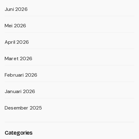
Juni 2026
Mei 2026
April 2026
Maret 2026
Februari 2026
Januari 2026
Desember 2025
Categories