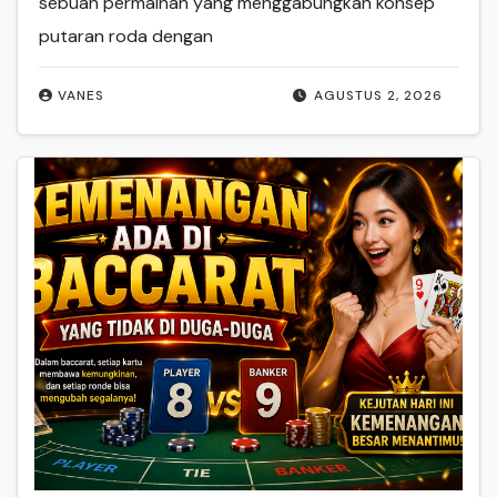
sebuah permainan yang menggabungkan konsep
putaran roda dengan
VANES
AGUSTUS 2, 2026