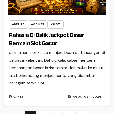
BERITA
GAMES
SLOT
Rahasia Di Balik Jackpot Besar
Bermain Slot Gacor
permainan slot kerap menjadi buah perbincangan di
pelbagai kalangan. Dahulu kala, kabar mengenai
kemenangan besar lazim tersiar dari mulut ke mulut,
lalu berkembang menjadi cerita yang dibumbui
beragam tafsir. Kini,
VANES
AGUSTUS 1, 2026