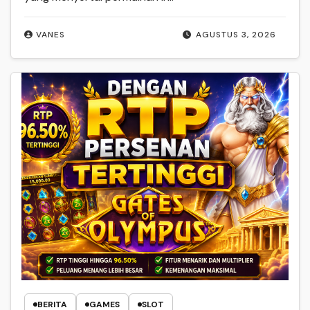
VANES
AGUSTUS 3, 2026
BERITA
GAMES
SLOT