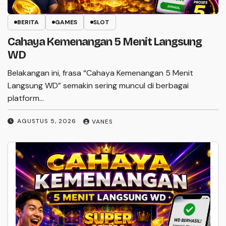
BERITA
GAMES
SLOT
Cahaya Kemenangan 5 Menit Langsung
WD
Belakangan ini, frasa “Cahaya Kemenangan 5 Menit
Langsung WD” semakin sering muncul di berbagai
platform…
AGUSTUS 5, 2026
VANES