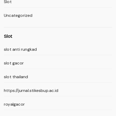
Slot
Uncategorized
Slot
slot anti rungkad
slot gacor
slot thailand
https://jurnal.stikesbup.ac.id
royalgacor