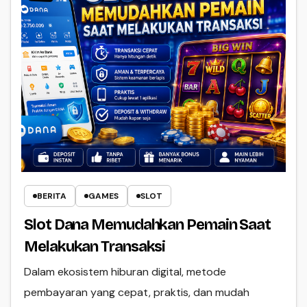
BERITA
GAMES
SLOT
Slot Dana Memudahkan Pemain Saat
Melakukan Transaksi
Dalam ekosistem hiburan digital, metode
pembayaran yang cepat, praktis, dan mudah