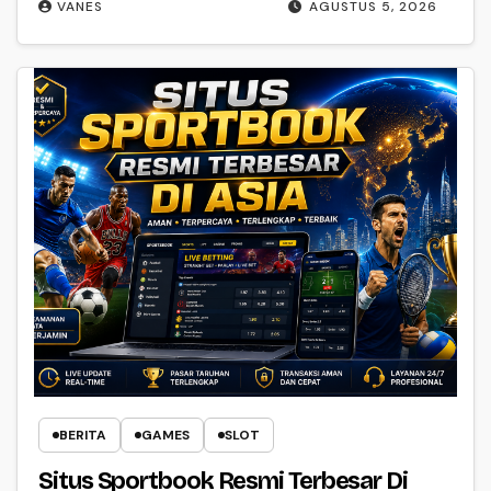
VANES
AGUSTUS 5, 2026
BERITA
GAMES
SLOT
Situs Sportbook Resmi Terbesar Di