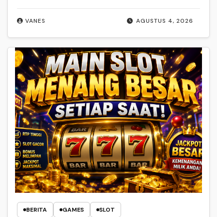
VANES
AGUSTUS 4, 2026
BERITA
GAMES
SLOT