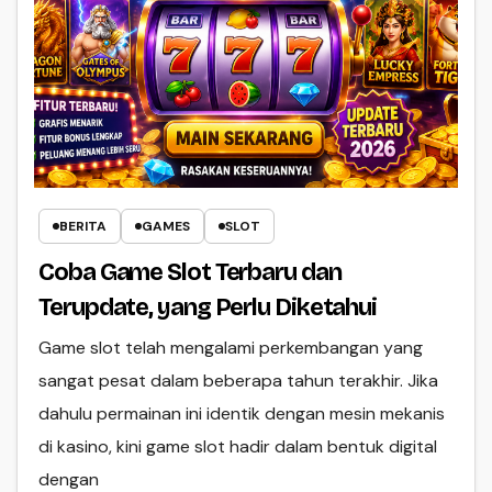
BERITA
GAMES
SLOT
Coba Game Slot Terbaru dan
Terupdate, yang Perlu Diketahui
Game slot telah mengalami perkembangan yang
sangat pesat dalam beberapa tahun terakhir. Jika
dahulu permainan ini identik dengan mesin mekanis
di kasino, kini game slot hadir dalam bentuk digital
dengan