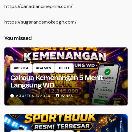
https://canadiancinephile.com/
https://sugarandsmokepgh.com/
You missed
BERITA
GAMES
SLOT
Cahaya Kemenangan 5 Menit
Langsung WD
AGUSTUS 5, 2026
VANES