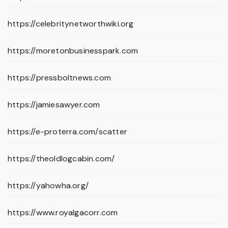
https://celebritynetworthwiki.org
https://moretonbusinesspark.com
https://pressboltnews.com
https://jamiesawyer.com
https://e-proterra.com/scatter
https://theoldlogcabin.com/
https://yahowha.org/
https://www.royalgacorr.com