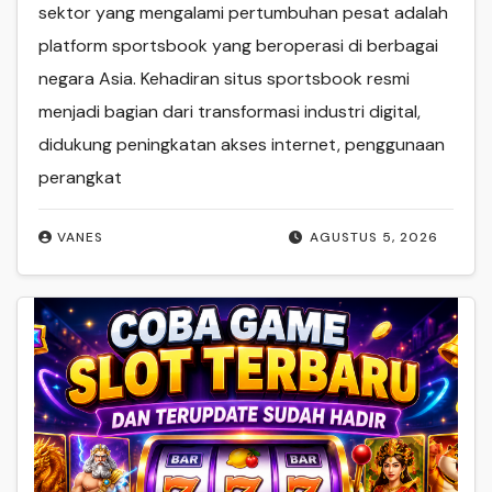
sektor yang mengalami pertumbuhan pesat adalah
platform sportsbook yang beroperasi di berbagai
negara Asia. Kehadiran situs sportsbook resmi
menjadi bagian dari transformasi industri digital,
didukung peningkatan akses internet, penggunaan
perangkat
VANES
AGUSTUS 5, 2026