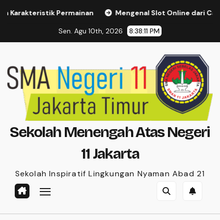
Skip
inan
Mengenal Slot Online dari Cara Bermain hingga Fitur
to
Sen. Agu 10th, 2026
8:38:13 PM
content
Sekolah Menengah Atas Negeri
11 Jakarta
Sekolah Inspiratif Lingkungan Nyaman Abad 21