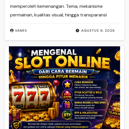
memperoleh kemenangan. Tema, mekanisme
permainan, kualitas visual, hingga transparansi
VANES
AGUSTUS 9, 2026