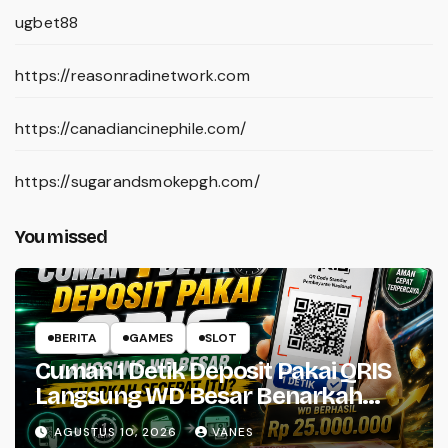
ugbet88
https://reasonradinetwork.com
https://canadiancinephile.com/
https://sugarandsmokepgh.com/
You missed
BERITA
GAMES
SLOT
Cuman 1 Detik Deposit Pakai QRIS
Langsung WD Besar Benarkah
Secepat Itu?
AGUSTUS 10, 2026
VANES