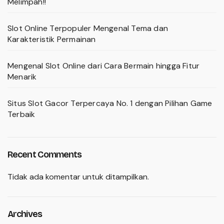
Melimpah!!
Slot Online Terpopuler Mengenal Tema dan
Karakteristik Permainan
Mengenal Slot Online dari Cara Bermain hingga Fitur
Menarik
Situs Slot Gacor Terpercaya No. 1 dengan Pilihan Game
Terbaik
Recent Comments
Tidak ada komentar untuk ditampilkan.
Archives