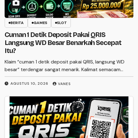
BERITA
GAMES
SLOT
Cuman 1 Detik Deposit Pakai QRIS
Langsung WD Besar Benarkah Secepat
Itu?
Klaim “cuman 1 detik deposit pakai QRIS, langsung WD
besar” terdengar sangat menarik. Kalimat semacam…
AGUSTUS 10, 2026
VANES