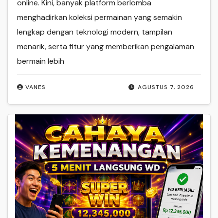
online. Kini, banyak platform berlomba
menghadirkan koleksi permainan yang semakin
lengkap dengan teknologi modern, tampilan
menarik, serta fitur yang memberikan pengalaman
bermain lebih
VANES
AGUSTUS 7, 2026