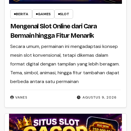
BERITA
GAMES
SLOT
Mengenal Slot Online dari Cara
Bermain hingga Fitur Menarik
Secara umum, permainan ini mengadaptasi konsep
mesin slot konvensional, tetapi dikemas dalam
format digital dengan tampilan yang lebih beragam.
Tema, simbol, animasi, hingga fitur tambahan dapat
berbeda antara satu permainan
VANES
AGUSTUS 9, 2026