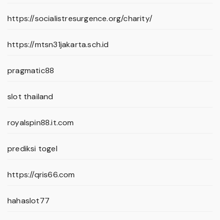
https://socialistresurgence.org/charity/
https://mtsn31jakarta.sch.id
pragmatic88
slot thailand
royalspin88.it.com
prediksi togel
https://qris66.com
hahaslot77