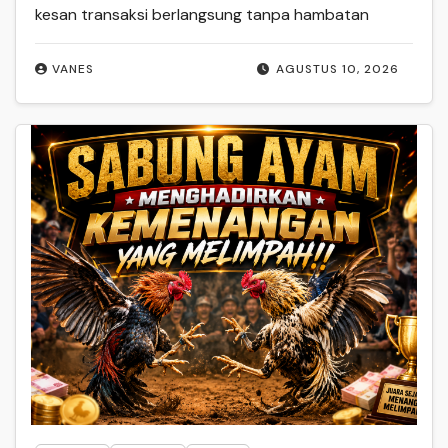
kesan transaksi berlangsung tanpa hambatan
VANES
AGUSTUS 10, 2026