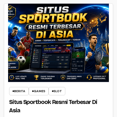
BERITA
GAMES
SLOT
Situs Sportbook Resmi Terbesar Di
Asia