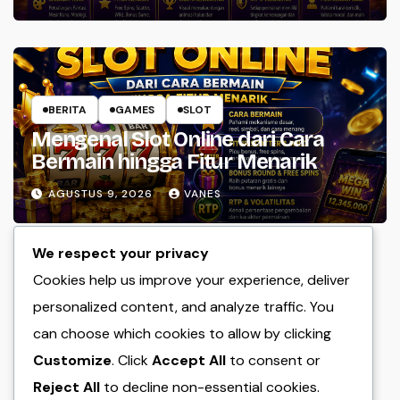
BERITA
GAMES
SLOT
Mengenal Slot Online dari Cara
Bermain hingga Fitur Menarik
AGUSTUS 9, 2026
VANES
We respect your privacy
Cookies help us improve your experience, deliver
personalized content, and analyze traffic. You
can choose which cookies to allow by clicking
Customize
. Click
Accept All
to consent or
Reject All
to decline non-essential cookies.