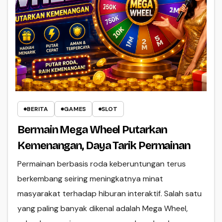
BERITA
GAMES
SLOT
Bermain Mega Wheel Putarkan
Kemenangan, Daya Tarik Permainan
Permainan berbasis roda keberuntungan terus
berkembang seiring meningkatnya minat
masyarakat terhadap hiburan interaktif. Salah satu
yang paling banyak dikenal adalah Mega Wheel,