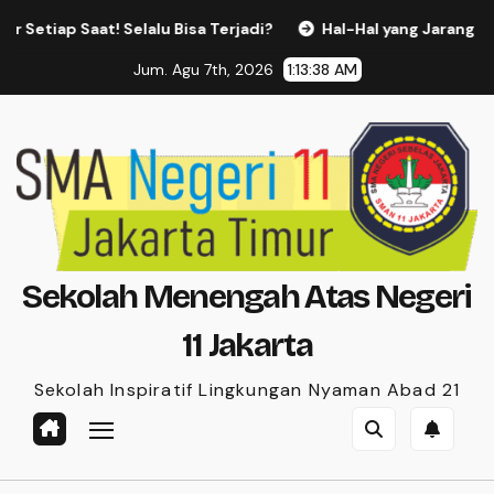
Skip
Bisa Terjadi?
Hal-Hal yang Jarang Diketahui Tentang Per
to
Jum. Agu 7th, 2026
1:13:40 AM
content
Sekolah Menengah Atas Negeri
11 Jakarta
Sekolah Inspiratif Lingkungan Nyaman Abad 21