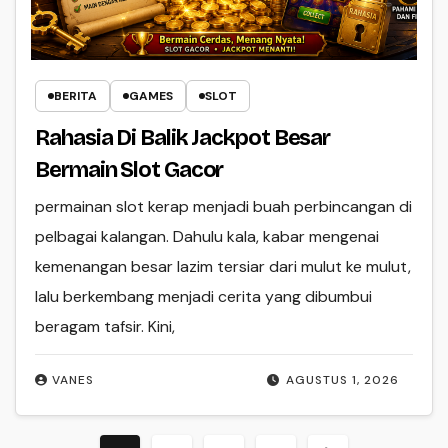
BERITA
GAMES
SLOT
Rahasia Di Balik Jackpot Besar
Bermain Slot Gacor
permainan slot kerap menjadi buah perbincangan di
pelbagai kalangan. Dahulu kala, kabar mengenai
kemenangan besar lazim tersiar dari mulut ke mulut,
lalu berkembang menjadi cerita yang dibumbui
beragam tafsir. Kini,
VANES
AGUSTUS 1, 2026