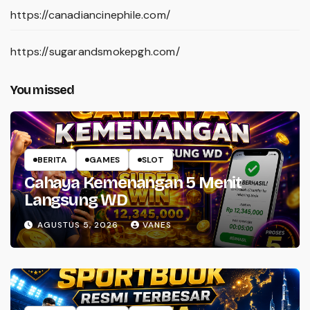
https://canadiancinephile.com/
https://sugarandsmokepgh.com/
You missed
BERITA
GAMES
SLOT
Cahaya Kemenangan 5 Menit
Langsung WD
AGUSTUS 5, 2026
VANES