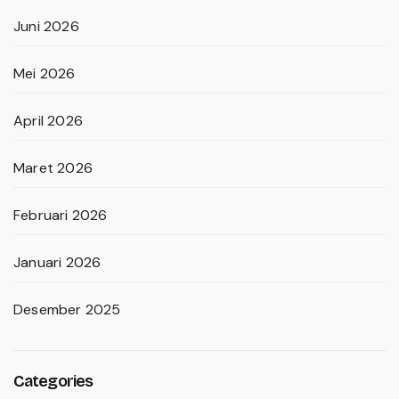
Juni 2026
Mei 2026
April 2026
Maret 2026
Februari 2026
Januari 2026
Desember 2025
Categories