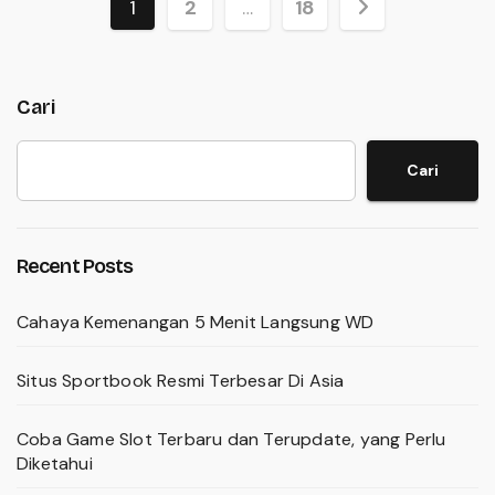
Paginasi
1
2
…
18
pos
Cari
Cari
Recent Posts
Cahaya Kemenangan 5 Menit Langsung WD
Situs Sportbook Resmi Terbesar Di Asia
Coba Game Slot Terbaru dan Terupdate, yang Perlu
Diketahui