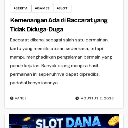
BERITA
GAMES
SLOT
Kemenangan Ada di Baccarat yang
Tidak Diduga-Duga
Baccarat dikenal sebagai salah satu permainan
kartu yang memiliki aturan sederhana, tetapi
mampu menghadirkan pengalaman bermain yang
penuh kejutan. Banyak orang mengira hasil
permainan ini sepenuhnya dapat diprediksi,
padahal kenyataannya
VANES
AGUSTUS 2, 2026