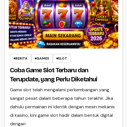
BERITA
GAMES
SLOT
Coba Game Slot Terbaru dan
Terupdate, yang Perlu Diketahui
Game slot telah mengalami perkembangan yang
sangat pesat dalam beberapa tahun terakhir. Jika
dahulu permainan ini identik dengan mesin mekanis
di kasino, kini game slot hadir dalam bentuk digital
dengan