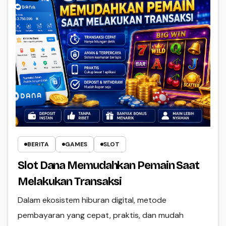
BERITA
GAMES
SLOT
Slot Dana Memudahkan Pemain Saat
Melakukan Transaksi
Dalam ekosistem hiburan digital, metode
pembayaran yang cepat, praktis, dan mudah