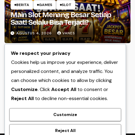
BERITA
GAMES
SLOT
Main Slot Menang Besar Setiap
Saat! Selalu Bisa Terjadi?
AGUSTUS 4, 2026
VANES
We respect your privacy
Cookies help us improve your experience, deliver
personalized content, and analyze traffic. You
can choose which cookies to allow by clicking
Customize
. Click
Accept All
to consent or
Reject All
to decline non-essential cookies.
Sekolah Menengah Atas
Negeri 11 Jakarta
Customize
Reject All