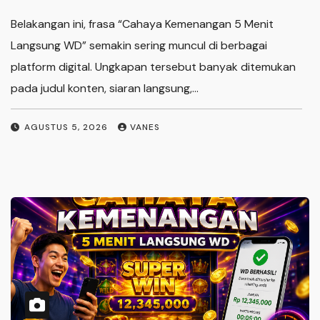
 frasa “Cahaya Kemenangan 5 Menit
sektor yang mengal
emakin sering muncul di berbagai
platform sportsboo
l. Ungkapan tersebut banyak ditemukan
negara Asia. Kehadi
en, siaran langsung,…
bagian dari transfor
026
VANES
AGUSTUS 5, 2026